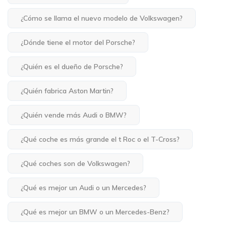
¿Cómo se llama el nuevo modelo de Volkswagen?
¿Dónde tiene el motor del Porsche?
¿Quién es el dueño de Porsche?
¿Quién fabrica Aston Martin?
¿Quién vende más Audi o BMW?
¿Qué coche es más grande el t Roc o el T-Cross?
¿Qué coches son de Volkswagen?
¿Qué es mejor un Audi o un Mercedes?
¿Qué es mejor un BMW o un Mercedes-Benz?