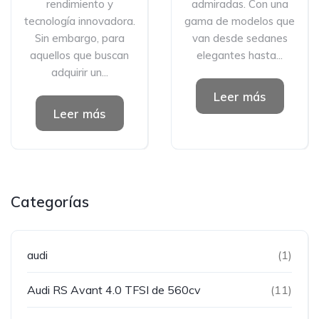
rendimiento y
admiradas. Con una
tecnología innovadora.
gama de modelos que
Sin embargo, para
van desde sedanes
aquellos que buscan
elegantes hasta...
adquirir un...
Leer más
Leer más
Categorías
audi
(1)
Audi RS Avant 4.0 TFSI de 560cv
(11)