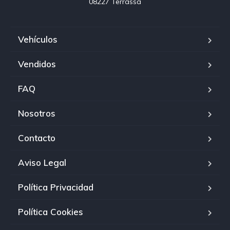
08227 Terrassa
Vehículos
Vendidos
FAQ
Nosotros
Contacto
Aviso Legal
Política Privacidad
Política Cookies