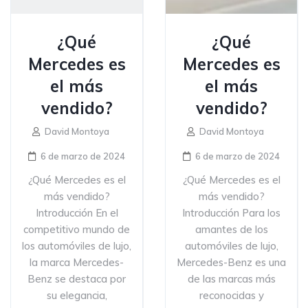
¿Qué
¿Qué
Mercedes es
Mercedes es
el más
el más
vendido?
vendido?
David Montoya
David Montoya
6 de marzo de 2024
6 de marzo de 2024
¿Qué Mercedes es el
¿Qué Mercedes es el
más vendido?
más vendido?
Introducción En el
Introducción Para los
competitivo mundo de
amantes de los
los automóviles de lujo,
automóviles de lujo,
la marca Mercedes-
Mercedes-Benz es una
Benz se destaca por
de las marcas más
su elegancia,
reconocidas y