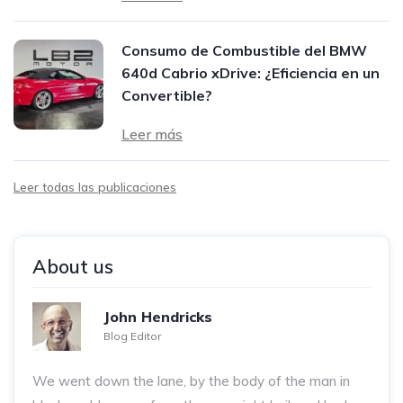
Consumo de Combustible del BMW
640d Cabrio xDrive: ¿Eficiencia en un
Convertible?
Leer más
Leer todas las publicaciones
About us
John Hendricks
Blog Editor
We went down the lane, by the body of the man in