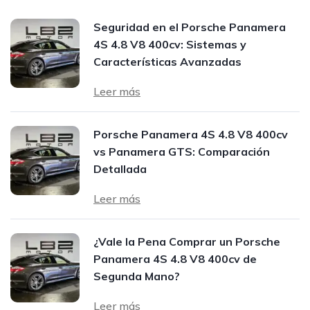
Seguridad en el Porsche Panamera
4S 4.8 V8 400cv: Sistemas y
Características Avanzadas
Leer más
Porsche Panamera 4S 4.8 V8 400cv
vs Panamera GTS: Comparación
Detallada
Leer más
¿Vale la Pena Comprar un Porsche
Panamera 4S 4.8 V8 400cv de
Segunda Mano?
Leer más