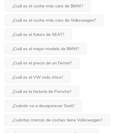
¿Cuál es el coche más caro de BMW?
¿Cuál es el coche más caro de Volkswagen?
¿Cuál es el futuro de SEAT?
¿Cuál es el mejor modelo de BMW?
¿Cuál es el precio de un Ferrari?
¿Cuál es el VW más chico?
¿Cuál es la historia de Porsche?
¿Cuándo va a desaparecer Seat?
¿Cuántas marcas de coches tiene Volkswagen?