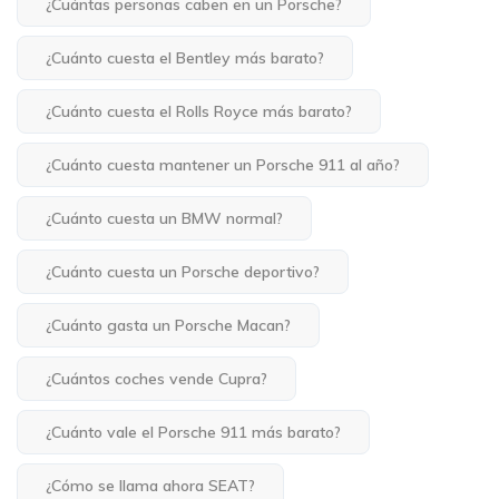
¿Cuántas personas caben en un Porsche?
¿Cuánto cuesta el Bentley más barato?
¿Cuánto cuesta el Rolls Royce más barato?
¿Cuánto cuesta mantener un Porsche 911 al año?
¿Cuánto cuesta un BMW normal?
¿Cuánto cuesta un Porsche deportivo?
¿Cuánto gasta un Porsche Macan?
¿Cuántos coches vende Cupra?
¿Cuánto vale el Porsche 911 más barato?
¿Cómo se llama ahora SEAT?