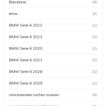
Barcelona
(4)
bmw
(2)
BMW Serie 6 2012
(1)
BMW Serie 6 2013
(1)
BMW Serie 6 2020
(1)
BMW Serie 6 2021
(1)
BMW Serie 6 2028
(1)
BMW Serie 6 2029
(1)
concesionario coches ocasion
(4)