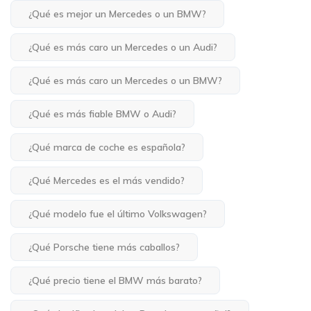
¿Qué es mejor un Mercedes o un BMW?
¿Qué es más caro un Mercedes o un Audi?
¿Qué es más caro un Mercedes o un BMW?
¿Qué es más fiable BMW o Audi?
¿Qué marca de coche es española?
¿Qué Mercedes es el más vendido?
¿Qué modelo fue el último Volkswagen?
¿Qué Porsche tiene más caballos?
¿Qué precio tiene el BMW más barato?