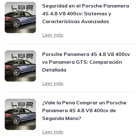
Seguridad en el Porsche Panamera
4S 4.8 V8 400cv: Sistemas y
Características Avanzadas
Leer más
Porsche Panamera 4S 4.8 V8 400cv
vs Panamera GTS: Comparación
Detallada
Leer más
¿Vale la Pena Comprar un Porsche
Panamera 4S 4.8 V8 400cv de
Segunda Mano?
Leer más