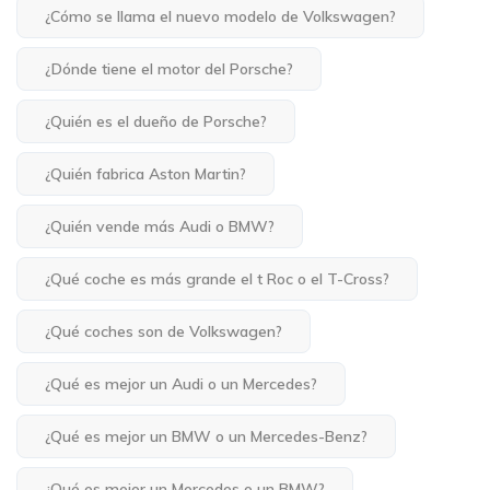
¿Cómo se llama el nuevo modelo de Volkswagen?
¿Dónde tiene el motor del Porsche?
¿Quién es el dueño de Porsche?
¿Quién fabrica Aston Martin?
¿Quién vende más Audi o BMW?
¿Qué coche es más grande el t Roc o el T-Cross?
¿Qué coches son de Volkswagen?
¿Qué es mejor un Audi o un Mercedes?
¿Qué es mejor un BMW o un Mercedes-Benz?
¿Qué es mejor un Mercedes o un BMW?