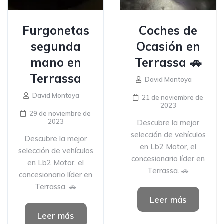
Furgonetas
Coches de
segunda
Ocasión en
mano en
Terrassa 🚗
Terrassa
David Montoya
David Montoya
21 de noviembre de
2023
29 de noviembre de
2023
Descubre la mejor
selección de vehículos
Descubre la mejor
en Lb2 Motor, el
selección de vehículos
concesionario líder en
en Lb2 Motor, el
Terrassa. 🚗
concesionario líder en
Terrassa. 🚗
Leer más
Leer más