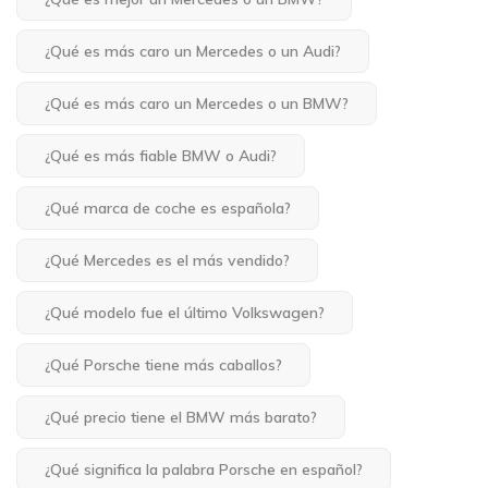
¿Qué es más caro un Mercedes o un Audi?
¿Qué es más caro un Mercedes o un BMW?
¿Qué es más fiable BMW o Audi?
¿Qué marca de coche es española?
¿Qué Mercedes es el más vendido?
¿Qué modelo fue el último Volkswagen?
¿Qué Porsche tiene más caballos?
¿Qué precio tiene el BMW más barato?
¿Qué significa la palabra Porsche en español?