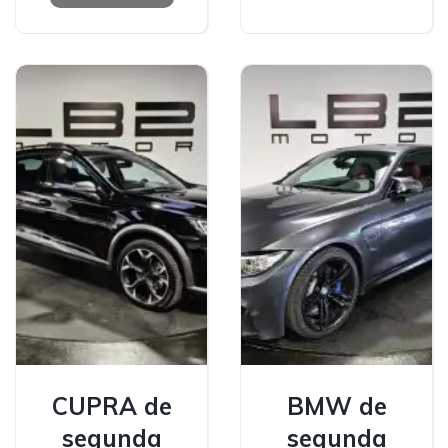
CUPRA de
BMW de
segunda
segunda