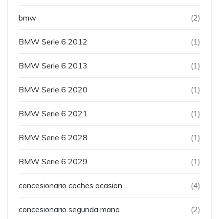
bmw
(2)
BMW Serie 6 2012
(1)
BMW Serie 6 2013
(1)
BMW Serie 6 2020
(1)
BMW Serie 6 2021
(1)
BMW Serie 6 2028
(1)
BMW Serie 6 2029
(1)
concesionario coches ocasion
(4)
concesionario segunda mano
(2)