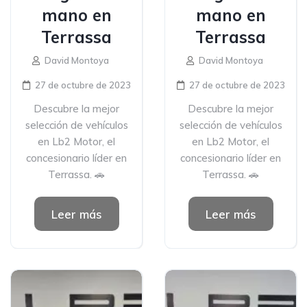
mano en
mano en
Terrassa
Terrassa
David Montoya
David Montoya
27 de octubre de 2023
27 de octubre de 2023
Descubre la mejor
Descubre la mejor
selección de vehículos
selección de vehículos
en Lb2 Motor, el
en Lb2 Motor, el
concesionario líder en
concesionario líder en
Terrassa. 🚗
Terrassa. 🚗
Leer más
Leer más