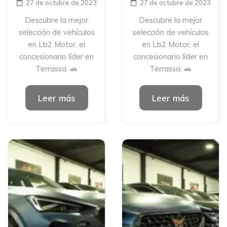
27 de octubre de 2023
27 de octubre de 2023
Descubre la mejor
Descubre la mejor
selección de vehículos
selección de vehículos
en Lb2 Motor, el
en Lb2 Motor, el
concesionario líder en
concesionario líder en
Terrassa. 🚗
Terrassa. 🚗
Leer más
Leer más