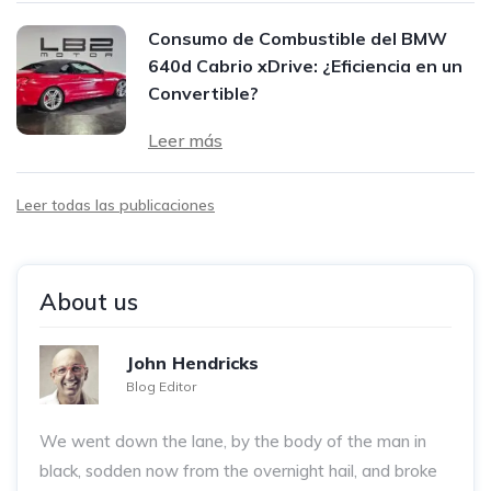
Consumo de Combustible del BMW
640d Cabrio xDrive: ¿Eficiencia en un
Convertible?
Leer más
Leer todas las publicaciones
About us
John Hendricks
Blog Editor
We went down the lane, by the body of the man in
black, sodden now from the overnight hail, and broke