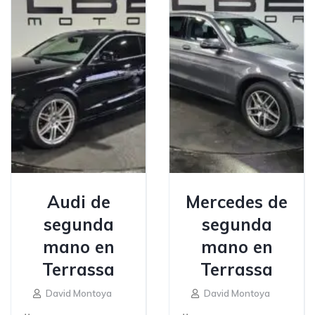
Audi de
Mercedes de
segunda
segunda
mano en
mano en
Terrassa
Terrassa
David Montoya
David Montoya