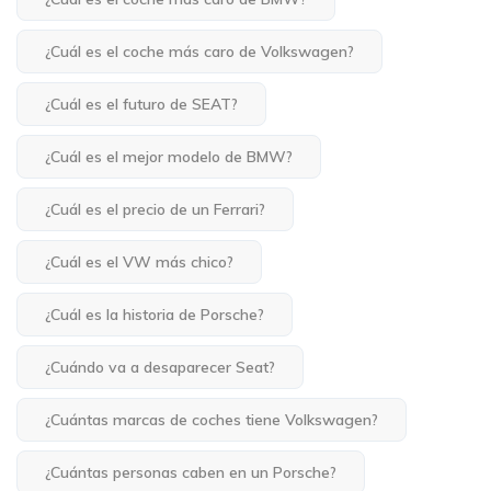
¿Cuál es el coche más caro de Volkswagen?
¿Cuál es el futuro de SEAT?
¿Cuál es el mejor modelo de BMW?
¿Cuál es el precio de un Ferrari?
¿Cuál es el VW más chico?
¿Cuál es la historia de Porsche?
¿Cuándo va a desaparecer Seat?
¿Cuántas marcas de coches tiene Volkswagen?
¿Cuántas personas caben en un Porsche?