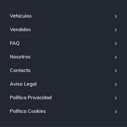
Vehículos
Vendidos
FAQ
Nosotros
Contacto
Aviso Legal
Política Privacidad
Política Cookies