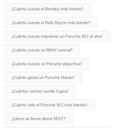
¿Cuánto cuesta el Bentley más barato?
¿Cuánto cuesta el Rolls Royce más barato?
¿Cuánto cuesta mantener un Porsche 911 al año?
¿Cuánto cuesta un BMW normal?
¿Cuánto cuesta un Porsche deportivo?
¿Cuánto gasta un Porsche Macan?
¿Cuántos coches vende Cupra?
¿Cuánto vale el Porsche 911 más barato?
¿Cómo se llama ahora SEAT?