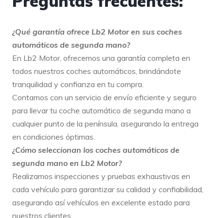
Preguntas frecuentes:
¿Qué garantía ofrece Lb2 Motor en sus coches
automáticos de segunda mano?
En Lb2 Motor, ofrecemos una garantía completa en
todos nuestros coches automáticos, brindándote
tranquilidad y confianza en tu compra.
Contamos con un servicio de envío eficiente y seguro
para llevar tu coche automático de segunda mano a
cualquier punto de la península, asegurando la entrega
en condiciones óptimas.
¿Cómo seleccionan los coches automáticos de
segunda mano en Lb2 Motor?
Realizamos inspecciones y pruebas exhaustivas en
cada vehículo para garantizar su calidad y confiabilidad,
asegurando así vehículos en excelente estado para
nuestros clientes.