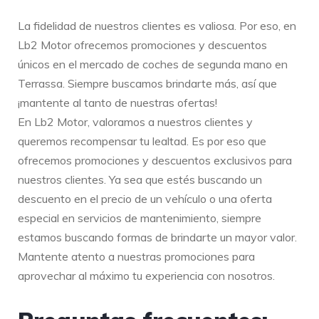
La fidelidad de nuestros clientes es valiosa. Por eso, en
Lb2 Motor ofrecemos promociones y descuentos
únicos en el mercado de coches de segunda mano en
Terrassa. Siempre buscamos brindarte más, así que
¡mantente al tanto de nuestras ofertas!
En Lb2 Motor, valoramos a nuestros clientes y
queremos recompensar tu lealtad. Es por eso que
ofrecemos promociones y descuentos exclusivos para
nuestros clientes. Ya sea que estés buscando un
descuento en el precio de un vehículo o una oferta
especial en servicios de mantenimiento, siempre
estamos buscando formas de brindarte un mayor valor.
Mantente atento a nuestras promociones para
aprovechar al máximo tu experiencia con nosotros.