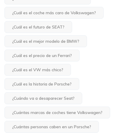
¿Cuál es el coche más caro de Volkswagen?
¿Cuál es el futuro de SEAT?
¿Cuál es el mejor modelo de BMW?
¿Cuál es el precio de un Ferrari?
¿Cuál es el VW más chico?
¿Cuál es la historia de Porsche?
¿Cuándo va a desaparecer Seat?
¿Cuántas marcas de coches tiene Volkswagen?
¿Cuántas personas caben en un Porsche?