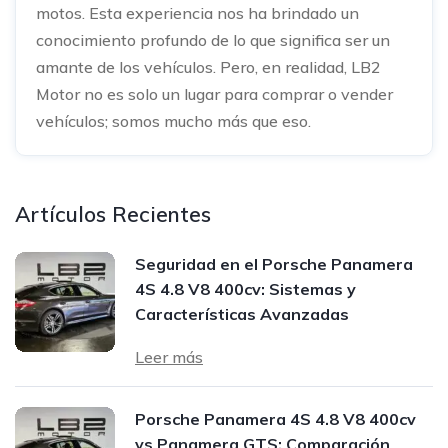
motos. Esta experiencia nos ha brindado un
conocimiento profundo de lo que significa ser un
amante de los vehículos. Pero, en realidad, LB2
Motor no es solo un lugar para comprar o vender
vehículos; somos mucho más que eso.
Artículos Recientes
Seguridad en el Porsche Panamera
4S 4.8 V8 400cv: Sistemas y
Características Avanzadas
Leer más
Porsche Panamera 4S 4.8 V8 400cv
vs Panamera GTS: Comparación