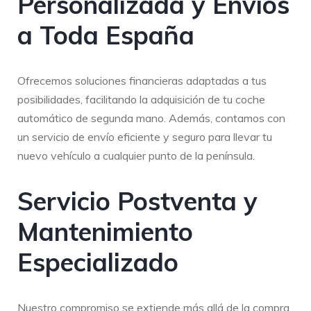
Personalizada y Envíos
a Toda España
Ofrecemos soluciones financieras adaptadas a tus
posibilidades, facilitando la adquisición de tu coche
automático de segunda mano. Además, contamos con
un servicio de envío eficiente y seguro para llevar tu
nuevo vehículo a cualquier punto de la península.
Servicio Postventa y
Mantenimiento
Especializado
Nuestro compromiso se extiende más allá de la compra.