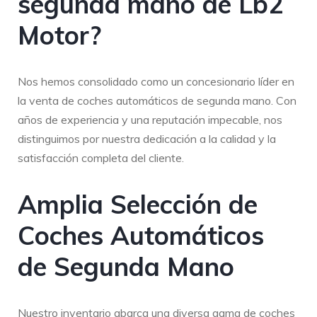
segunda mano de Lb2
Motor?
Nos hemos consolidado como un concesionario líder en
la venta de coches automáticos de segunda mano. Con
años de experiencia y una reputación impecable, nos
distinguimos por nuestra dedicación a la calidad y la
satisfacción completa del cliente.
Amplia Selección de
Coches Automáticos
de Segunda Mano
Nuestro inventario abarca una diversa gama de coches