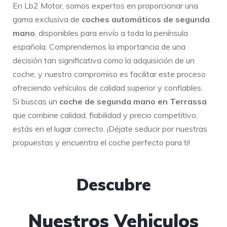
En Lb2 Motor, somos expertos en proporcionar una
gama exclusiva de
coches automáticos de segunda
mano
, disponibles para envío a toda la península
española. Comprendemos la importancia de una
decisión tan significativa como la adquisición de un
coche, y nuestro compromiso es facilitar este proceso
ofreciendo vehículos de calidad superior y confiables.
Si buscas un
coche de segunda mano en Terrassa
que combine calidad, fiabilidad y precio competitivo,
estás en el lugar correcto. ¡Déjate seducir por nuestras
propuestas y encuentra el coche perfecto para ti!
Descubre
Nuestros Vehiculos