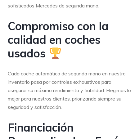
sofisticados Mercedes de segunda mano.
Compromiso con la
calidad en coches
usados
Cada coche automático de segunda mano en nuestro
inventario pasa por controles exhaustivos para
asegurar su máximo rendimiento y fiabilidad. Elegimos lo
mejor para nuestros clientes, priorizando siempre su
seguridad y satisfacción.
Financiación