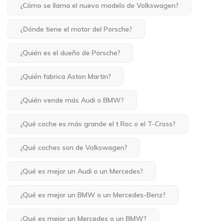
¿Cómo se llama el nuevo modelo de Volkswagen?
¿Dónde tiene el motor del Porsche?
¿Quién es el dueño de Porsche?
¿Quién fabrica Aston Martin?
¿Quién vende más Audi o BMW?
¿Qué coche es más grande el t Roc o el T-Cross?
¿Qué coches son de Volkswagen?
¿Qué es mejor un Audi o un Mercedes?
¿Qué es mejor un BMW o un Mercedes-Benz?
¿Qué es mejor un Mercedes o un BMW?