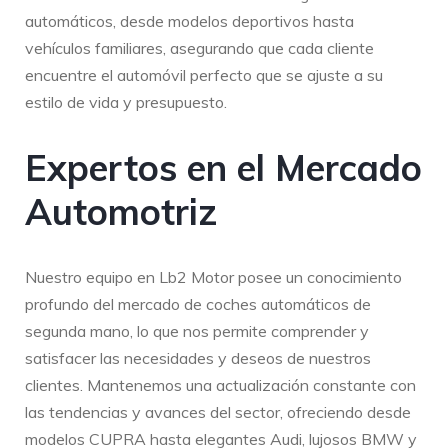
automáticos, desde modelos deportivos hasta
vehículos familiares, asegurando que cada cliente
encuentre el automóvil perfecto que se ajuste a su
estilo de vida y presupuesto.
Expertos en el Mercado
Automotriz
Nuestro equipo en Lb2 Motor posee un conocimiento
profundo del mercado de coches automáticos de
segunda mano, lo que nos permite comprender y
satisfacer las necesidades y deseos de nuestros
clientes. Mantenemos una actualización constante con
las tendencias y avances del sector, ofreciendo desde
modelos CUPRA hasta elegantes Audi, lujosos BMW y