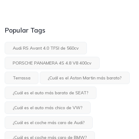
Popular Tags
Audi RS Avant 4.0 TFSI de 560cv
PORSCHE PANAMERA 4S 4.8 V8 400cv
Terrassa
¿Cuál es el Aston Martin más barato?
¿Cuál es el auto más barato de SEAT?
¿Cuál es el auto más chico de VW?
¿Cuál es el coche más caro de Audi?
¿Cuál es el coche más caro de BMW?