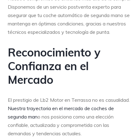
Disponemos de un servicio postventa experto para
asegurar que tu coche automático de segunda mano se
mantenga en óptimas condiciones, gracias a nuestros
técnicos especializados y tecnología de punta.
Reconocimiento y
Confianza en el
Mercado
El prestigio de Lb2 Motor en Terrassa no es casualidad.
Nuestra trayectoria en el mercado de coches de
segunda man
o nos posiciona como una elección
confiable, actualizada y comprometida con las
demandas y tendencias actuales.