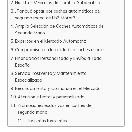
Nuestros Vehiculos de Cambio Automático
¿Por qué optar por coches automáticos de
segunda mano de Lb2 Motor?
Amplia Selección de Coches Automáticos de
Segunda Mano
Expertos en el Mercado Automotriz
Compromiso con la calidad en coches usados
Financiación Personalizada y Envíos a Toda
España
Servicio Postventa y Mantenimiento
Especializado
Reconocimiento y Confianza en el Mercado
Atención integral y personalizada
Promociones exclusivas en coches de
segunda mano
Preguntas frecuentes: