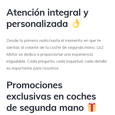
Atención integral y
personalizada
Desde tu primera visita hasta el momento en que te
sientas al volante de tu coche de segunda mano, Lb2
Motor se dedica a proporcionar una experiencia
inigualable. Cada pregunta, cada inquietud, cada detalle
es importante para nosotros.
Promociones
exclusivas en coches
de segunda mano