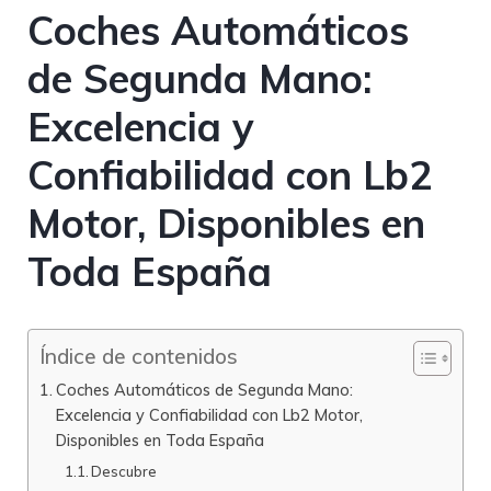
Coches Automáticos
de Segunda Mano:
Excelencia y
Confiabilidad con Lb2
Motor, Disponibles en
Toda España
Índice de contenidos
Coches Automáticos de Segunda Mano:
Excelencia y Confiabilidad con Lb2 Motor,
Disponibles en Toda España
Descubre