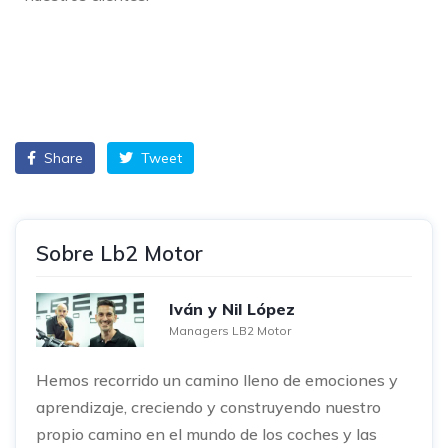
Share
Tweet
Sobre Lb2 Motor
Iván y Nil López
Managers LB2 Motor
Hemos recorrido un camino lleno de emociones y
aprendizaje, creciendo y construyendo nuestro
propio camino en el mundo de los coches y las