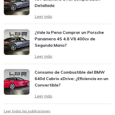
Detallada
Leer más
¿Vale la Pena Comprar un Porsche
Panamera 4S 4.8 V8 400cv de
Segunda Mano?
Leer más
Consumo de Combustible del BMW
640d Cabrio xDrive: ¿Eficiencia en un
Convertible?
Leer más
Leer todas las publicaciones