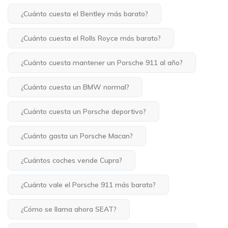
¿Cuánto cuesta el Bentley más barato?
¿Cuánto cuesta el Rolls Royce más barato?
¿Cuánto cuesta mantener un Porsche 911 al año?
¿Cuánto cuesta un BMW normal?
¿Cuánto cuesta un Porsche deportivo?
¿Cuánto gasta un Porsche Macan?
¿Cuántos coches vende Cupra?
¿Cuánto vale el Porsche 911 más barato?
¿Cómo se llama ahora SEAT?