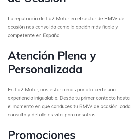
La reputación de Lb2 Motor en el sector de BMW de
ocasión nos consolida como la opción más fiable y
competente en España.
Atención Plena y
Personalizada
En Lb2 Motor, nos esforzamos por ofrecerte una
experiencia inigualable. Desde tu primer contacto hasta
el momento en que conduces tu BMW de ocasión, cada
consulta y detalle es vital para nosotros.
Promociones