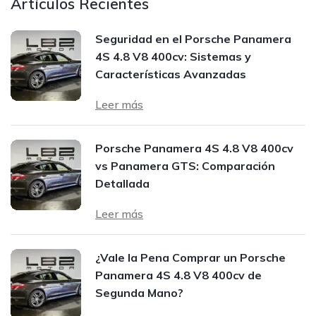
Artículos Recientes
Seguridad en el Porsche Panamera
4S 4.8 V8 400cv: Sistemas y
Características Avanzadas
Leer más
Porsche Panamera 4S 4.8 V8 400cv
vs Panamera GTS: Comparación
Detallada
Leer más
¿Vale la Pena Comprar un Porsche
Panamera 4S 4.8 V8 400cv de
Segunda Mano?