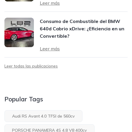
Leer más
Consumo de Combustible del BMW
640d Cabrio xDrive: ¿Eficiencia en un
Convertible?
Leer más
Leer todas las publicaciones
Popular Tags
Audi RS Avant 4.0 TFSI de 560cv
PORSCHE PANAMERA 4S 4.8 V8 400cv