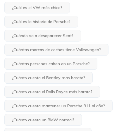
¿Cuál es el VW más chico?
¿Cuál es la historia de Porsche?
¿Cuándo va a desaparecer Seat?
¿Cuántas marcas de coches tiene Volkswagen?
¿Cuántas personas caben en un Porsche?
¿Cuánto cuesta el Bentley más barato?
¿Cuánto cuesta el Rolls Royce más barato?
¿Cuánto cuesta mantener un Porsche 911 al año?
¿Cuánto cuesta un BMW normal?