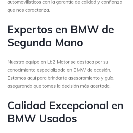
automovilísticos con la garantía de calidad y confianza
que nos caracteriza.
Expertos en BMW de
Segunda Mano
Nuestro equipo en Lb2 Motor se destaca por su
conocimiento especializado en BMW de ocasión.
Estamos aquí para brindarte asesoramiento y guía,
asegurando que tomes la decisión más acertada.
Calidad Excepcional en
BMW Usados