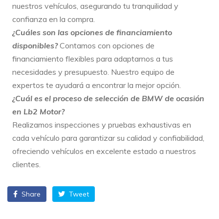
nuestros vehículos, asegurando tu tranquilidad y
confianza en la compra.
¿Cuáles son las opciones de financiamiento
disponibles?
Contamos con opciones de
financiamiento flexibles para adaptarnos a tus
necesidades y presupuesto. Nuestro equipo de
expertos te ayudará a encontrar la mejor opción.
¿Cuál es el proceso de selección de BMW de ocasión
en Lb2 Motor?
Realizamos inspecciones y pruebas exhaustivas en
cada vehículo para garantizar su calidad y confiabilidad,
ofreciendo vehículos en excelente estado a nuestros
clientes.
Share
Tweet