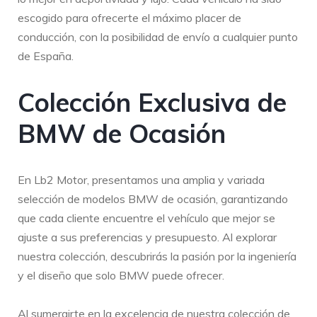
escogido para ofrecerte el máximo placer de
conducción, con la posibilidad de envío a cualquier punto
de España.
Colección Exclusiva de
BMW de Ocasión
En Lb2 Motor, presentamos una amplia y variada
selección de modelos BMW de ocasión, garantizando
que cada cliente encuentre el vehículo que mejor se
ajuste a sus preferencias y presupuesto. Al explorar
nuestra colección, descubrirás la pasión por la ingeniería
y el diseño que solo BMW puede ofrecer.
Al sumergirte en la excelencia de nuestra colección de