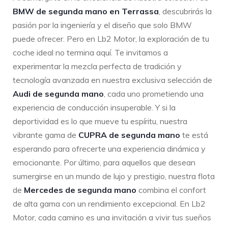
BMW de segunda mano en Terrassa
, descubrirás la
pasión por la ingeniería y el diseño que solo BMW
puede ofrecer. Pero en Lb2 Motor, la exploración de tu
coche ideal no termina aquí. Te invitamos a
experimentar la mezcla perfecta de tradición y
tecnología avanzada en nuestra exclusiva selección de
Audi de segunda mano
, cada uno prometiendo una
experiencia de conducción insuperable. Y si la
deportividad es lo que mueve tu espíritu, nuestra
vibrante gama de
CUPRA de segunda mano
te está
esperando para ofrecerte una experiencia dinámica y
emocionante. Por último, para aquellos que desean
sumergirse en un mundo de lujo y prestigio, nuestra flota
de
Mercedes de segunda mano
combina el confort
de alta gama con un rendimiento excepcional. En Lb2
Motor, cada camino es una invitación a vivir tus sueños