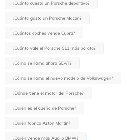
¿Cuánto cuesta un Porsche deportivo?
¿Cuánto gasta un Porsche Macan?
¿Cuántos coches vende Cupra?
¿Cuánto vale el Porsche 911 más barato?
¿Cómo se llama ahora SEAT?
¿Cómo se llama el nuevo modelo de Volkswagen?
¿Dónde tiene el motor del Porsche?
¿Quién es el dueño de Porsche?
¿Quién fabrica Aston Martin?
¿Quién vende más Audi o BMW?