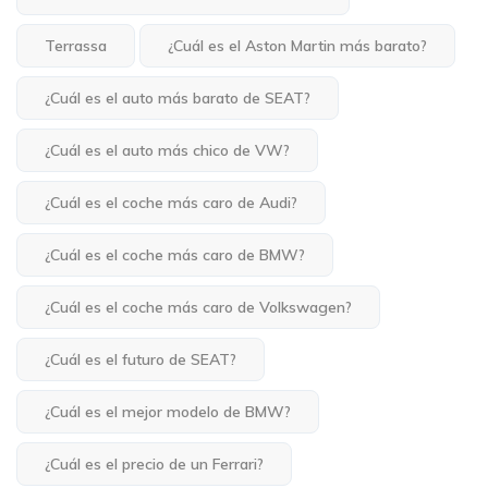
Terrassa
¿Cuál es el Aston Martin más barato?
¿Cuál es el auto más barato de SEAT?
¿Cuál es el auto más chico de VW?
¿Cuál es el coche más caro de Audi?
¿Cuál es el coche más caro de BMW?
¿Cuál es el coche más caro de Volkswagen?
¿Cuál es el futuro de SEAT?
¿Cuál es el mejor modelo de BMW?
¿Cuál es el precio de un Ferrari?