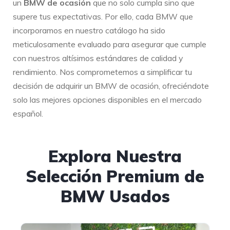
un
BMW de ocasión
que no solo cumpla sino que
supere tus expectativas. Por ello, cada BMW que
incorporamos en nuestro catálogo ha sido
meticulosamente evaluado para asegurar que cumple
con nuestros altísimos estándares de calidad y
rendimiento. Nos comprometemos a simplificar tu
decisión de adquirir un BMW de ocasión, ofreciéndote
solo las mejores opciones disponibles en el mercado
español.
Explora Nuestra
Selección Premium de
BMW Usados