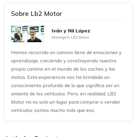
Sobre Lb2 Motor
Iván y Nil López
Managers LB2 Motor
Hemos recorrido un camino lleno de emociones y
aprendizaje, creciendo y construyendo nuestro
propio camino en el mundo de los coches y las
motos. Esta experiencia nos ha brindado un
conocimiento profundo de lo que significa ser un
amante de los vehículos. Pero, en realidad, LB2
Motor no es solo un lugar para comprar o vender
vehículos; somos mucho más que eso.