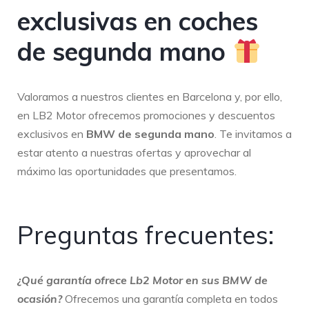
exclusivas en coches
de segunda mano
Valoramos a nuestros clientes en Barcelona y, por ello,
en LB2 Motor ofrecemos promociones y descuentos
exclusivos en
BMW de segunda mano
. Te invitamos a
estar atento a nuestras ofertas y aprovechar al
máximo las oportunidades que presentamos.
Preguntas frecuentes:
¿Qué garantía ofrece Lb2 Motor en sus BMW de
ocasión?
Ofrecemos una garantía completa en todos