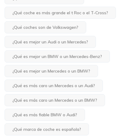
¿Qué coche es más grande el t Roc o el T-Cross?
¿Qué coches son de Volkswagen?
¿Qué es mejor un Audi o un Mercedes?
¿Qué es mejor un BMW o un Mercedes-Benz?
¿Qué es mejor un Mercedes o un BMW?
¿Qué es más caro un Mercedes o un Audi?
¿Qué es más caro un Mercedes o un BMW?
¿Qué es más fiable BMW o Audi?
¿Qué marca de coche es española?