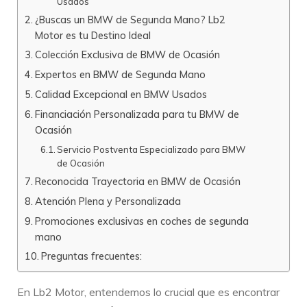
Usados
¿Buscas un BMW de Segunda Mano? Lb2
Motor es tu Destino Ideal
Colección Exclusiva de BMW de Ocasión
Expertos en BMW de Segunda Mano
Calidad Excepcional en BMW Usados
Financiación Personalizada para tu BMW de
Ocasión
Servicio Postventa Especializado para BMW
de Ocasión
Reconocida Trayectoria en BMW de Ocasión
Atención Plena y Personalizada
Promociones exclusivas en coches de segunda
mano
Preguntas frecuentes:
En Lb2 Motor, entendemos lo crucial que es encontrar