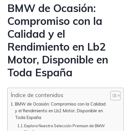
BMW de Ocasión:
Compromiso con la
Calidad y el
Rendimiento en Lb2
Motor, Disponible en
Toda España
Índice de contenidos
BMW de Ocasión: Compromiso con la Calidad
y el Rendimiento en Lb2 Motor, Disponible en
Toda España
Explora Nuestra Selección Premium de BMW