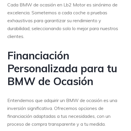
Cada BMW de ocasión en Lb2 Motor es sinónimo de
excelencia. Sometemos a cada coche a pruebas
exhaustivas para garantizar su rendimiento y
durabilidad, seleccionando solo lo mejor para nuestros
clientes.
Financiación
Personalizada para tu
BMW de Ocasión
Entendemos que adquirir un BMW de ocasión es una
inversión significativa. Ofrecemos opciones de
financiación adaptadas a tus necesidades, con un
proceso de compra transparente y a tu medida.