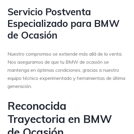
Servicio Postventa
Especializado para BMW
de Ocasión
Nuestro compromiso se extiende más allá de la venta.
Nos aseguramos de que tu BMW de ocasión se
mantenga en óptimas condiciones, gracias a nuestro
equipo técnico experimentado y herramientas de última
generación.
Reconocida
Trayectoria en BMW
de Ocasión