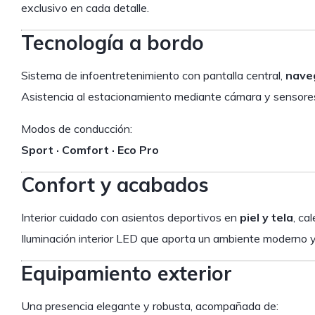
exclusivo en cada detalle.
Tecnología a bordo
Sistema de infoentretenimiento con pantalla central,
naveg
Asistencia al estacionamiento mediante cámara y sensor
Modos de conducción:
Sport · Comfort · Eco Pro
Confort y acabados
Interior cuidado con asientos deportivos en
piel y tela
, ca
Iluminación interior LED que aporta un ambiente moderno 
Equipamiento exterior
Una presencia elegante y robusta, acompañada de: