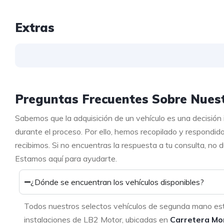
Extras
Preguntas Frecuentes Sobre Nuest
Sabemos que la adquisición de un vehículo es una decisión
durante el proceso. Por ello, hemos recopilado y respondid
recibimos. Si no encuentras la respuesta a tu consulta, no
Estamos aquí para ayudarte.
¿Dónde se encuentran los vehículos disponibles?
Todos nuestros selectos vehículos de segunda mano es
instalaciones de LB2 Motor, ubicadas en
Carretera Mo