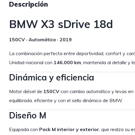
Descripción
BMW X3 sDrive 18d
150CV · Automático · 2019
La combinación perfecta entre deportividad, confort y car
Unidad nacional con
146.000 km
, mantenida al detalle y l
Dinámica y eficiencia
Motor diésel de
150CV
con cambio automático y levas en 
equilibrada, eficiente y con el sello dinámico de BMW.
Diseño M
Equipada con
Pack M interior y exterior
, que realza su 