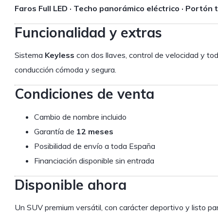
Faros Full LED · Techo panorámico eléctrico · Portón 
Funcionalidad y extras
Sistema
Keyless
con dos llaves, control de velocidad y t
conducción cómoda y segura.
Condiciones de venta
Cambio de nombre incluido
Garantía de
12 meses
Posibilidad de envío a toda España
Financiación disponible sin entrada
Disponible ahora
Un SUV premium versátil, con carácter deportivo y listo pa