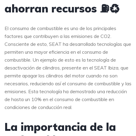
ahorran recursos ⛽️♻️
El consumo de combustible es uno de los principales
factores que contribuyen a las emisiones de CO2.
Consciente de esto, SEAT ha desarrollado tecnologías que
permiten una mayor eficiencia en el consumo de
combustible. Un ejemplo de esto es la tecnología de
desactivación de cilindros, presente en el SEAT Ibiza, que
permite apagar los cilindros del motor cuando no son
necesarios, reduciendo así el consumo de combustible y las
emisiones. Esta tecnología ha demostrado una reducción
de hasta un 10% en el consumo de combustible en
condiciones de conducción real.
La importancia de la