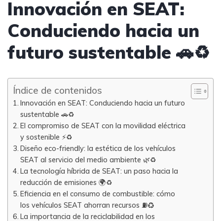
Innovación en SEAT:
Conduciendo hacia un
futuro sustentable 🚗♻️
Índice de contenidos
Innovación en SEAT: Conduciendo hacia un futuro
sustentable 🚗♻️
El compromiso de SEAT con la movilidad eléctrica
y sostenible ⚡️♻️
Diseño eco-friendly: la estética de los vehículos
SEAT al servicio del medio ambiente 🌿♻️
La tecnología híbrida de SEAT: un paso hacia la
reducción de emisiones 🌍♻️
Eficiencia en el consumo de combustible: cómo
los vehículos SEAT ahorran recursos ⛽️♻️
La importancia de la reciclabilidad en los