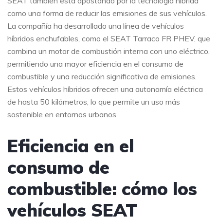
SEAT también está apostando por la tecnología híbrida
como una forma de reducir las emisiones de sus vehículos.
La compañía ha desarrollado una línea de vehículos
híbridos enchufables, como el SEAT Tarraco FR PHEV, que
combina un motor de combustión interna con uno eléctrico,
permitiendo una mayor eficiencia en el consumo de
combustible y una reducción significativa de emisiones.
Estos vehículos híbridos ofrecen una autonomía eléctrica
de hasta 50 kilómetros, lo que permite un uso más
sostenible en entornos urbanos.
Eficiencia en el
consumo de
combustible: cómo los
vehículos SEAT