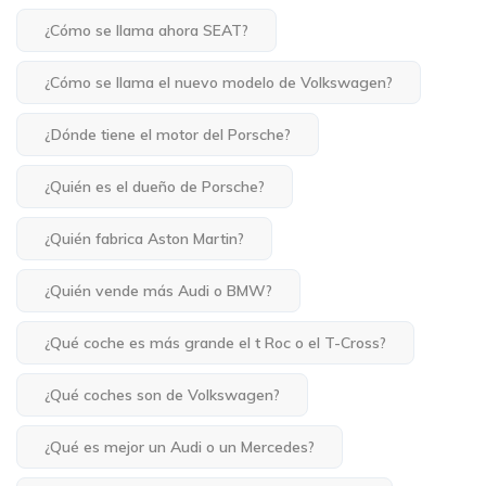
¿Cómo se llama ahora SEAT?
¿Cómo se llama el nuevo modelo de Volkswagen?
¿Dónde tiene el motor del Porsche?
¿Quién es el dueño de Porsche?
¿Quién fabrica Aston Martin?
¿Quién vende más Audi o BMW?
¿Qué coche es más grande el t Roc o el T-Cross?
¿Qué coches son de Volkswagen?
¿Qué es mejor un Audi o un Mercedes?