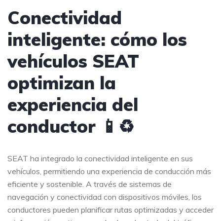
Conectividad
inteligente: cómo los
vehículos SEAT
optimizan la
experiencia del
conductor 📱♻️
SEAT ha integrado la conectividad inteligente en sus
vehículos, permitiendo una experiencia de conducción más
eficiente y sostenible. A través de sistemas de
navegación y conectividad con dispositivos móviles, los
conductores pueden planificar rutas optimizadas y acceder