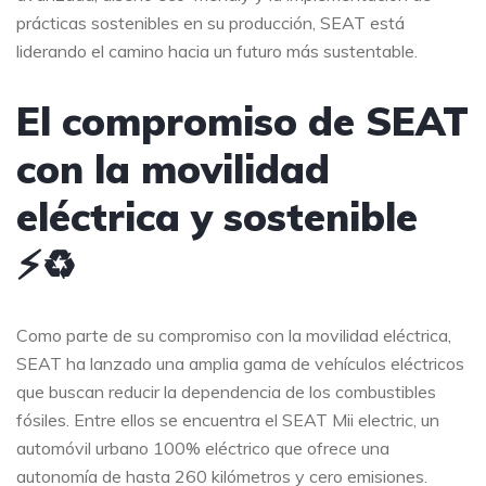
prácticas sostenibles en su producción, SEAT está
liderando el camino hacia un futuro más sustentable.
El compromiso de SEAT
con la movilidad
eléctrica y sostenible
⚡️♻️
Como parte de su compromiso con la movilidad eléctrica,
SEAT ha lanzado una amplia gama de vehículos eléctricos
que buscan reducir la dependencia de los combustibles
fósiles. Entre ellos se encuentra el SEAT Mii electric, un
automóvil urbano 100% eléctrico que ofrece una
autonomía de hasta 260 kilómetros y cero emisiones.