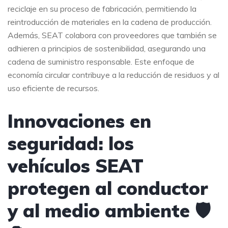
reciclaje en su proceso de fabricación, permitiendo la
reintroducción de materiales en la cadena de producción.
Además, SEAT colabora con proveedores que también se
adhieren a principios de sostenibilidad, asegurando una
cadena de suministro responsable. Este enfoque de
economía circular contribuye a la reducción de residuos y al
uso eficiente de recursos.
Innovaciones en
seguridad: los
vehículos SEAT
protegen al conductor
y al medio ambiente 🛡️