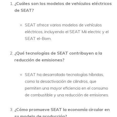
¿Cuáles son los modelos de vehículos eléctricos
de SEAT?
SEAT ofrece varios modelos de vehículos
eléctricos, incluyendo el SEAT Mii electric y el
SEAT el-Born.
¿Qué tecnologías de SEAT contribuyen a la
reducción de emisiones?
SEAT ha desarrollado tecnologías híbridas,
como la desactivación de cilindros, que
permiten una mayor eficiencia en el consumo
de combustible y una reducción de emisiones.
¿Cómo promueve SEAT la economía circular en
su modelo de producción?