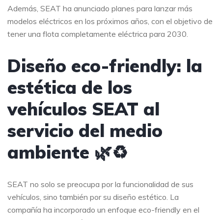
Además, SEAT ha anunciado planes para lanzar más
modelos eléctricos en los próximos años, con el objetivo de
tener una flota completamente eléctrica para 2030.
Diseño eco-friendly: la
estética de los
vehículos SEAT al
servicio del medio
ambiente 🌿♻️
SEAT no solo se preocupa por la funcionalidad de sus
vehículos, sino también por su diseño estético. La
compañía ha incorporado un enfoque eco-friendly en el