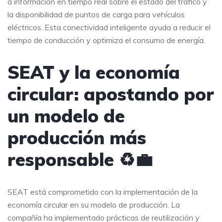
a información en tiempo real sobre el estado del tráfico y
la disponibilidad de puntos de carga para vehículos
eléctricos. Esta conectividad inteligente ayuda a reducir el
tiempo de conducción y optimiza el consumo de energía.
SEAT y la economía
circular: apostando por
un modelo de
producción más
responsable ♻️💼
SEAT está comprometido con la implementación de la
economía circular en su modelo de producción. La
compañía ha implementado prácticas de reutilización y