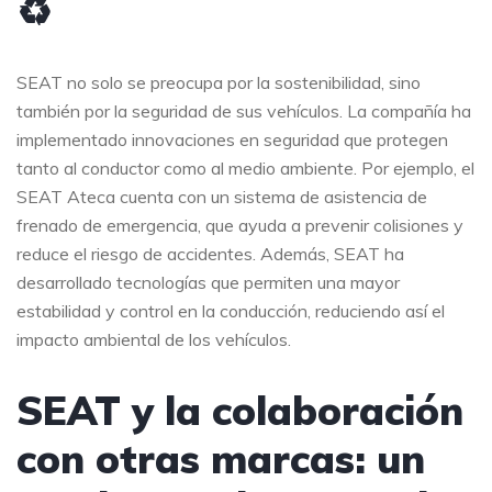
♻️
SEAT no solo se preocupa por la sostenibilidad, sino
también por la seguridad de sus vehículos. La compañía ha
implementado innovaciones en seguridad que protegen
tanto al conductor como al medio ambiente. Por ejemplo, el
SEAT Ateca cuenta con un sistema de asistencia de
frenado de emergencia, que ayuda a prevenir colisiones y
reduce el riesgo de accidentes. Además, SEAT ha
desarrollado tecnologías que permiten una mayor
estabilidad y control en la conducción, reduciendo así el
impacto ambiental de los vehículos.
SEAT y la colaboración
con otras marcas: un