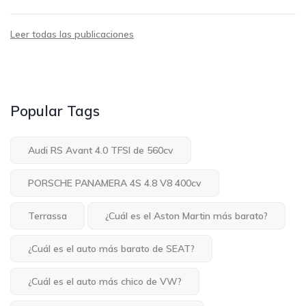
Leer todas las publicaciones
Popular Tags
Audi RS Avant 4.0 TFSI de 560cv
PORSCHE PANAMERA 4S 4.8 V8 400cv
Terrassa
¿Cuál es el Aston Martin más barato?
¿Cuál es el auto más barato de SEAT?
¿Cuál es el auto más chico de VW?