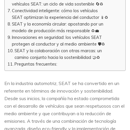
vehículos SEAT: un ciclo de vida sostenible 🔄♻️
Conectividad inteligente: cómo los vehículos
SEAT optimizan la experiencia del conductor 📱♻️
SEAT y la economía circular: apostando por un
modelo de producción más responsable ♻️💼
Innovaciones en seguridad: los vehículos SEAT
protegen al conductor y al medio ambiente 🛡️♻️
SEAT y la colaboración con otras marcas: un
camino conjunto hacia la sostenibilidad 🤝♻️
Preguntas frecuentes:
En la industria automotriz, SEAT se ha convertido en un
referente en términos de innovación y sostenibilidad.
Desde sus inicios, la compañía ha estado comprometida
con el desarrollo de vehículos que sean respetuosos con el
medio ambiente y que contribuyan a la reducción de
emisiones. A través de una combinación de tecnología
avanzada, diseño eco-friendly y la implementación de