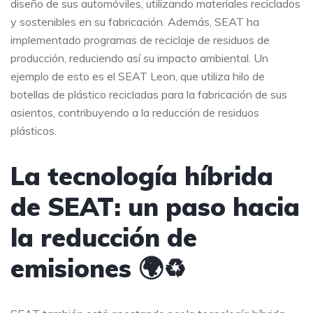
diseño de sus automóviles, utilizando materiales reciclados
y sostenibles en su fabricación. Además, SEAT ha
implementado programas de reciclaje de residuos de
producción, reduciendo así su impacto ambiental. Un
ejemplo de esto es el SEAT Leon, que utiliza hilo de
botellas de plástico recicladas para la fabricación de sus
asientos, contribuyendo a la reducción de residuos
plásticos.
La tecnología híbrida
de SEAT: un paso hacia
la reducción de
emisiones 🌍♻️