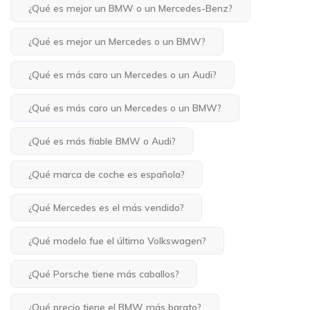
¿Qué es mejor un BMW o un Mercedes-Benz?
¿Qué es mejor un Mercedes o un BMW?
¿Qué es más caro un Mercedes o un Audi?
¿Qué es más caro un Mercedes o un BMW?
¿Qué es más fiable BMW o Audi?
¿Qué marca de coche es española?
¿Qué Mercedes es el más vendido?
¿Qué modelo fue el último Volkswagen?
¿Qué Porsche tiene más caballos?
¿Qué precio tiene el BMW más barato?