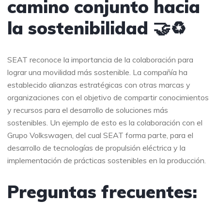
camino conjunto hacia
la sostenibilidad 🤝♻️
SEAT reconoce la importancia de la colaboración para
lograr una movilidad más sostenible. La compañía ha
establecido alianzas estratégicas con otras marcas y
organizaciones con el objetivo de compartir conocimientos
y recursos para el desarrollo de soluciones más
sostenibles. Un ejemplo de esto es la colaboración con el
Grupo Volkswagen, del cual SEAT forma parte, para el
desarrollo de tecnologías de propulsión eléctrica y la
implementación de prácticas sostenibles en la producción.
Preguntas frecuentes: