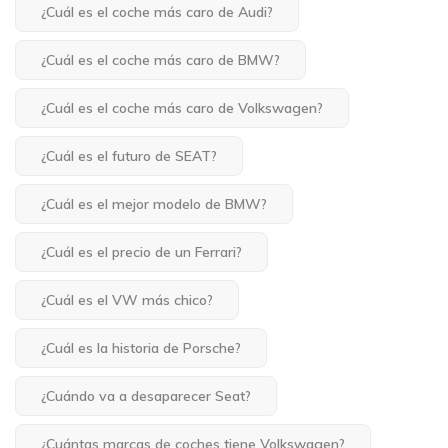
¿Cuál es el coche más caro de Audi?
¿Cuál es el coche más caro de BMW?
¿Cuál es el coche más caro de Volkswagen?
¿Cuál es el futuro de SEAT?
¿Cuál es el mejor modelo de BMW?
¿Cuál es el precio de un Ferrari?
¿Cuál es el VW más chico?
¿Cuál es la historia de Porsche?
¿Cuándo va a desaparecer Seat?
¿Cuántas marcas de coches tiene Volkswagen?