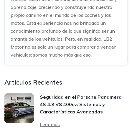
aprendizaje, creciendo y construyendo nuestro
propio camino en el mundo de los coches y las
motos. Esta experiencia nos ha brindado un
conocimiento profundo de lo que significa ser un
amante de los vehículos. Pero, en realidad, LB2
Motor no es solo un lugar para comprar o vender
vehículos; somos mucho más que eso.
Artículos Recientes
Seguridad en el Porsche Panamera
4S 4.8 V8 400cv: Sistemas y
Características Avanzadas
Leer más