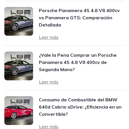
Porsche Panamera 4S 4.8 V8 400cv
vs Panamera GTS: Comparación
Detallada
Leer más
¿Vale la Pena Comprar un Porsche
Panamera 4S 4.8 V8 400cv de
Segunda Mano?
Leer más
Consumo de Combustible del BMW
640d Cabrio xDrive: ¿Eficiencia en un
Convertible?
Leer más