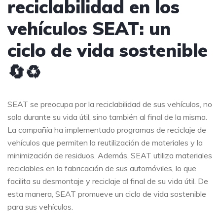
reciclabilidad en los
vehículos SEAT: un
ciclo de vida sostenible
🔄♻️
SEAT se preocupa por la reciclabilidad de sus vehículos, no
solo durante su vida útil, sino también al final de la misma.
La compañía ha implementado programas de reciclaje de
vehículos que permiten la reutilización de materiales y la
minimización de residuos. Además, SEAT utiliza materiales
reciclables en la fabricación de sus automóviles, lo que
facilita su desmontaje y reciclaje al final de su vida útil. De
esta manera, SEAT promueve un ciclo de vida sostenible
para sus vehículos.