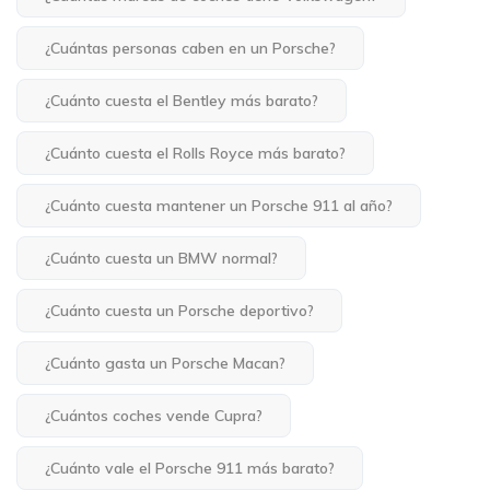
¿Cuántas personas caben en un Porsche?
¿Cuánto cuesta el Bentley más barato?
¿Cuánto cuesta el Rolls Royce más barato?
¿Cuánto cuesta mantener un Porsche 911 al año?
¿Cuánto cuesta un BMW normal?
¿Cuánto cuesta un Porsche deportivo?
¿Cuánto gasta un Porsche Macan?
¿Cuántos coches vende Cupra?
¿Cuánto vale el Porsche 911 más barato?