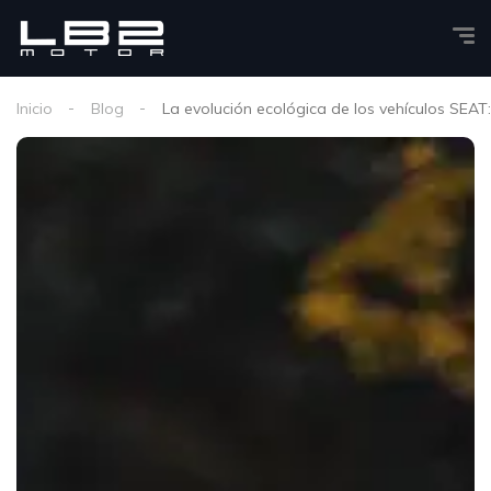
Inicio
Blog
La evolución ecológica de los vehículos SEAT