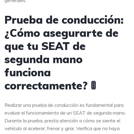
generales.
Prueba de conducción:
¿Cómo asegurarte de
que tu SEAT de
segunda mano
funciona
correctamente? 🚦
Realizar una prueba de conducción es fundamental para
evaluar el funcionamiento de un SEAT de segunda mano.
Durante la prueba, presta atención a cómo se siente el
vehículo al acelerar, frenar y girar. Verifica que no haya