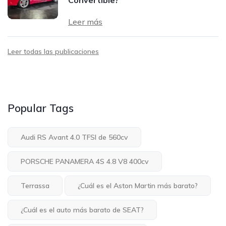
Leer más
Leer todas las publicaciones
Popular Tags
Audi RS Avant 4.0 TFSI de 560cv
PORSCHE PANAMERA 4S 4.8 V8 400cv
Terrassa
¿Cuál es el Aston Martin más barato?
¿Cuál es el auto más barato de SEAT?