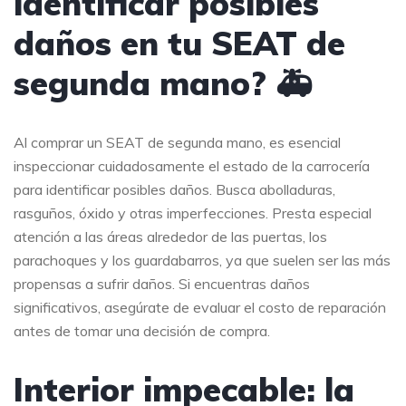
identificar posibles
daños en tu SEAT de
segunda mano? 🚑
Al comprar un SEAT de segunda mano, es esencial
inspeccionar cuidadosamente el estado de la carrocería
para identificar posibles daños. Busca abolladuras,
rasguños, óxido y otras imperfecciones. Presta especial
atención a las áreas alrededor de las puertas, los
parachoques y los guardabarros, ya que suelen ser las más
propensas a sufrir daños. Si encuentras daños
significativos, asegúrate de evaluar el costo de reparación
antes de tomar una decisión de compra.
Interior impecable: la