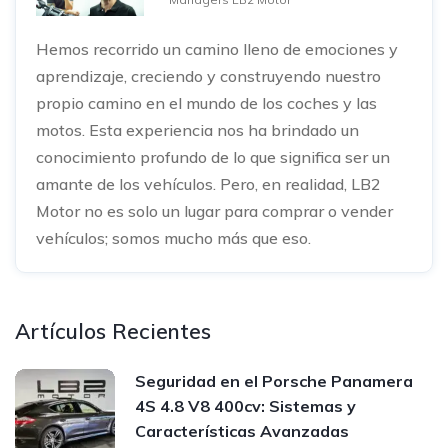
Hemos recorrido un camino lleno de emociones y
aprendizaje, creciendo y construyendo nuestro
propio camino en el mundo de los coches y las
motos. Esta experiencia nos ha brindado un
conocimiento profundo de lo que significa ser un
amante de los vehículos. Pero, en realidad, LB2
Motor no es solo un lugar para comprar o vender
vehículos; somos mucho más que eso.
Artículos Recientes
Seguridad en el Porsche Panamera
4S 4.8 V8 400cv: Sistemas y
Características Avanzadas