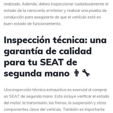
realizado. Además, debes inspeccionar cuidadosamente el
estado de la carrocería, el interior y realizar una prueba de
conducción para asegurarte de que el vehículo esté en
buen estado de funcionamiento.
Inspección técnica: una
garantía de calidad
para tu SEAT de
segunda mano 👨‍🔧
Una inspección técnica exhaustiva es esencial al comprar
un SEAT de segunda mano. Esto incluye verificar el estado
del motor, la transmisión, los frenos, la suspensión y otros
componentes clave del vehículo. También es importante