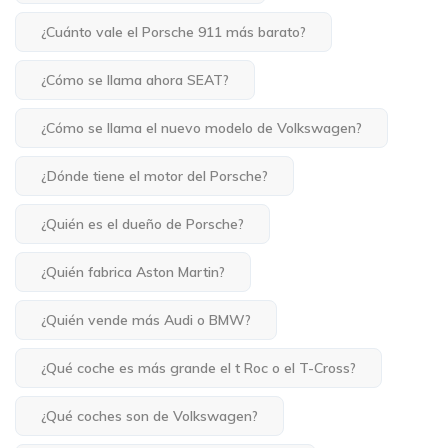
¿Cuánto vale el Porsche 911 más barato?
¿Cómo se llama ahora SEAT?
¿Cómo se llama el nuevo modelo de Volkswagen?
¿Dónde tiene el motor del Porsche?
¿Quién es el dueño de Porsche?
¿Quién fabrica Aston Martin?
¿Quién vende más Audi o BMW?
¿Qué coche es más grande el t Roc o el T-Cross?
¿Qué coches son de Volkswagen?