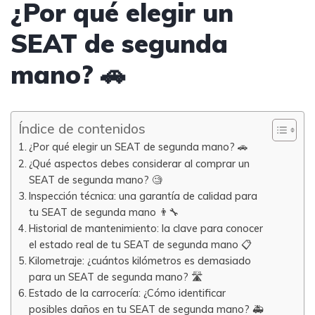
¿Por qué elegir un
SEAT de segunda
mano? 🚗
Índice de contenidos
¿Por qué elegir un SEAT de segunda mano? 🚗
¿Qué aspectos debes considerar al comprar un
SEAT de segunda mano? 🧐
Inspección técnica: una garantía de calidad para
tu SEAT de segunda mano 👨‍🔧
Historial de mantenimiento: la clave para conocer
el estado real de tu SEAT de segunda mano 📋
Kilometraje: ¿cuántos kilómetros es demasiado
para un SEAT de segunda mano? 🛣️
Estado de la carrocería: ¿Cómo identificar
posibles daños en tu SEAT de segunda mano? 🚑