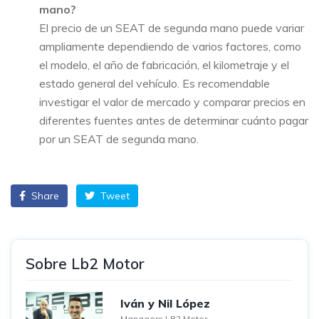
mano?
El precio de un SEAT de segunda mano puede variar
ampliamente dependiendo de varios factores, como
el modelo, el año de fabricación, el kilometraje y el
estado general del vehículo. Es recomendable
investigar el valor de mercado y comparar precios en
diferentes fuentes antes de determinar cuánto pagar
por un SEAT de segunda mano.
Share
Tweet
Sobre Lb2 Motor
Iván y Nil López
Managers LB2 Motor