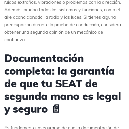
ruidos extraños, vibraciones o problemas con la dirección.
Además, prueba todos los sistemas y funciones, como el
aire acondicionado, la radio y las luces. Si tienes alguna
preocupación durante la prueba de conducción, considera
obtener una segunda opinión de un mecánico de
confianza.
Documentación
completa: la garantía
de que tu SEAT de
segunda mano es legal
y seguro 📄
Es fundamental asegurarse de que la documentación de