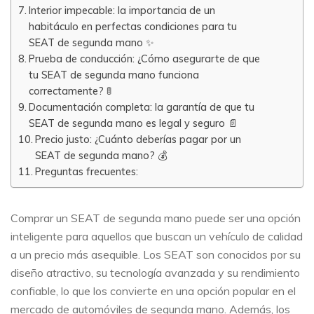
Interior impecable: la importancia de un
habitáculo en perfectas condiciones para tu
SEAT de segunda mano ✨
Prueba de conducción: ¿Cómo asegurarte de que
tu SEAT de segunda mano funciona
correctamente? 🚦
Documentación completa: la garantía de que tu
SEAT de segunda mano es legal y seguro 📄
Precio justo: ¿Cuánto deberías pagar por un
SEAT de segunda mano? 💰
Preguntas frecuentes:
Comprar un SEAT de segunda mano puede ser una opción
inteligente para aquellos que buscan un vehículo de calidad
a un precio más asequible. Los SEAT son conocidos por su
diseño atractivo, su tecnología avanzada y su rendimiento
confiable, lo que los convierte en una opción popular en el
mercado de automóviles de segunda mano. Además, los