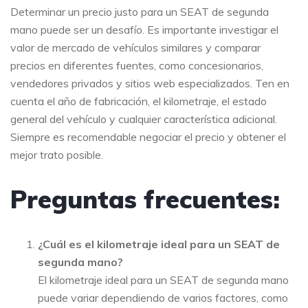
Determinar un precio justo para un SEAT de segunda
mano puede ser un desafío. Es importante investigar el
valor de mercado de vehículos similares y comparar
precios en diferentes fuentes, como concesionarios,
vendedores privados y sitios web especializados. Ten en
cuenta el año de fabricación, el kilometraje, el estado
general del vehículo y cualquier característica adicional.
Siempre es recomendable negociar el precio y obtener el
mejor trato posible.
Preguntas frecuentes:
¿Cuál es el kilometraje ideal para un SEAT de
segunda mano?
El kilometraje ideal para un SEAT de segunda mano
puede variar dependiendo de varios factores, como