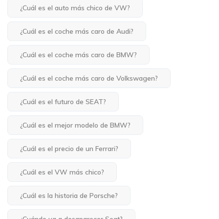
¿Cuál es el auto más chico de VW?
¿Cuál es el coche más caro de Audi?
¿Cuál es el coche más caro de BMW?
¿Cuál es el coche más caro de Volkswagen?
¿Cuál es el futuro de SEAT?
¿Cuál es el mejor modelo de BMW?
¿Cuál es el precio de un Ferrari?
¿Cuál es el VW más chico?
¿Cuál es la historia de Porsche?
¿Cuándo va a desaparecer Seat?