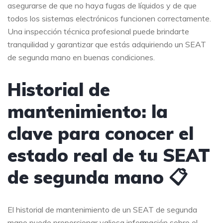
asegurarse de que no haya fugas de líquidos y de que
todos los sistemas electrónicos funcionen correctamente.
Una inspección técnica profesional puede brindarte
tranquilidad y garantizar que estás adquiriendo un SEAT
de segunda mano en buenas condiciones.
Historial de
mantenimiento: la
clave para conocer el
estado real de tu SEAT
de segunda mano 📋
El historial de mantenimiento de un SEAT de segunda
mano puede proporcionar valiosa información sobre el