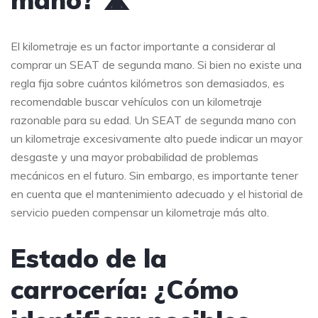
El kilometraje es un factor importante a considerar al
comprar un SEAT de segunda mano. Si bien no existe una
regla fija sobre cuántos kilómetros son demasiados, es
recomendable buscar vehículos con un kilometraje
razonable para su edad. Un SEAT de segunda mano con
un kilometraje excesivamente alto puede indicar un mayor
desgaste y una mayor probabilidad de problemas
mecánicos en el futuro. Sin embargo, es importante tener
en cuenta que el mantenimiento adecuado y el historial de
servicio pueden compensar un kilometraje más alto.
Estado de la
carrocería: ¿Cómo