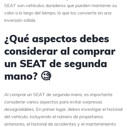
SEAT son vehículos duraderos que pueden mantener su
valor a lo largo del tiempo, lo que los convierte en una
inversión sólida.
¿Qué aspectos debes
considerar al comprar
un SEAT de segunda
mano? 🧐
Al comprar un SEAT de segunda mano, es importante
considerar varios aspectos para evitar sorpresas
desagradables. En primer lugar, debes investigar el historial
del vehículo, incluyendo el número de propietarios
anteriores, el historial de accidentes y el mantenimiento