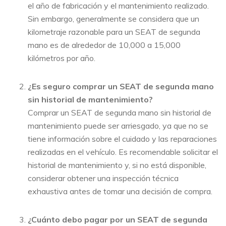
el año de fabricación y el mantenimiento realizado.
Sin embargo, generalmente se considera que un
kilometraje razonable para un SEAT de segunda
mano es de alrededor de 10,000 a 15,000
kilómetros por año.
¿Es seguro comprar un SEAT de segunda mano
sin historial de mantenimiento?
Comprar un SEAT de segunda mano sin historial de
mantenimiento puede ser arriesgado, ya que no se
tiene información sobre el cuidado y las reparaciones
realizadas en el vehículo. Es recomendable solicitar el
historial de mantenimiento y, si no está disponible,
considerar obtener una inspección técnica
exhaustiva antes de tomar una decisión de compra.
¿Cuánto debo pagar por un SEAT de segunda