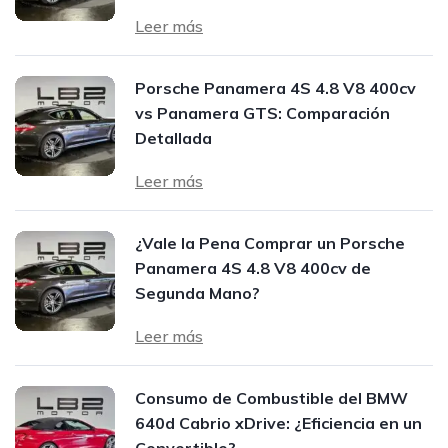
Leer más
Porsche Panamera 4S 4.8 V8 400cv
vs Panamera GTS: Comparación
Detallada
Leer más
¿Vale la Pena Comprar un Porsche
Panamera 4S 4.8 V8 400cv de
Segunda Mano?
Leer más
Consumo de Combustible del BMW
640d Cabrio xDrive: ¿Eficiencia en un
Convertible?