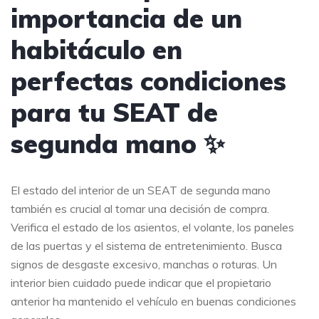
importancia de un
habitáculo en
perfectas condiciones
para tu SEAT de
segunda mano ✨
El estado del interior de un SEAT de segunda mano
también es crucial al tomar una decisión de compra.
Verifica el estado de los asientos, el volante, los paneles
de las puertas y el sistema de entretenimiento. Busca
signos de desgaste excesivo, manchas o roturas. Un
interior bien cuidado puede indicar que el propietario
anterior ha mantenido el vehículo en buenas condiciones