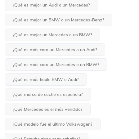
¿Qué es mejor un Audi o un Mercedes?
¿Qué es mejor un BMW o un Mercedes-Benz?
¿Qué es mejor un Mercedes o un BMW?
¿Qué es más caro un Mercedes o un Audi?
¿Qué es más caro un Mercedes o un BMW?
¿Qué es más fiable BMW o Audi?
¿Qué marca de coche es española?
¿Qué Mercedes es el más vendido?
¿Qué modelo fue el último Volkswagen?
¿Qué Porsche tiene más caballos?