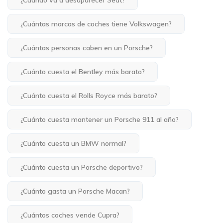
¿Cuántas marcas de coches tiene Volkswagen?
¿Cuántas personas caben en un Porsche?
¿Cuánto cuesta el Bentley más barato?
¿Cuánto cuesta el Rolls Royce más barato?
¿Cuánto cuesta mantener un Porsche 911 al año?
¿Cuánto cuesta un BMW normal?
¿Cuánto cuesta un Porsche deportivo?
¿Cuánto gasta un Porsche Macan?
¿Cuántos coches vende Cupra?