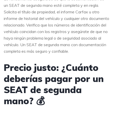
un SEAT de segunda mano esté completa y en regla.
Solicita el título de propiedad, el informe Carfax u otro
informe de historial del vehículo y cualquier otro documento
relacionado. Verifica que los números de identificación del
vehículo coincidan con los registros y asegúrate de que no
haya ningún problema legal o de seguridad asociado al
vehículo. Un SEAT de segunda mano con documentación
completa es más seguro y confiable.
Precio justo: ¿Cuánto
deberías pagar por un
SEAT de segunda
mano? 💰