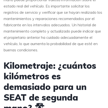
estado real del vehículo. Es importante solicitar los
registros de servicio y verificar que se hayan realizado los
mantenimientos y reparaciones recomendados por el
fabricante en los intervalos adecuados. Un historial de
mantenimiento completo y actualizado puede indicar que
el propietario anterior ha cuidado adecuadamente el
vehículo, lo que aumenta la probabilidad de que esté en
buenas condiciones.
Kilometraje: ¿cuántos
kilómetros es
demasiado para un
SEAT de segunda
mano? 🛣️