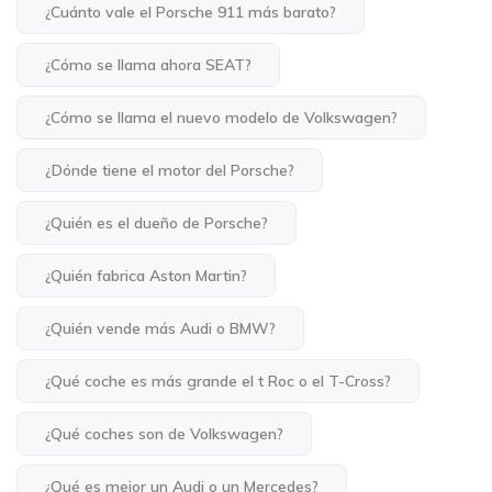
¿Cuánto vale el Porsche 911 más barato?
¿Cómo se llama ahora SEAT?
¿Cómo se llama el nuevo modelo de Volkswagen?
¿Dónde tiene el motor del Porsche?
¿Quién es el dueño de Porsche?
¿Quién fabrica Aston Martin?
¿Quién vende más Audi o BMW?
¿Qué coche es más grande el t Roc o el T-Cross?
¿Qué coches son de Volkswagen?
¿Qué es mejor un Audi o un Mercedes?