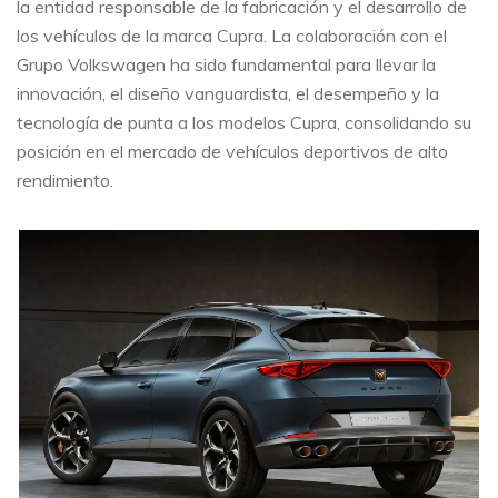
la entidad responsable de la fabricación y el desarrollo de
los vehículos de la marca Cupra. La colaboración con el
Grupo Volkswagen ha sido fundamental para llevar la
innovación, el diseño vanguardista, el desempeño y la
tecnología de punta a los modelos Cupra, consolidando su
posición en el mercado de vehículos deportivos de alto
rendimiento.