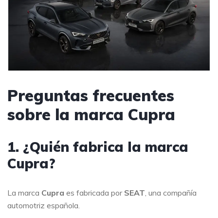
Preguntas frecuentes
sobre la marca Cupra
1. ¿Quién fabrica la marca
Cupra?
La marca
Cupra
es fabricada por
SEAT
, una compañía
automotriz española.