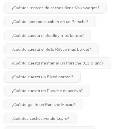
¿Cuántas marcas de coches tiene Volkswagen?
¿Cuántas personas caben en un Porsche?
¿Cuánto cuesta el Bentley más barato?
¿Cuánto cuesta el Rolls Royce más barato?
¿Cuánto cuesta mantener un Porsche 911 al año?
¿Cuánto cuesta un BMW normal?
¿Cuánto cuesta un Porsche deportivo?
¿Cuánto gasta un Porsche Macan?
¿Cuántos coches vende Cupra?