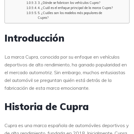
3. ¿Dónde se fabrican los vehículos Cupra?
4. ¿Cuál es el enfoque principal de la marca Cupra?
5. ¿Cuáles son los modelos más populares de
Cupra?
Introducción
La marca Cupra, conocida por su enfoque en vehículos
deportivos de alto rendimiento, ha ganado popularidad en
el mercado automotriz. Sin embargo, muchos entusiastas
del automóvil se preguntan quién está detrás de la
fabricación de esta marca emocionante.
Historia de Cupra
Cupra es una marca española de automóviles deportivos y
de alto rendimiento, fundada en 2018. Inicialmente, Cupra