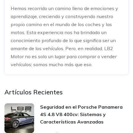
Hemos recorrido un camino lleno de emociones y
aprendizaje, creciendo y construyendo nuestro
propio camino en el mundo de los coches y las
motos. Esta experiencia nos ha brindado un
conocimiento profundo de lo que significa ser un
amante de los vehículos. Pero, en realidad, LB2
Motor no es solo un lugar para comprar o vender
vehículos; somos mucho más que eso.
Artículos Recientes
Seguridad en el Porsche Panamera
4S 4.8 V8 400cv: Sistemas y
Características Avanzadas