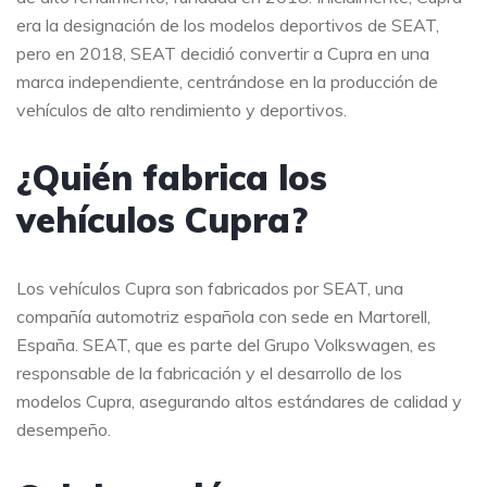
era la designación de los modelos deportivos de SEAT,
pero en 2018, SEAT decidió convertir a Cupra en una
marca independiente, centrándose en la producción de
vehículos de alto rendimiento y deportivos.
¿Quién fabrica los
vehículos Cupra?
Los vehículos Cupra son fabricados por SEAT, una
compañía automotriz española con sede en Martorell,
España. SEAT, que es parte del Grupo Volkswagen, es
responsable de la fabricación y el desarrollo de los
modelos Cupra, asegurando altos estándares de calidad y
desempeño.