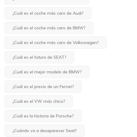
¿Cuál es el coche más caro de Audi?
¿Cuál es el coche más caro de BMW?
¿Cuál es el coche más caro de Volkswagen?
¿Cuál es el futuro de SEAT?
¿Cuál es el mejor modelo de BMW?
¿Cuál es el precio de un Ferrari?
¿Cuál es el VW más chico?
¿Cuál es la historia de Porsche?
¿Cuándo va a desaparecer Seat?