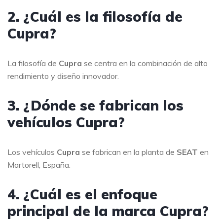
2. ¿Cuál es la filosofía de
Cupra?
La filosofía de
Cupra
se centra en la combinación de alto
rendimiento y diseño innovador.
3. ¿Dónde se fabrican los
vehículos Cupra?
Los vehículos
Cupra
se fabrican en la planta de
SEAT
en
Martorell, España.
4. ¿Cuál es el enfoque
principal de la marca Cupra?