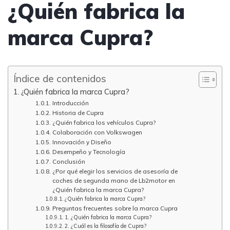
¿Quién fabrica la
marca Cupra?
Índice de contenidos
¿Quién fabrica la marca Cupra?
Introducción
Historia de Cupra
¿Quién fabrica los vehículos Cupra?
Colaboración con Volkswagen
Innovación y Diseño
Desempeño y Tecnología
Conclusión
¿Por qué elegir los servicios de asesoría de
coches de segunda mano de Lb2motor en
¿Quién fabrica la marca Cupra?
¿Quién fabrica la marca Cupra?
Preguntas frecuentes sobre la marca Cupra
1. ¿Quién fabrica la marca Cupra?
2. ¿Cuál es la filosofía de Cupra?