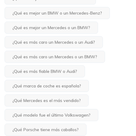
¿Qué es mejor un BMW o un Mercedes-Benz?
¿Qué es mejor un Mercedes o un BMW?
¿Qué es más caro un Mercedes o un Audi?
¿Qué es más caro un Mercedes o un BMW?
¿Qué es más fiable BMW o Audi?
¿Qué marca de coche es española?
¿Qué Mercedes es el más vendido?
¿Qué modelo fue el último Volkswagen?
¿Qué Porsche tiene más caballos?