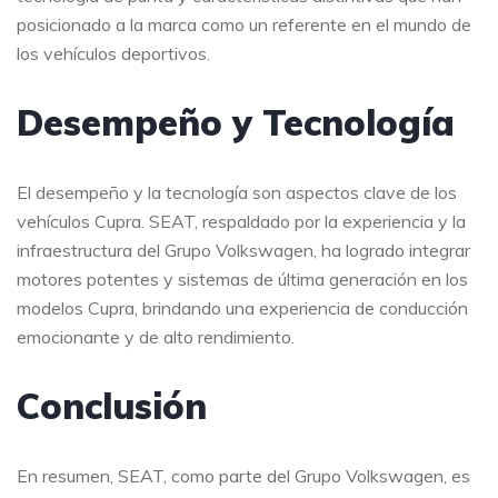
posicionado a la marca como un referente en el mundo de
los vehículos deportivos.
Desempeño y Tecnología
El desempeño y la tecnología son aspectos clave de los
vehículos Cupra. SEAT, respaldado por la experiencia y la
infraestructura del Grupo Volkswagen, ha logrado integrar
motores potentes y sistemas de última generación en los
modelos Cupra, brindando una experiencia de conducción
emocionante y de alto rendimiento.
Conclusión
En resumen, SEAT, como parte del Grupo Volkswagen, es