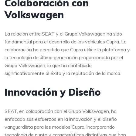
Colaboración con
Volkswagen
La relación entre SEAT y el Grupo Volkswagen ha sido
fundamental para el desarrollo de los vehículos Cupra. La
colaboración ha permitido que Cupra utilice la plataforma y
la tecnología de última generación proporcionada por el
Grupo Volkswagen, lo que ha contribuido
significativamente al éxito y la reputación de la marca.
Innovación y Diseño
SEAT, en colaboración con el Grupo Volkswagen, ha
enfocado sus esfuerzos en la innovación y el diseño
vanguardista para los modelos Cupra, incorporando
tecnología de punta y características distintivas que han