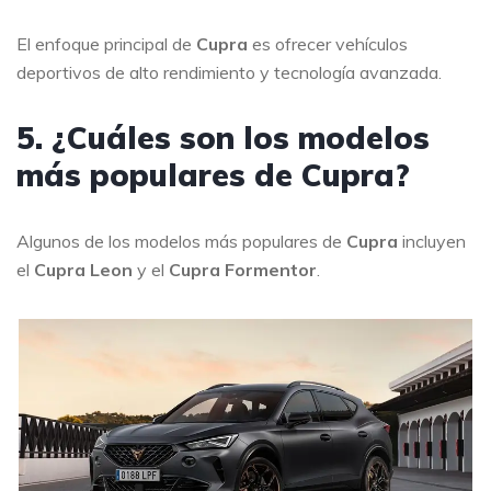
El enfoque principal de
Cupra
es ofrecer vehículos
deportivos de alto rendimiento y tecnología avanzada.
5. ¿Cuáles son los modelos
más populares de Cupra?
Algunos de los modelos más populares de
Cupra
incluyen
el
Cupra Leon
y el
Cupra Formentor
.