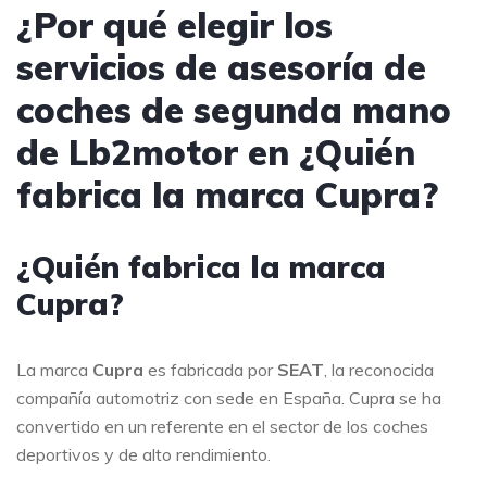
¿Por qué elegir los
servicios de asesoría de
coches de segunda mano
de Lb2motor en ¿Quién
fabrica la marca Cupra?
¿Quién fabrica la marca
Cupra?
La marca
Cupra
es fabricada por
SEAT
, la reconocida
compañía automotriz con sede en España. Cupra se ha
convertido en un referente en el sector de los coches
deportivos y de alto rendimiento.