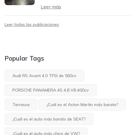
Leer más
Leer todas las publicaciones
Popular Tags
Audi RS Avant 4.0 TFSI de 560cv
PORSCHE PANAMERA 4S 4.8 V8 400cv
Terrassa
¿Cuál es el Aston Martin más barato?
¿Cuál es el auto más barato de SEAT?
¿Cuál es el auto más chico de VW?