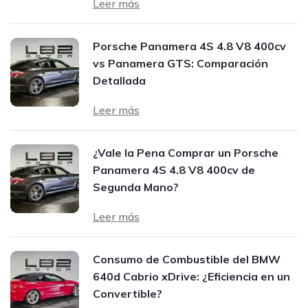
Leer más
Porsche Panamera 4S 4.8 V8 400cv
vs Panamera GTS: Comparación
Detallada
Leer más
¿Vale la Pena Comprar un Porsche
Panamera 4S 4.8 V8 400cv de
Segunda Mano?
Leer más
Consumo de Combustible del BMW
640d Cabrio xDrive: ¿Eficiencia en un
Convertible?