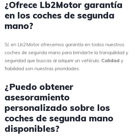
¿Ofrece Lb2Motor garantía
en los coches de segunda
mano?
Sí, en Lb2Motor ofrecemos garantía en todos nuestros
coches de segunda mano para brindarte la tranquilidad y
seguridad que buscas al adquirir un vehículo.
Calidad
y
fiabilidad son nuestras prioridades.
¿Puedo obtener
asesoramiento
personalizado sobre los
coches de segunda mano
disponibles?