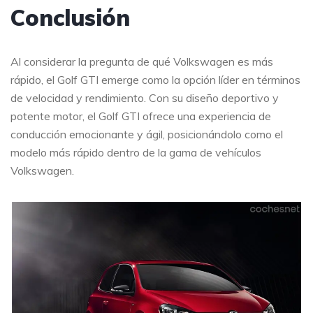
Conclusión
Al considerar la pregunta de qué Volkswagen es más
rápido, el Golf GTI emerge como la opción líder en términos
de velocidad y rendimiento. Con su diseño deportivo y
potente motor, el Golf GTI ofrece una experiencia de
conducción emocionante y ágil, posicionándolo como el
modelo más rápido dentro de la gama de vehículos
Volkswagen.