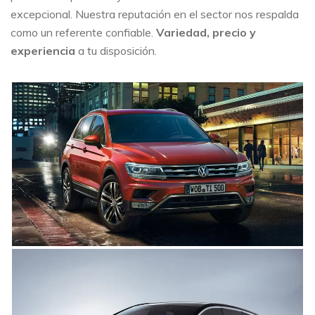
excepcional. Nuestra reputación en el sector nos respalda
como un referente confiable.
Variedad, precio y
experiencia
a tu disposición.