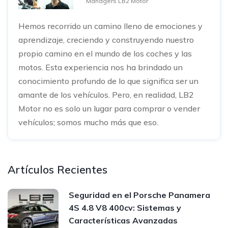
Managers LB2 Motor
Hemos recorrido un camino lleno de emociones y
aprendizaje, creciendo y construyendo nuestro
propio camino en el mundo de los coches y las
motos. Esta experiencia nos ha brindado un
conocimiento profundo de lo que significa ser un
amante de los vehículos. Pero, en realidad, LB2
Motor no es solo un lugar para comprar o vender
vehículos; somos mucho más que eso.
Artículos Recientes
Seguridad en el Porsche Panamera
4S 4.8 V8 400cv: Sistemas y
Características Avanzadas