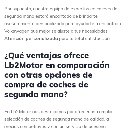
Por supuesto, nuestro equipo de expertos en coches de
segunda mano estará encantado de brindarte
asesoramiento personalizado para ayudarte a encontrar el
Volkswagen que mejor se ajuste a tus necesidades.
Atención personalizada
para tu total satisfacción.
¿Qué ventajas ofrece
Lb2Motor en comparación
con otras opciones de
compra de coches de
segunda mano?
En Lb2Motor nos destacamos por ofrecer una amplia
selección de coches de segunda mano de calidad, a
precios competitivos y con un servicio de asesoría