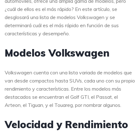
automóviles, ofrece una amplia gama de modelos, pero
¿cuál de ellos es el más rápido? En este artículo, se
desglosará una lista de modelos Volkswagen y se
determinará cuál es el más rápido en función de sus
características y desempeño.
Modelos Volkswagen
Volkswagen cuenta con una lista variada de modelos que
van desde compactos hasta SUVs, cada uno con su propio
rendimiento y características. Entre los modelos más
destacados se encuentran el Golf GTI, el Passat, el
Arteon, el Tiguan, y el Touareg, por nombrar algunos.
Velocidad y Rendimiento