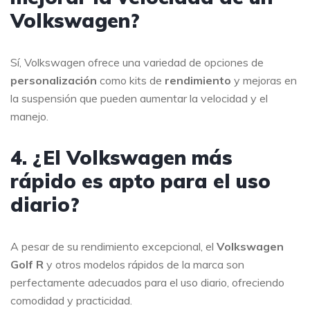
Volkswagen?
Sí, Volkswagen ofrece una variedad de opciones de
personalización
como kits de
rendimiento
y mejoras en
la suspensión que pueden aumentar la velocidad y el
manejo.
4. ¿El Volkswagen más
rápido es apto para el uso
diario?
A pesar de su rendimiento excepcional, el
Volkswagen
Golf R
y otros modelos rápidos de la marca son
perfectamente adecuados para el uso diario, ofreciendo
comodidad y practicidad.