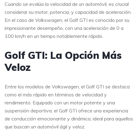
Cuando se evalúa la velocidad de un automóvil, es crucial
considerar su motor, potencia, y capacidad de aceleración.
En el caso de Volkswagen, el Golf GTI es conocido por su
impresionante desempeño, con una aceleración de 0 a
100 km/h en un tiempo notablemente rápido.
Golf GTI: La Opción Más
Veloz
Entre los modelos de Volkswagen, el Golf GTI se destaca
como el más rápido en términos de velocidad y
rendimiento. Equipado con un motor potente y una
suspensión deportiva, el Golf GTI ofrece una experiencia
de conducción emocionante y dinámica, ideal para aquellos
que buscan un automóvil ágil y veloz.