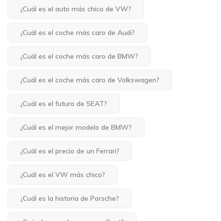
¿Cuál es el auto más chico de VW?
¿Cuál es el coche más caro de Audi?
¿Cuál es el coche más caro de BMW?
¿Cuál es el coche más caro de Volkswagen?
¿Cuál es el futuro de SEAT?
¿Cuál es el mejor modelo de BMW?
¿Cuál es el precio de un Ferrari?
¿Cuál es el VW más chico?
¿Cuál es la historia de Porsche?