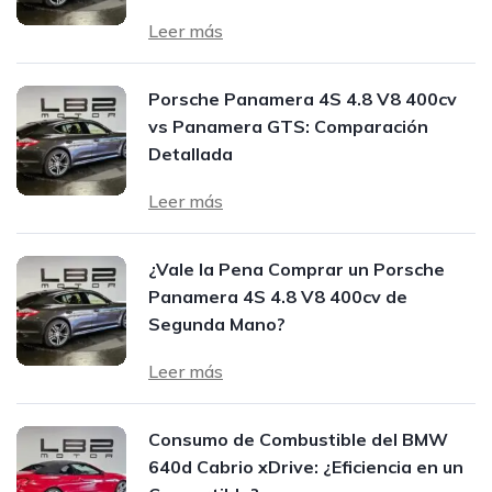
Leer más
Porsche Panamera 4S 4.8 V8 400cv
vs Panamera GTS: Comparación
Detallada
Leer más
¿Vale la Pena Comprar un Porsche
Panamera 4S 4.8 V8 400cv de
Segunda Mano?
Leer más
Consumo de Combustible del BMW
640d Cabrio xDrive: ¿Eficiencia en un