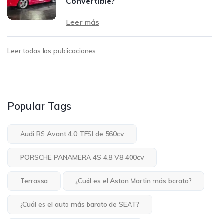
Convertible?
Leer más
Leer todas las publicaciones
Popular Tags
Audi RS Avant 4.0 TFSI de 560cv
PORSCHE PANAMERA 4S 4.8 V8 400cv
Terrassa
¿Cuál es el Aston Martin más barato?
¿Cuál es el auto más barato de SEAT?