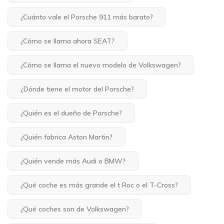
¿Cuánto vale el Porsche 911 más barato?
¿Cómo se llama ahora SEAT?
¿Cómo se llama el nuevo modelo de Volkswagen?
¿Dónde tiene el motor del Porsche?
¿Quién es el dueño de Porsche?
¿Quién fabrica Aston Martin?
¿Quién vende más Audi o BMW?
¿Qué coche es más grande el t Roc o el T-Cross?
¿Qué coches son de Volkswagen?