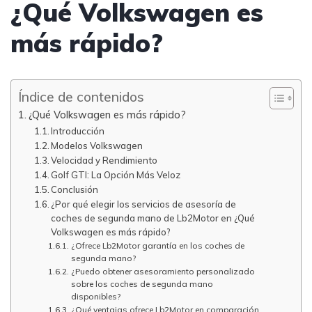
¿Qué Volkswagen es
más rápido?
Índice de contenidos
¿Qué Volkswagen es más rápido?
Introducción
Modelos Volkswagen
Velocidad y Rendimiento
Golf GTI: La Opción Más Veloz
Conclusión
¿Por qué elegir los servicios de asesoría de
coches de segunda mano de Lb2Motor en ¿Qué
Volkswagen es más rápido?
¿Ofrece Lb2Motor garantía en los coches de
segunda mano?
¿Puedo obtener asesoramiento personalizado
sobre los coches de segunda mano
disponibles?
¿Qué ventajas ofrece Lb2Motor en comparación