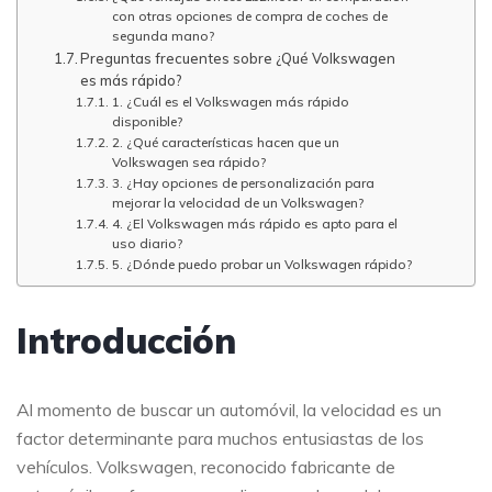
con otras opciones de compra de coches de
segunda mano?
Preguntas frecuentes sobre ¿Qué Volkswagen
es más rápido?
1. ¿Cuál es el Volkswagen más rápido
disponible?
2. ¿Qué características hacen que un
Volkswagen sea rápido?
3. ¿Hay opciones de personalización para
mejorar la velocidad de un Volkswagen?
4. ¿El Volkswagen más rápido es apto para el
uso diario?
5. ¿Dónde puedo probar un Volkswagen rápido?
Introducción
Al momento de buscar un automóvil, la velocidad es un
factor determinante para muchos entusiastas de los
vehículos. Volkswagen, reconocido fabricante de