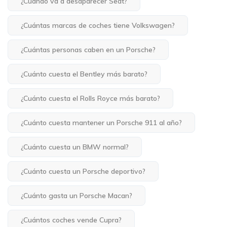
¿Cuándo va a desaparecer Seat?
¿Cuántas marcas de coches tiene Volkswagen?
¿Cuántas personas caben en un Porsche?
¿Cuánto cuesta el Bentley más barato?
¿Cuánto cuesta el Rolls Royce más barato?
¿Cuánto cuesta mantener un Porsche 911 al año?
¿Cuánto cuesta un BMW normal?
¿Cuánto cuesta un Porsche deportivo?
¿Cuánto gasta un Porsche Macan?
¿Cuántos coches vende Cupra?