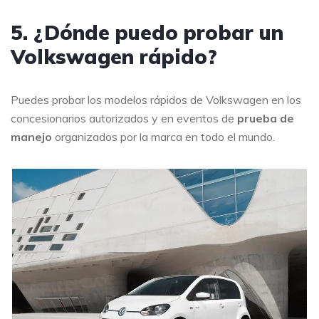
5. ¿Dónde puedo probar un
Volkswagen rápido?
Puedes probar los modelos rápidos de Volkswagen en los
concesionarios autorizados y en eventos de
prueba de
manejo
organizados por la marca en todo el mundo.