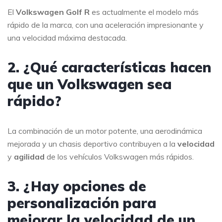
El
Volkswagen Golf R
es actualmente el modelo más
rápido de la marca, con una aceleración impresionante y
una velocidad máxima destacada.
2. ¿Qué características hacen
que un Volkswagen sea
rápido?
La combinación de un motor potente, una aerodinámica
mejorada y un chasis deportivo contribuyen a la
velocidad
y
agilidad
de los vehículos Volkswagen más rápidos.
3. ¿Hay opciones de
personalización para
mejorar la velocidad de un