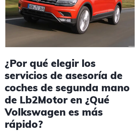
¿Por qué elegir los
servicios de asesoría de
coches de segunda mano
de Lb2Motor en ¿Qué
Volkswagen es más
rápido?