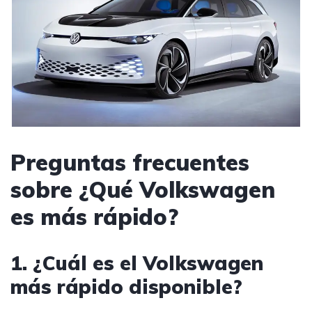
Preguntas frecuentes
sobre ¿Qué Volkswagen
es más rápido?
1. ¿Cuál es el Volkswagen
más rápido disponible?