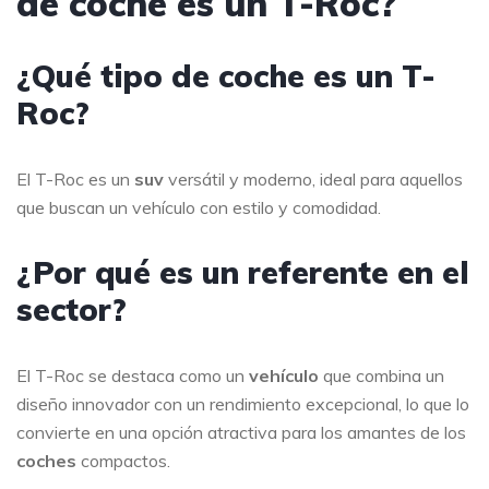
de coche es un T-Roc?
¿Qué tipo de coche es un T-
Roc?
El T-Roc es un
suv
versátil y moderno, ideal para aquellos
que buscan un vehículo con estilo y comodidad.
¿Por qué es un referente en el
sector?
El T-Roc se destaca como un
vehículo
que combina un
diseño innovador con un rendimiento excepcional, lo que lo
convierte en una opción atractiva para los amantes de los
coches
compactos.