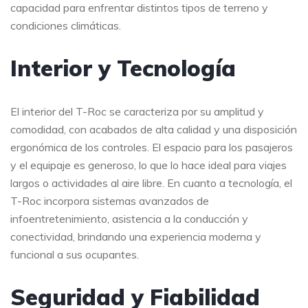
capacidad para enfrentar distintos tipos de terreno y
condiciones climáticas.
Interior y Tecnología
El interior del T-Roc se caracteriza por su amplitud y
comodidad, con acabados de alta calidad y una disposición
ergonómica de los controles. El espacio para los pasajeros
y el equipaje es generoso, lo que lo hace ideal para viajes
largos o actividades al aire libre. En cuanto a tecnología, el
T-Roc incorpora sistemas avanzados de
infoentretenimiento, asistencia a la conducción y
conectividad, brindando una experiencia moderna y
funcional a sus ocupantes.
Seguridad y Fiabilidad