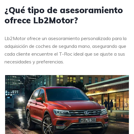
¿Qué tipo de asesoramiento
ofrece Lb2Motor?
Lb2Motor ofrece un asesoramiento personalizado para la
adquisición de coches de segunda mano, asegurando que
cada cliente encuentre el T-Roc ideal que se ajuste a sus
necesidades y preferencias.