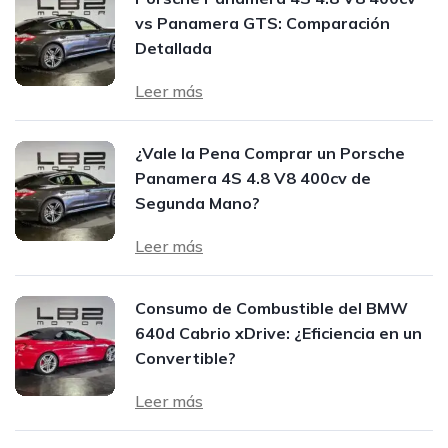
vs Panamera GTS: Comparación
Detallada
Leer más
¿Vale la Pena Comprar un Porsche
Panamera 4S 4.8 V8 400cv de
Segunda Mano?
Leer más
Consumo de Combustible del BMW
640d Cabrio xDrive: ¿Eficiencia en un
Convertible?
Leer más