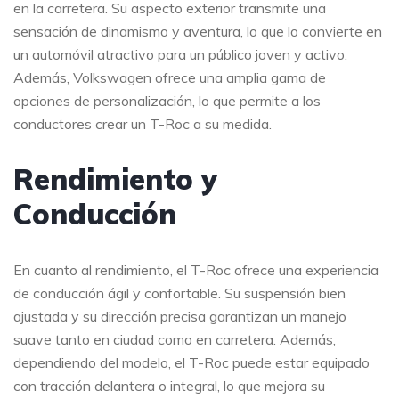
en la carretera. Su aspecto exterior transmite una
sensación de dinamismo y aventura, lo que lo convierte en
un automóvil atractivo para un público joven y activo.
Además, Volkswagen ofrece una amplia gama de
opciones de personalización, lo que permite a los
conductores crear un T-Roc a su medida.
Rendimiento y
Conducción
En cuanto al rendimiento, el T-Roc ofrece una experiencia
de conducción ágil y confortable. Su suspensión bien
ajustada y su dirección precisa garantizan un manejo
suave tanto en ciudad como en carretera. Además,
dependiendo del modelo, el T-Roc puede estar equipado
con tracción delantera o integral, lo que mejora su