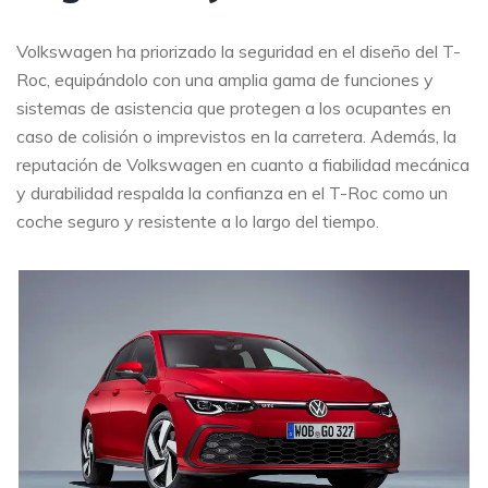
Volkswagen ha priorizado la seguridad en el diseño del T-
Roc, equipándolo con una amplia gama de funciones y
sistemas de asistencia que protegen a los ocupantes en
caso de colisión o imprevistos en la carretera. Además, la
reputación de Volkswagen en cuanto a fiabilidad mecánica
y durabilidad respalda la confianza en el T-Roc como un
coche seguro y resistente a lo largo del tiempo.