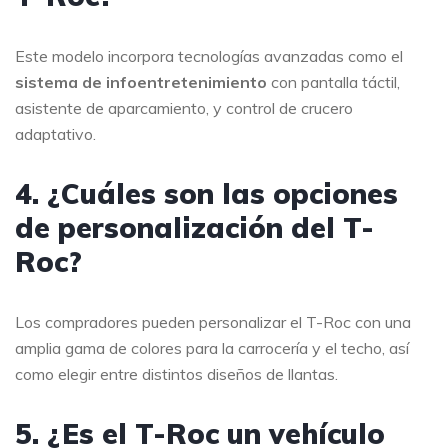
Este modelo incorpora tecnologías avanzadas como el
sistema de infoentretenimiento
con pantalla táctil,
asistente de aparcamiento, y control de crucero
adaptativo.
4. ¿Cuáles son las opciones
de personalización del T-
Roc?
Los compradores pueden personalizar el T-Roc con una
amplia gama de colores para la carrocería y el techo, así
como elegir entre distintos diseños de llantas.
5. ¿Es el T-Roc un vehículo