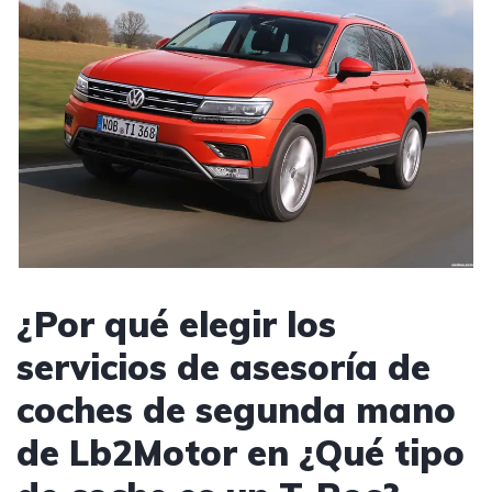
¿Por qué elegir los
servicios de asesoría de
coches de segunda mano
de Lb2Motor en ¿Qué tipo