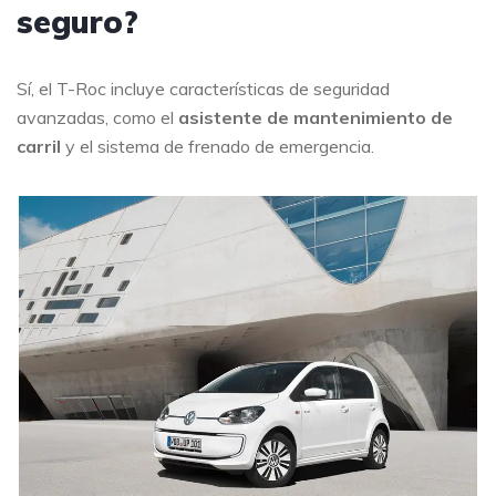
seguro?
Sí, el T-Roc incluye características de seguridad
avanzadas, como el
asistente de mantenimiento de
carril
y el sistema de frenado de emergencia.