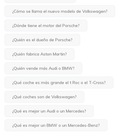
¿Cómo se llama el nuevo modelo de Volkswagen?
¿Dónde tiene el motor del Porsche?
¿Quién es el dueño de Porsche?
¿Quién fabrica Aston Martin?
¿Quién vende más Audi o BMW?
¿Qué coche es más grande el t Roc o el T-Cross?
¿Qué coches son de Volkswagen?
¿Qué es mejor un Audi o un Mercedes?
¿Qué es mejor un BMW o un Mercedes-Benz?