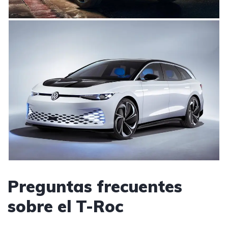
Preguntas frecuentes
sobre el T-Roc