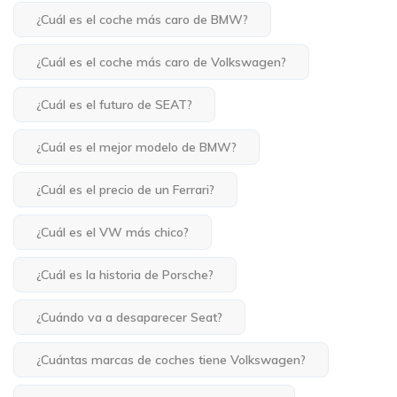
¿Cuál es el coche más caro de BMW?
¿Cuál es el coche más caro de Volkswagen?
¿Cuál es el futuro de SEAT?
¿Cuál es el mejor modelo de BMW?
¿Cuál es el precio de un Ferrari?
¿Cuál es el VW más chico?
¿Cuál es la historia de Porsche?
¿Cuándo va a desaparecer Seat?
¿Cuántas marcas de coches tiene Volkswagen?