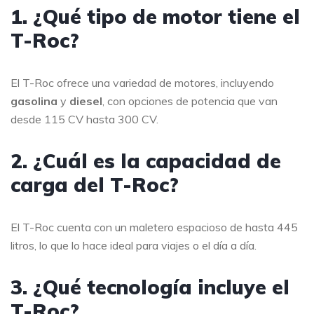
1. ¿Qué tipo de motor tiene el
T-Roc?
El T-Roc ofrece una variedad de motores, incluyendo
gasolina
y
diesel
, con opciones de potencia que van
desde 115 CV hasta 300 CV.
2. ¿Cuál es la capacidad de
carga del T-Roc?
El T-Roc cuenta con un maletero espacioso de hasta 445
litros, lo que lo hace ideal para viajes o el día a día.
3. ¿Qué tecnología incluye el
T-Roc?