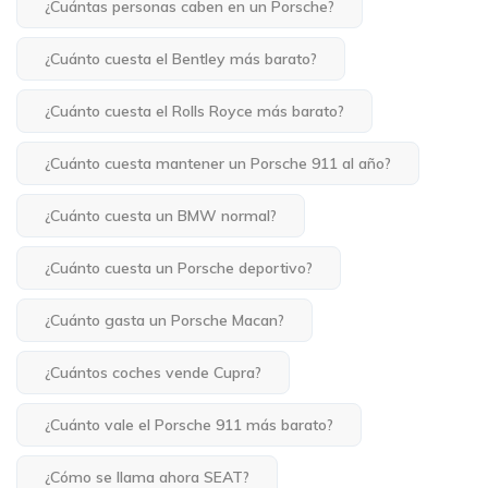
¿Cuántas personas caben en un Porsche?
¿Cuánto cuesta el Bentley más barato?
¿Cuánto cuesta el Rolls Royce más barato?
¿Cuánto cuesta mantener un Porsche 911 al año?
¿Cuánto cuesta un BMW normal?
¿Cuánto cuesta un Porsche deportivo?
¿Cuánto gasta un Porsche Macan?
¿Cuántos coches vende Cupra?
¿Cuánto vale el Porsche 911 más barato?
¿Cómo se llama ahora SEAT?