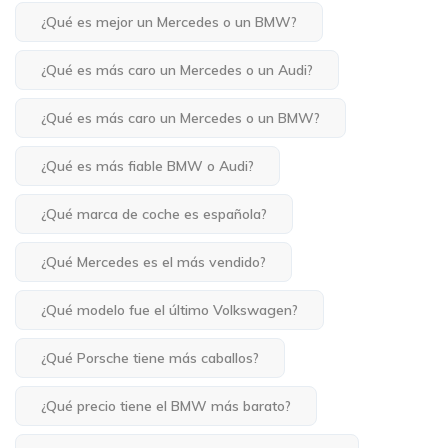
¿Qué es mejor un Mercedes o un BMW?
¿Qué es más caro un Mercedes o un Audi?
¿Qué es más caro un Mercedes o un BMW?
¿Qué es más fiable BMW o Audi?
¿Qué marca de coche es española?
¿Qué Mercedes es el más vendido?
¿Qué modelo fue el último Volkswagen?
¿Qué Porsche tiene más caballos?
¿Qué precio tiene el BMW más barato?