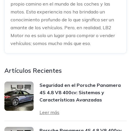
propio camino en el mundo de los coches y las
motos. Esta experiencia nos ha brindado un
conocimiento profundo de lo que significa ser un
amante de los vehículos. Pero, en realidad, LB2
Motor no es solo un lugar para comprar o vender
vehículos; somos mucho más que eso.
Artículos Recientes
Seguridad en el Porsche Panamera
4S 4.8 V8 400cv: Sistemas y
Características Avanzadas
Leer más
Porsche Panamera 4S 4.8 V8 400cv