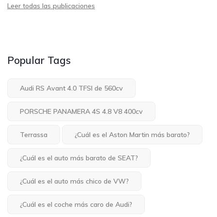
Leer todas las publicaciones
Popular Tags
Audi RS Avant 4.0 TFSI de 560cv
PORSCHE PANAMERA 4S 4.8 V8 400cv
Terrassa
¿Cuál es el Aston Martin más barato?
¿Cuál es el auto más barato de SEAT?
¿Cuál es el auto más chico de VW?
¿Cuál es el coche más caro de Audi?