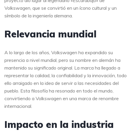
proyecto dio lugar al legendario «Escarabajo» de
Volkswagen, que se convirtió en un ícono cultural y un
símbolo de la ingeniería alemana.
Relevancia mundial
A lo largo de los años, Volkswagen ha expandido su
presencia a nivel mundial, pero su nombre en alemán ha
mantenido su significado original. La marca ha llegado a
representar la calidad, la confiabilidad y la innovación, todo
ello arraigado en la idea de servir a las necesidades del
pueblo. Esta filosofía ha resonado en todo el mundo,
convirtiendo a Volkswagen en una marca de renombre
internacional.
Impacto en la industria