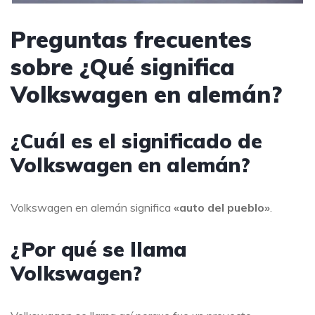
Preguntas frecuentes
sobre ¿Qué significa
Volkswagen en alemán?
¿Cuál es el significado de
Volkswagen en alemán?
Volkswagen en alemán significa
«auto del pueblo»
.
¿Por qué se llama
Volkswagen?