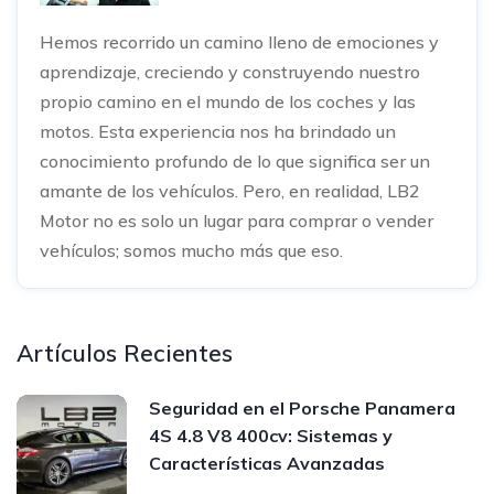
Hemos recorrido un camino lleno de emociones y
aprendizaje, creciendo y construyendo nuestro
propio camino en el mundo de los coches y las
motos. Esta experiencia nos ha brindado un
conocimiento profundo de lo que significa ser un
amante de los vehículos. Pero, en realidad, LB2
Motor no es solo un lugar para comprar o vender
vehículos; somos mucho más que eso.
Artículos Recientes
Seguridad en el Porsche Panamera
4S 4.8 V8 400cv: Sistemas y
Características Avanzadas