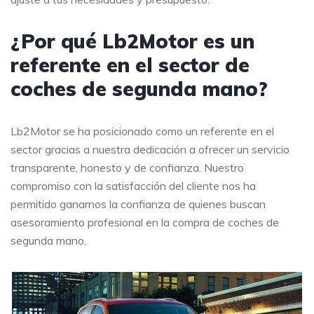
¿Por qué Lb2Motor es un
referente en el sector de
coches de segunda mano?
Lb2Motor se ha posicionado como un referente en el
sector gracias a nuestra dedicación a ofrecer un servicio
transparente, honesto y de confianza. Nuestro
compromiso con la satisfacción del cliente nos ha
permitido ganarnos la confianza de quienes buscan
asesoramiento profesional en la compra de coches de
segunda mano.