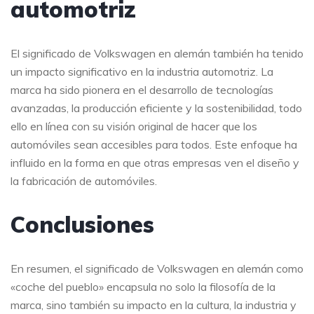
automotriz
El significado de Volkswagen en alemán también ha tenido
un impacto significativo en la industria automotriz. La
marca ha sido pionera en el desarrollo de tecnologías
avanzadas, la producción eficiente y la sostenibilidad, todo
ello en línea con su visión original de hacer que los
automóviles sean accesibles para todos. Este enfoque ha
influido en la forma en que otras empresas ven el diseño y
la fabricación de automóviles.
Conclusiones
En resumen, el significado de Volkswagen en alemán como
«coche del pueblo» encapsula no solo la filosofía de la
marca, sino también su impacto en la cultura, la industria y