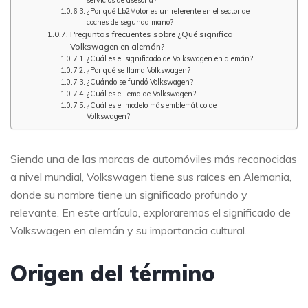
servicios de asesoría?
¿Por qué Lb2Motor es un referente en el sector de
coches de segunda mano?
Preguntas frecuentes sobre ¿Qué significa
Volkswagen en alemán?
¿Cuál es el significado de Volkswagen en alemán?
¿Por qué se llama Volkswagen?
¿Cuándo se fundó Volkswagen?
¿Cuál es el lema de Volkswagen?
¿Cuál es el modelo más emblemático de
Volkswagen?
Siendo una de las marcas de automóviles más reconocidas
a nivel mundial, Volkswagen tiene sus raíces en Alemania,
donde su nombre tiene un significado profundo y
relevante. En este artículo, exploraremos el significado de
Volkswagen en alemán y su importancia cultural.
Origen del término