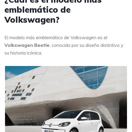
emblemático de
Volkswagen?
El modelo más emblemático de Volkswagen es el
Volkswagen Beetle
, conocido por su diseño distintivo y
su historia icónica.