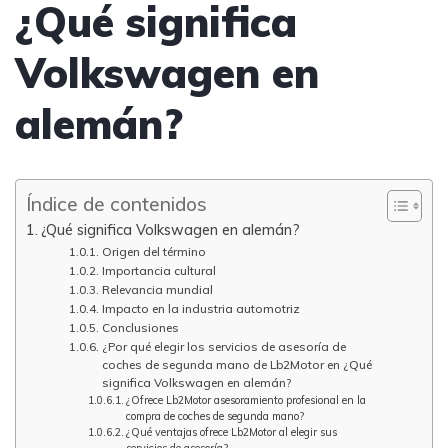
¿Qué significa
Volkswagen en
alemán?
Índice de contenidos
¿Qué significa Volkswagen en alemán?
Origen del término
Importancia cultural
Relevancia mundial
Impacto en la industria automotriz
Conclusiones
¿Por qué elegir los servicios de asesoría de
coches de segunda mano de Lb2Motor en ¿Qué
significa Volkswagen en alemán?
¿Ofrece Lb2Motor asesoramiento profesional en la
compra de coches de segunda mano?
¿Qué ventajas ofrece Lb2Motor al elegir sus