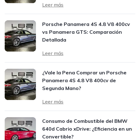
Leer más
Porsche Panamera 4S 4.8 V8 400cv
vs Panamera GTS: Comparación
Detallada
Leer más
¿Vale la Pena Comprar un Porsche
Panamera 4S 4.8 V8 400cv de
Segunda Mano?
Leer más
Consumo de Combustible del BMW
640d Cabrio xDrive: ¿Eficiencia en un
Convertible?