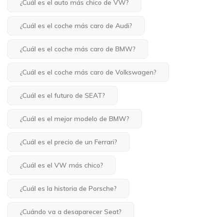
¿Cuál es el auto más chico de VW?
¿Cuál es el coche más caro de Audi?
¿Cuál es el coche más caro de BMW?
¿Cuál es el coche más caro de Volkswagen?
¿Cuál es el futuro de SEAT?
¿Cuál es el mejor modelo de BMW?
¿Cuál es el precio de un Ferrari?
¿Cuál es el VW más chico?
¿Cuál es la historia de Porsche?
¿Cuándo va a desaparecer Seat?