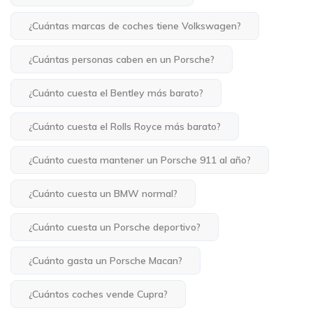
¿Cuántas marcas de coches tiene Volkswagen?
¿Cuántas personas caben en un Porsche?
¿Cuánto cuesta el Bentley más barato?
¿Cuánto cuesta el Rolls Royce más barato?
¿Cuánto cuesta mantener un Porsche 911 al año?
¿Cuánto cuesta un BMW normal?
¿Cuánto cuesta un Porsche deportivo?
¿Cuánto gasta un Porsche Macan?
¿Cuántos coches vende Cupra?