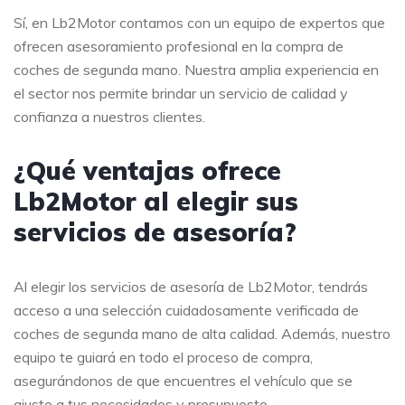
Sí, en Lb2Motor contamos con un equipo de expertos que
ofrecen asesoramiento profesional en la compra de
coches de segunda mano. Nuestra amplia experiencia en
el sector nos permite brindar un servicio de calidad y
confianza a nuestros clientes.
¿Qué ventajas ofrece
Lb2Motor al elegir sus
servicios de asesoría?
Al elegir los servicios de asesoría de Lb2Motor, tendrás
acceso a una selección cuidadosamente verificada de
coches de segunda mano de alta calidad. Además, nuestro
equipo te guiará en todo el proceso de compra,
asegurándonos de que encuentres el vehículo que se
ajuste a tus necesidades y presupuesto.