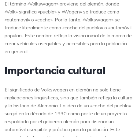
El término «Volkswagen» proviene del alemán, donde
«Volk» significa «pueblo» y «Wagen» se traduce como
«automóvil» o «coche». Por lo tanto, «Volkswagen» se
traduce literalmente como «coche del pueblo» o «automóvil
popular». Este nombre refleja la visión inicial de la marca de
crear vehículos asequibles y accesibles para la población
en general.
Importancia cultural
El significado de Volkswagen en alemán no solo tiene
implicaciones lingüísticas, sino que también refleja la cultura
y la historia de Alemania. La idea de un «coche del pueblo»
surgió en la década de 1930 como parte de un proyecto
respaldado por el gobierno alemán para diseñar un
automóvil asequible y práctico para la población. Este