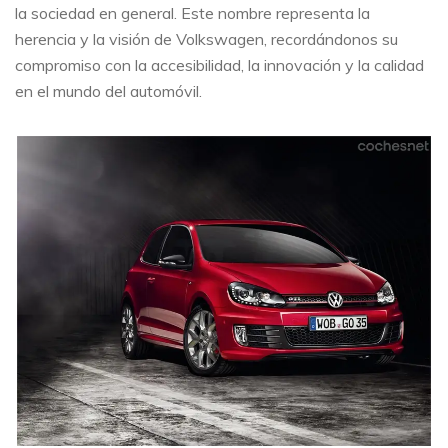
la sociedad en general. Este nombre representa la
herencia y la visión de Volkswagen, recordándonos su
compromiso con la accesibilidad, la innovación y la calidad
en el mundo del automóvil.