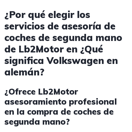
¿Por qué elegir los
servicios de asesoría de
coches de segunda mano
de Lb2Motor en ¿Qué
significa Volkswagen en
alemán?
¿Ofrece Lb2Motor
asesoramiento profesional
en la compra de coches de
segunda mano?