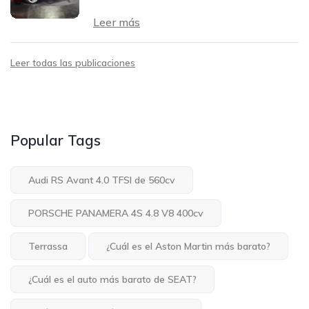
Leer más
Leer todas las publicaciones
Popular Tags
Audi RS Avant 4.0 TFSI de 560cv
PORSCHE PANAMERA 4S 4.8 V8 400cv
Terrassa
¿Cuál es el Aston Martin más barato?
¿Cuál es el auto más barato de SEAT?