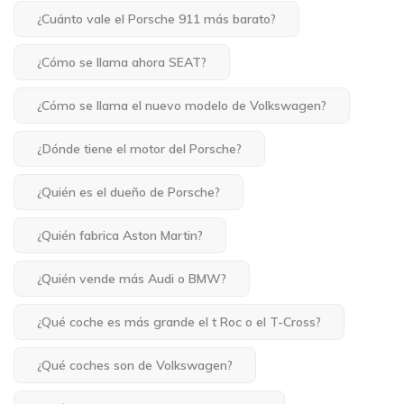
¿Cuánto vale el Porsche 911 más barato?
¿Cómo se llama ahora SEAT?
¿Cómo se llama el nuevo modelo de Volkswagen?
¿Dónde tiene el motor del Porsche?
¿Quién es el dueño de Porsche?
¿Quién fabrica Aston Martin?
¿Quién vende más Audi o BMW?
¿Qué coche es más grande el t Roc o el T-Cross?
¿Qué coches son de Volkswagen?