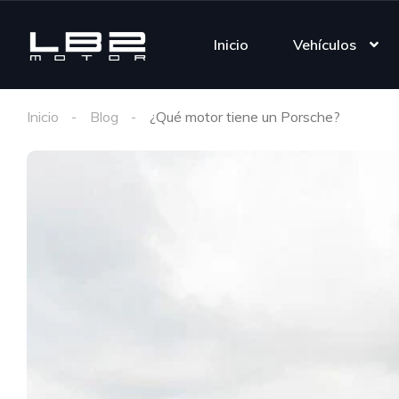
Inicio
Vehículos
Inicio
Blog
¿Qué motor tiene un Porsche?