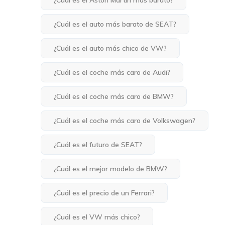
¿Cuál es el Aston Martin más barato?
¿Cuál es el auto más barato de SEAT?
¿Cuál es el auto más chico de VW?
¿Cuál es el coche más caro de Audi?
¿Cuál es el coche más caro de BMW?
¿Cuál es el coche más caro de Volkswagen?
¿Cuál es el futuro de SEAT?
¿Cuál es el mejor modelo de BMW?
¿Cuál es el precio de un Ferrari?
¿Cuál es el VW más chico?