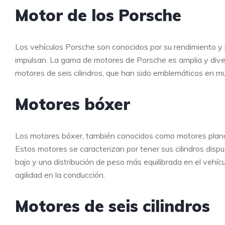
Motor de los Porsche
Los vehículos Porsche son conocidos por su rendimiento y 
impulsan. La gama de motores de Porsche es amplia y dive
motores de seis cilindros, que han sido emblemáticos en mu
Motores bóxer
Los motores bóxer, también conocidos como motores planos
Estos motores se caracterizan por tener sus cilindros dis
bajo y una distribución de peso más equilibrada en el vehí
agilidad en la conducción.
Motores de seis cilindros