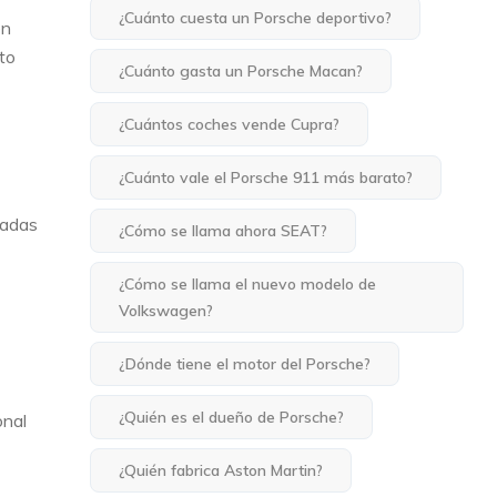
¿Cuánto cuesta un Porsche deportivo?
en
nto
¿Cuánto gasta un Porsche Macan?
¿Cuántos coches vende Cupra?
¿Cuánto vale el Porsche 911 más barato?
zadas
¿Cómo se llama ahora SEAT?
¿Cómo se llama el nuevo modelo de
Volkswagen?
¿Dónde tiene el motor del Porsche?
¿Quién es el dueño de Porsche?
onal
¿Quién fabrica Aston Martin?