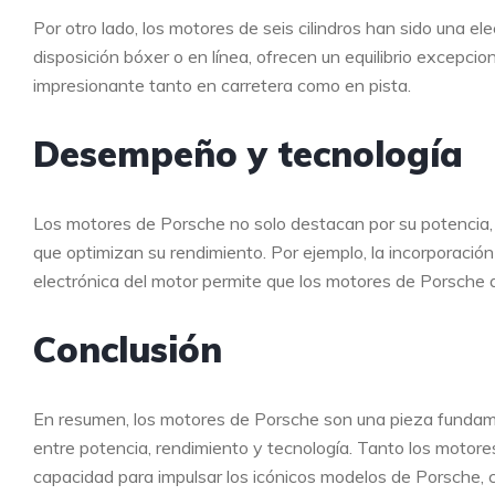
Por otro lado, los motores de seis cilindros han sido una el
disposición bóxer o en línea, ofrecen un equilibrio excepci
impresionante tanto en carretera como en pista.
Desempeño y tecnología
Los motores de Porsche no solo destacan por su potencia,
que optimizan su rendimiento. Por ejemplo, la incorporació
electrónica del motor permite que los motores de Porsche a
Conclusión
En resumen, los motores de Porsche son una pieza fundamen
entre potencia, rendimiento y tecnología. Tanto los motor
capacidad para impulsar los icónicos modelos de Porsche, 