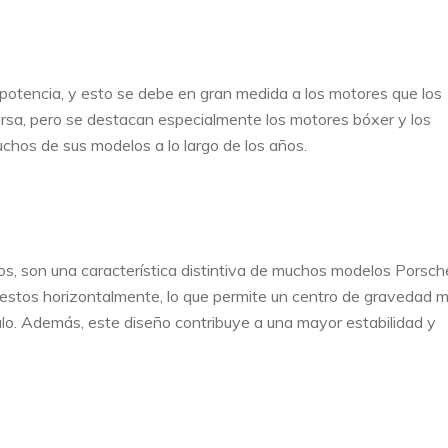
potencia, y esto se debe en gran medida a los motores que los
rsa, pero se destacan especialmente los motores bóxer y los
chos de sus modelos a lo largo de los años.
, son una característica distintiva de muchos modelos Porsch
puestos horizontalmente, lo que permite un centro de gravedad 
culo. Además, este diseño contribuye a una mayor estabilidad y