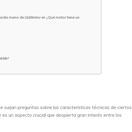
egunda mano de Lb2Motor en ¿Qué motor tiene un
stible?
 surjan preguntas sobre las características técnicas de ciertos
 es un aspecto crucial que despierta gran interés entre los