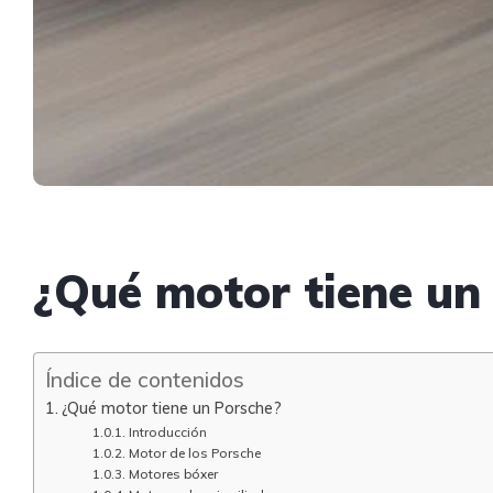
¿Qué motor tiene un
Índice de contenidos
¿Qué motor tiene un Porsche?
Introducción
Motor de los Porsche
Motores bóxer