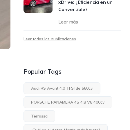
xDrive: ¿Eficiencia en un
Convertible?
Leer más
Leer todas las publicaciones
Popular Tags
Audi RS Avant 4.0 TFSI de 560cv
PORSCHE PANAMERA 4S 4.8 V8 400cv
Terrassa