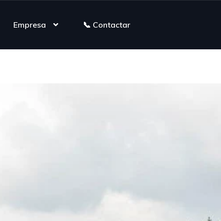
Empresa
📞 Contactar