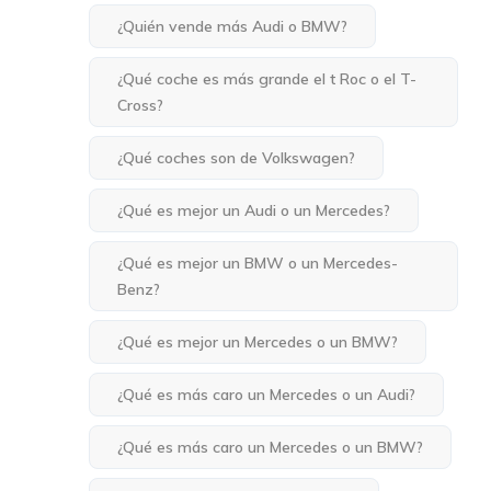
¿Quién vende más Audi o BMW?
¿Qué coche es más grande el t Roc o el T-
Cross?
¿Qué coches son de Volkswagen?
¿Qué es mejor un Audi o un Mercedes?
¿Qué es mejor un BMW o un Mercedes-
Benz?
¿Qué es mejor un Mercedes o un BMW?
¿Qué es más caro un Mercedes o un Audi?
¿Qué es más caro un Mercedes o un BMW?