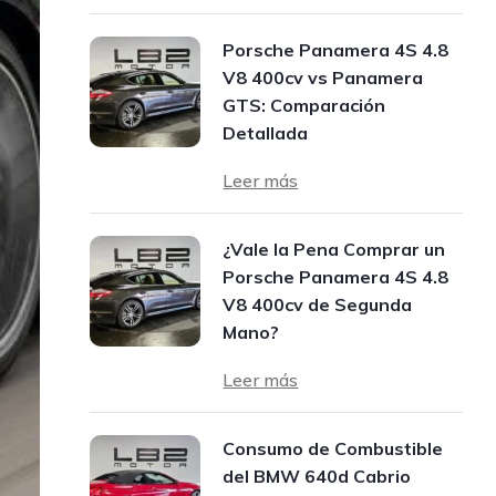
Porsche Panamera 4S 4.8
V8 400cv vs Panamera
GTS: Comparación
Detallada
Leer más
¿Vale la Pena Comprar un
Porsche Panamera 4S 4.8
V8 400cv de Segunda
Mano?
Leer más
Consumo de Combustible
del BMW 640d Cabrio