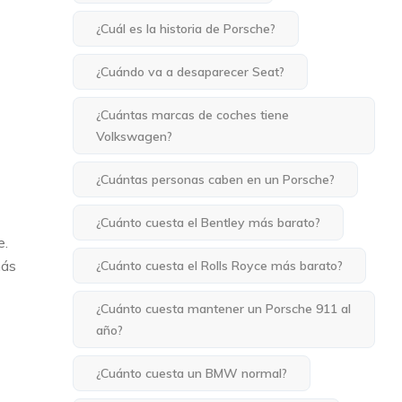
¿Cuál es la historia de Porsche?
¿Cuándo va a desaparecer Seat?
¿Cuántas marcas de coches tiene
Volkswagen?
¿Cuántas personas caben en un Porsche?
¿Cuánto cuesta el Bentley más barato?
e.
más
¿Cuánto cuesta el Rolls Royce más barato?
¿Cuánto cuesta mantener un Porsche 911 al
año?
¿Cuánto cuesta un BMW normal?