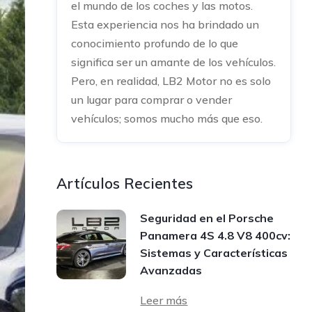
el mundo de los coches y las motos.
Esta experiencia nos ha brindado un
conocimiento profundo de lo que
significa ser un amante de los vehículos.
Pero, en realidad, LB2 Motor no es solo
un lugar para comprar o vender
vehículos; somos mucho más que eso.
Artículos Recientes
Seguridad en el Porsche
Panamera 4S 4.8 V8 400cv:
Sistemas y Características
Avanzadas
Leer más