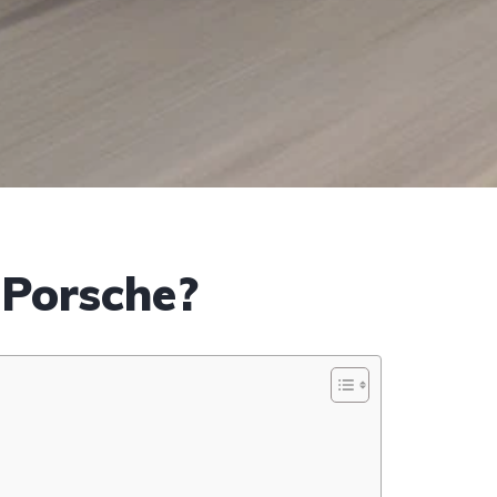
 Porsche?