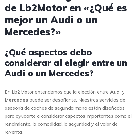
de Lb2Motor en «¿Qué es
mejor un Audi o un
Mercedes?»
¿Qué aspectos debo
considerar al elegir entre un
Audi o un Mercedes?
En Lb2Motor entendemos que la elección entre
Audi
y
Mercedes
puede ser desafiante. Nuestros servicios de
asesoría de coches de segunda mano están diseñados
para ayudarte a considerar aspectos importantes como el
rendimiento, la comodidad, la seguridad y el valor de
reventa.