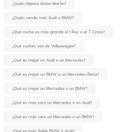
¿Quién fabrica Aston Martin?
¿Quién vende más Audi o BMW?
¿Qué coche es más grande el t Roc o el T-Cross?
¿Qué coches son de Volkswagen?
¿Qué es mejor un Audi o un Mercedes?
¿Qué es mejor un BMW o un Mercedes-Benz?
¿Qué es mejor un Mercedes o un BMW?
¿Qué es más caro un Mercedes o un Audi?
¿Qué es más caro un Mercedes o un BMW?
¿Qué es más fiable BMW o Audi?