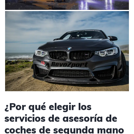
¿Por qué elegir los
servicios de asesoría de
coches de segunda mano