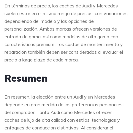
En términos de precio, los coches de Audi y Mercedes
suelen estar en el mismo rango de precios, con variaciones
dependiendo del modelo y las opciones de
personalización. Ambas marcas ofrecen versiones de
entrada de gama, así como modelos de alta gama con
características premium. Los costos de mantenimiento y
reparación también deben ser considerados al evaluar el
precio a largo plazo de cada marca.
Resumen
En resumen, la elección entre un Audi y un Mercedes
depende en gran medida de las preferencias personales
del comprador. Tanto Audi como Mercedes ofrecen
coches de lujo de alta calidad con estilos, tecnologías y
enfoques de conducción distintivos. Al considerar el