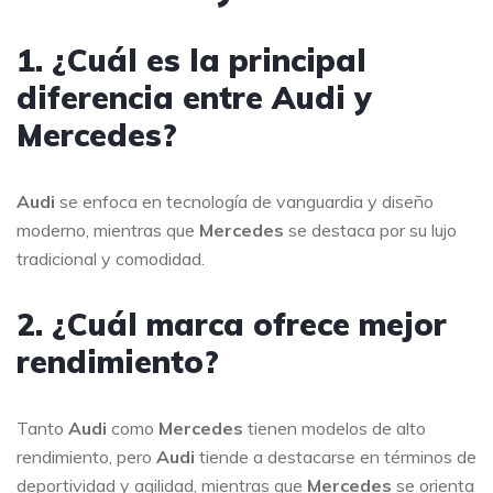
1. ¿Cuál es la principal
diferencia entre Audi y
Mercedes?
Audi
se enfoca en tecnología de vanguardia y diseño
moderno, mientras que
Mercedes
se destaca por su lujo
tradicional y comodidad.
2. ¿Cuál marca ofrece mejor
rendimiento?
Tanto
Audi
como
Mercedes
tienen modelos de alto
rendimiento, pero
Audi
tiende a destacarse en términos de
deportividad y agilidad, mientras que
Mercedes
se orienta