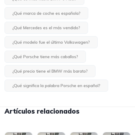
¿Qué marca de coche es española?
¿Qué Mercedes es el más vendido?
¿Qué modelo fue el último Volkswagen?
¿Qué Porsche tiene más caballos?
¿Qué precio tiene el BMW más barato?
¿Qué significa la palabra Porsche en español?
Artículos relacionados