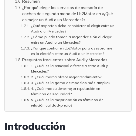
Resumen
¿Por qué elegir los servicios de asesoría de
coches de segunda mano de Lb2Motor en «¿Qué
es mejor un Audi o un Mercedes?»
¿Qué aspectos debo considerar al elegir entre un
Audi o un Mercedes?
¿Cómo puedo tomar la mejor decisión al elegir
entre un Audi o un Mercedes?
¿Por qué confiar en Lb2Motor para asesorarme
en la elección entre un Audi o un Mercedes?
Preguntas frecuentes sobre Audi y Mercedes
1. ¿Cuál es la principal diferencia entre Audi y
Mercedes?
2. ¿Cuál marca ofrece mejor rendimiento?
3. ¿Cuál es la gama de modelos más amplia?
4. ¿Cuál marca tiene mejor reputación en
términos de seguridad?
5. ¿Cuál es la mejor opción en términos de
relación calidad-precio?
Introducción