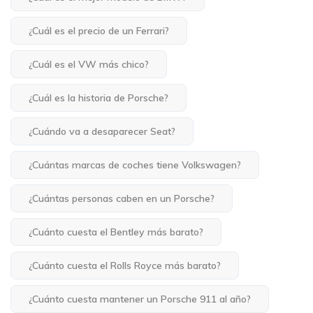
¿Cuál es el precio de un Ferrari?
¿Cuál es el VW más chico?
¿Cuál es la historia de Porsche?
¿Cuándo va a desaparecer Seat?
¿Cuántas marcas de coches tiene Volkswagen?
¿Cuántas personas caben en un Porsche?
¿Cuánto cuesta el Bentley más barato?
¿Cuánto cuesta el Rolls Royce más barato?
¿Cuánto cuesta mantener un Porsche 911 al año?