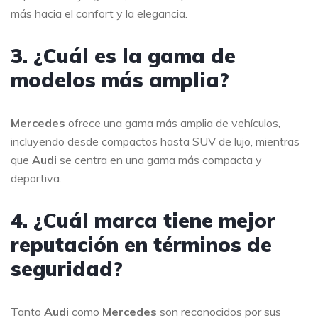
más hacia el confort y la elegancia.
3. ¿Cuál es la gama de
modelos más amplia?
Mercedes
ofrece una gama más amplia de vehículos,
incluyendo desde compactos hasta SUV de lujo, mientras
que
Audi
se centra en una gama más compacta y
deportiva.
4. ¿Cuál marca tiene mejor
reputación en términos de
seguridad?
Tanto
Audi
como
Mercedes
son reconocidos por sus