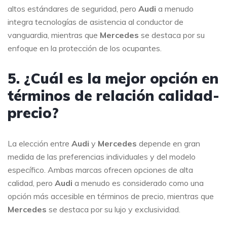
altos estándares de seguridad, pero
Audi
a menudo
integra tecnologías de asistencia al conductor de
vanguardia, mientras que
Mercedes
se destaca por su
enfoque en la protección de los ocupantes.
5. ¿Cuál es la mejor opción en
términos de relación calidad-
precio?
La elección entre
Audi
y
Mercedes
depende en gran
medida de las preferencias individuales y del modelo
específico. Ambas marcas ofrecen opciones de alta
calidad, pero
Audi
a menudo es considerado como una
opción más accesible en términos de precio, mientras que
Mercedes
se destaca por su lujo y exclusividad.