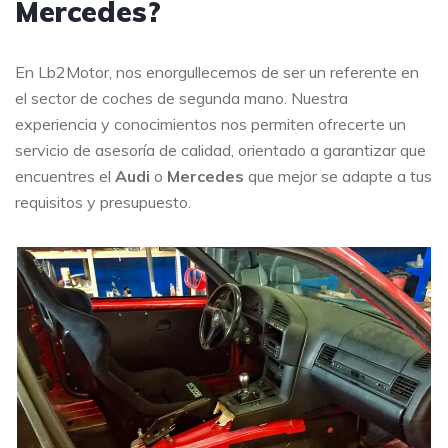
Mercedes?
En Lb2Motor, nos enorgullecemos de ser un referente en
el sector de coches de segunda mano. Nuestra
experiencia y conocimientos nos permiten ofrecerte un
servicio de asesoría de calidad, orientado a garantizar que
encuentres el
Audi
o
Mercedes
que mejor se adapte a tus
requisitos y presupuesto.