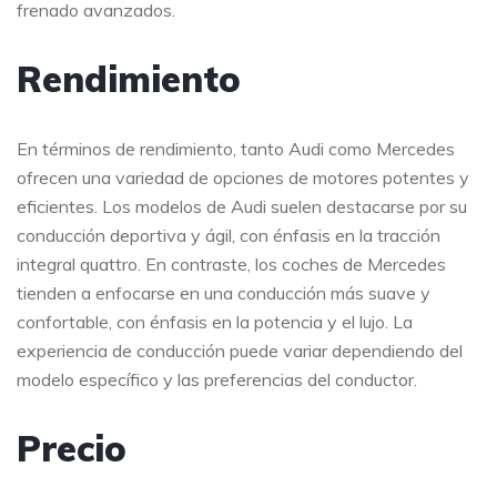
frenado avanzados.
Rendimiento
En términos de rendimiento, tanto Audi como Mercedes
ofrecen una variedad de opciones de motores potentes y
eficientes. Los modelos de Audi suelen destacarse por su
conducción deportiva y ágil, con énfasis en la tracción
integral quattro. En contraste, los coches de Mercedes
tienden a enfocarse en una conducción más suave y
confortable, con énfasis en la potencia y el lujo. La
experiencia de conducción puede variar dependiendo del
modelo específico y las preferencias del conductor.
Precio