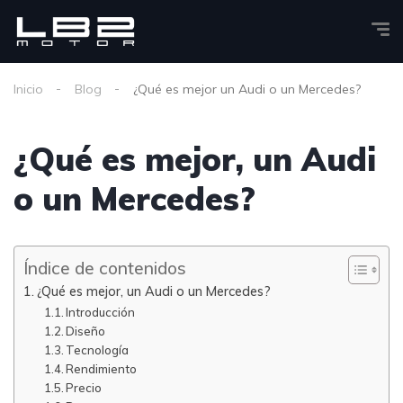
Inicio
Blog
¿Qué es mejor un Audi o un Mercedes?
¿Qué es mejor, un Audi
o un Mercedes?
Índice de contenidos
¿Qué es mejor, un Audi o un Mercedes?
Introducción
Diseño
Tecnología
Rendimiento
Precio