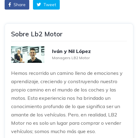
Share
Tweet
Sobre Lb2 Motor
Iván y Nil López
Managers LB2 Motor
Hemos recorrido un camino lleno de emociones y
aprendizaje, creciendo y construyendo nuestro
propio camino en el mundo de los coches y las
motos. Esta experiencia nos ha brindado un
conocimiento profundo de lo que significa ser un
amante de los vehículos. Pero, en realidad, LB2
Motor no es solo un lugar para comprar o vender
vehículos; somos mucho más que eso.