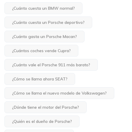
¿Cuánto cuesta un BMW normal?
¿Cuánto cuesta un Porsche deportivo?
¿Cuánto gasta un Porsche Macan?
¿Cuántos coches vende Cupra?
¿Cuánto vale el Porsche 911 más barato?
¿Cómo se llama ahora SEAT?
¿Cómo se llama el nuevo modelo de Volkswagen?
¿Dónde tiene el motor del Porsche?
¿Quién es el dueño de Porsche?