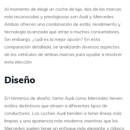
Al momento de elegir un coche de lujo, dos de las marcas
más reconocidas y prestigiosas son Audi y Mercedes.
Ambas ofrecen una combinación de estilo, rendimiento y
tecnología avanzada que atrae a muchos consumidores.
Sin embargo, ¿cuál es la mejor opción? En esta
comparación detallada, se analizarán diversos aspectos
de los vehículos de ambas marcas para ayudar a resolver
esta elección.
Diseño
En términos de diseño, tanto Audi como Mercedes tienen
estilos distintivos que atraen a diferentes tipos de
conductores. Los coches Audi tienden a tener líneas más
limpias y una apariencia más moderna, mientras que los
Mercedes suelen tener un enfoque más elegante y clásico.