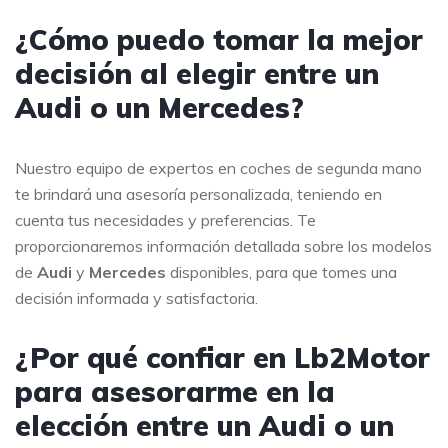
¿Cómo puedo tomar la mejor
decisión al elegir entre un
Audi o un Mercedes?
Nuestro equipo de expertos en coches de segunda mano
te brindará una asesoría personalizada, teniendo en
cuenta tus necesidades y preferencias. Te
proporcionaremos información detallada sobre los modelos
de
Audi
y
Mercedes
disponibles, para que tomes una
decisión informada y satisfactoria.
¿Por qué confiar en Lb2Motor
para asesorarme en la
elección entre un Audi o un