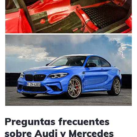
Preguntas frecuentes
sobre Audi y Mercedes