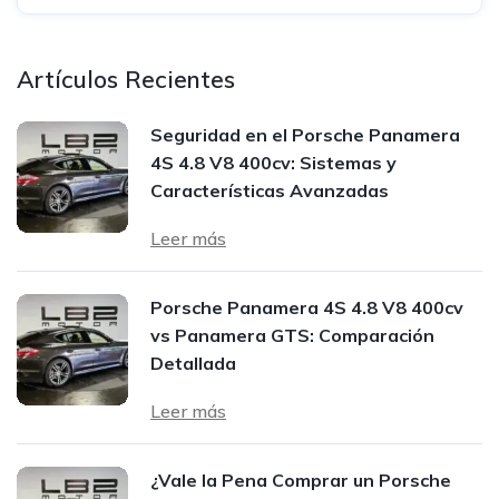
Artículos Recientes
Seguridad en el Porsche Panamera
4S 4.8 V8 400cv: Sistemas y
Características Avanzadas
Leer más
Porsche Panamera 4S 4.8 V8 400cv
vs Panamera GTS: Comparación
Detallada
Leer más
¿Vale la Pena Comprar un Porsche