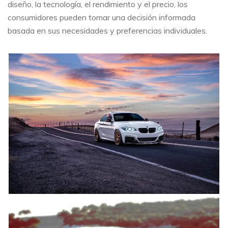
diseño, la tecnología, el rendimiento y el precio, los
consumidores pueden tomar una decisión informada
basada en sus necesidades y preferencias individuales.