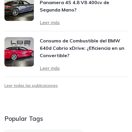
Panamera 4S 4.8 V8 400cv de
Segunda Mano?
Leer más
Consumo de Combustible del BMW
640d Cabrio xDrive: ¿Eficiencia en un
Convertible?
Leer más
Leer todas las publicaciones
Popular Tags