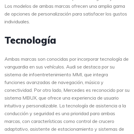
Los modelos de ambas marcas ofrecen una amplia gama
de opciones de personalización para satisfacer los gustos
individuales.
Tecnología
Ambas marcas son conocidas por incorporar tecnología de
vanguardia en sus vehículos. Audi se destaca por su
sistema de infoentretenimiento MMI, que integra
funciones avanzadas de navegación, música y
conectividad. Por otro lado, Mercedes es reconocido por su
sistema MBUX, que ofrece una experiencia de usuario
intuitiva y personalizable. La tecnología de asistencia a la
conducción y seguridad es una prioridad para ambas
marcas, con características como control de crucero
adaptativo, asistente de estacionamiento y sistemas de