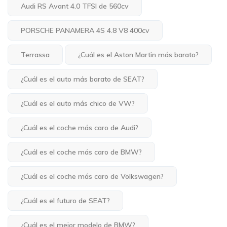
Audi RS Avant 4.0 TFSI de 560cv
PORSCHE PANAMERA 4S 4.8 V8 400cv
Terrassa
¿Cuál es el Aston Martin más barato?
¿Cuál es el auto más barato de SEAT?
¿Cuál es el auto más chico de VW?
¿Cuál es el coche más caro de Audi?
¿Cuál es el coche más caro de BMW?
¿Cuál es el coche más caro de Volkswagen?
¿Cuál es el futuro de SEAT?
¿Cuál es el mejor modelo de BMW?