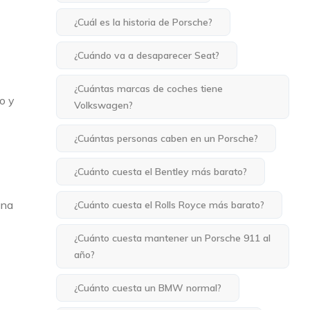
¿Cuál es la historia de Porsche?
¿Cuándo va a desaparecer Seat?
¿Cuántas marcas de coches tiene
o y
Volkswagen?
¿Cuántas personas caben en un Porsche?
¿Cuánto cuesta el Bentley más barato?
una
¿Cuánto cuesta el Rolls Royce más barato?
¿Cuánto cuesta mantener un Porsche 911 al
año?
¿Cuánto cuesta un BMW normal?