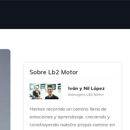
Sobre Lb2 Motor
Iván y Nil López
Managers LB2 Motor
Hemos recorrido un camino lleno de
emociones y aprendizaje, creciendo y
construyendo nuestro propio camino en