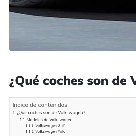
¿Qué coches son de
Índice de contenidos
¿Qué coches son de Volkswagen?
Modelos de Volkswagen
Volkswagen Golf
Volkswagen Polo