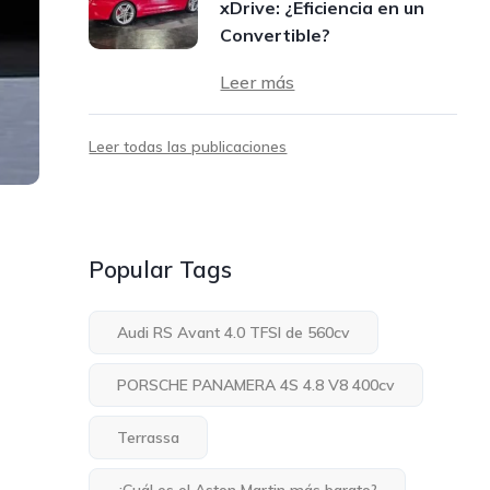
xDrive: ¿Eficiencia en un
Convertible?
Leer más
Leer todas las publicaciones
Popular Tags
Audi RS Avant 4.0 TFSI de 560cv
PORSCHE PANAMERA 4S 4.8 V8 400cv
Terrassa