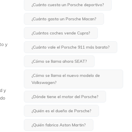
¿Cuánto cuesta un Porsche deportivo?
¿Cuánto gasta un Porsche Macan?
¿Cuántos coches vende Cupra?
to y
¿Cuánto vale el Porsche 911 más barato?
¿Cómo se llama ahora SEAT?
¿Cómo se llama el nuevo modelo de
Volkswagen?
d y
¿Dónde tiene el motor del Porsche?
ndo
¿Quién es el dueño de Porsche?
¿Quién fabrica Aston Martin?