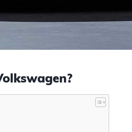
 Volkswagen?