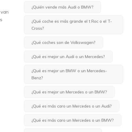
¿Quién vende más Audi o BMW?
 van
us
¿Qué coche es más grande el t Roc o el T-
Cross?
¿Qué coches son de Volkswagen?
¿Qué es mejor un Audi o un Mercedes?
¿Qué es mejor un BMW o un Mercedes-
Benz?
¿Qué es mejor un Mercedes o un BMW?
¿Qué es más caro un Mercedes o un Audi?
¿Qué es más caro un Mercedes o un BMW?