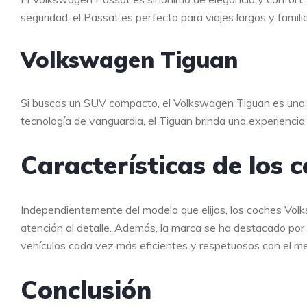
seguridad, el Passat es perfecto para viajes largos y famili
Volkswagen Tiguan
Si buscas un SUV compacto, el Volkswagen Tiguan es una 
tecnología de vanguardia, el Tiguan brinda una experienci
Características de los
Independientemente del modelo que elijas, los coches Volks
atención al detalle. Además, la marca se ha destacado por 
vehículos cada vez más eficientes y respetuosos con el m
Conclusión