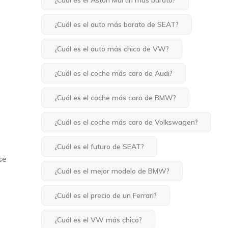
¿Cuál es el Aston Martin más barato?
¿Cuál es el auto más barato de SEAT?
¿Cuál es el auto más chico de VW?
¿Cuál es el coche más caro de Audi?
¿Cuál es el coche más caro de BMW?
¿Cuál es el coche más caro de Volkswagen?
¿Cuál es el futuro de SEAT?
se
¿Cuál es el mejor modelo de BMW?
¿Cuál es el precio de un Ferrari?
¿Cuál es el VW más chico?