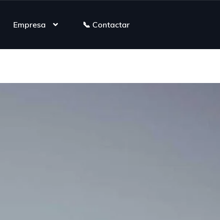
Empresa
📞 Contactar