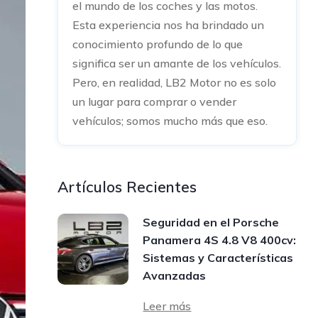
el mundo de los coches y las motos.
Esta experiencia nos ha brindado un
conocimiento profundo de lo que
significa ser un amante de los vehículos.
Pero, en realidad, LB2 Motor no es solo
un lugar para comprar o vender
vehículos; somos mucho más que eso.
Artículos Recientes
Seguridad en el Porsche
Panamera 4S 4.8 V8 400cv:
Sistemas y Características
Avanzadas
Leer más