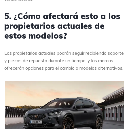
5. ¿Cómo afectará esto a los
propietarios actuales de
estos modelos?
Los propietarios actuales podrán seguir recibiendo soporte
y piezas de repuesto durante un tiempo, y las marcas
ofrecerán opciones para el cambio a modelos alternativos.