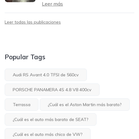
Leer más
Leer todas las publicaciones
Popular Tags
Audi RS Avant 4.0 TFSI de 560cv
PORSCHE PANAMERA 4S 4.8 V8 400cv
Terrassa
¿Cuál es el Aston Martin más barato?
¿Cuál es el auto más barato de SEAT?
¿Cuál es el auto más chico de VW?