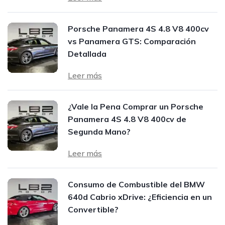
Porsche Panamera 4S 4.8 V8 400cv
vs Panamera GTS: Comparación
Detallada
Leer más
¿Vale la Pena Comprar un Porsche
Panamera 4S 4.8 V8 400cv de
Segunda Mano?
Leer más
Consumo de Combustible del BMW
640d Cabrio xDrive: ¿Eficiencia en un
Convertible?