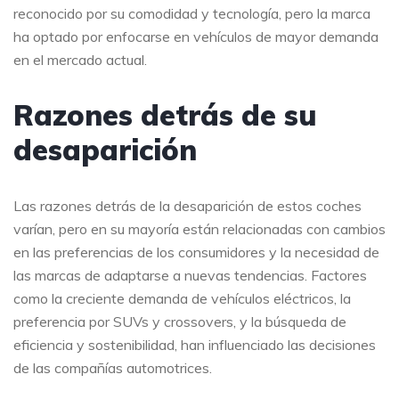
reconocido por su comodidad y tecnología, pero la marca
ha optado por enfocarse en vehículos de mayor demanda
en el mercado actual.
Razones detrás de su
desaparición
Las razones detrás de la desaparición de estos coches
varían, pero en su mayoría están relacionadas con cambios
en las preferencias de los consumidores y la necesidad de
las marcas de adaptarse a nuevas tendencias. Factores
como la creciente demanda de vehículos eléctricos, la
preferencia por SUVs y crossovers, y la búsqueda de
eficiencia y sostenibilidad, han influenciado las decisiones
de las compañías automotrices.