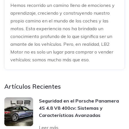
Hemos recorrido un camino lleno de emociones y
aprendizaje, creciendo y construyendo nuestro
propio camino en el mundo de los coches y las
motos. Esta experiencia nos ha brindado un
conocimiento profundo de lo que significa ser un
amante de los vehículos. Pero, en realidad, LB2
Motor no es solo un lugar para comprar o vender
vehículos; somos mucho más que eso.
Artículos Recientes
Seguridad en el Porsche Panamera
4S 4.8 V8 400cv: Sistemas y
Características Avanzadas
Leer más