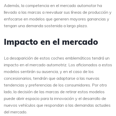
Además, la competencia en el mercado automotor ha
llevado a las marcas a reevaluar sus líneas de producción y
enfocarse en modelos que generen mayores ganancias y
tengan una demanda sostenida a largo plazo.
Impacto en el mercado
La desaparición de estos coches emblemáticos tendrá un
impacto en el mercado automotriz. Los aficionados a estos
modelos sentirán su ausencia, y en el caso de los
concesionarios, tendrán que adaptarse a las nuevas
tendencias y preferencias de los consumidores. Por otro
lado, la decisión de las marcas de retirar estos modelos
puede abrir espacio para la innovación y el desarrollo de
nuevos vehículos que respondan a las demandas actuales
del mercado.