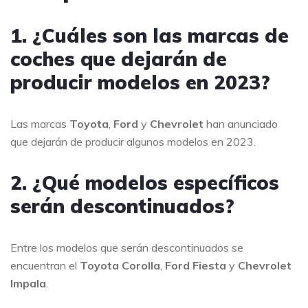
1. ¿Cuáles son las marcas de
coches que dejarán de
producir modelos en 2023?
Las marcas
Toyota
,
Ford
y
Chevrolet
han anunciado
que dejarán de producir algunos modelos en 2023.
2. ¿Qué modelos específicos
serán descontinuados?
Entre los modelos que serán descontinuados se
encuentran el
Toyota Corolla
,
Ford Fiesta
y
Chevrolet
Impala
.