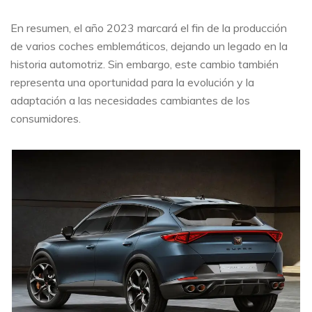
En resumen, el año 2023 marcará el fin de la producción
de varios coches emblemáticos, dejando un legado en la
historia automotriz. Sin embargo, este cambio también
representa una oportunidad para la evolución y la
adaptación a las necesidades cambiantes de los
consumidores.