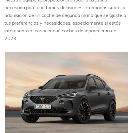
necesaria para que tomes decisiones informadas sobre la
adquisición de un coche de segunda mano que se ajuste a
tus preferencias y necesidades, especialmente si estás
interesado en conocer qué coches desaparecerán en
2023.