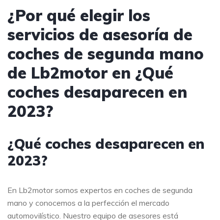
¿Por qué elegir los
servicios de asesoría de
coches de segunda mano
de Lb2motor en ¿Qué
coches desaparecen en
2023?
¿Qué coches desaparecen en
2023?
En Lb2motor somos expertos en coches de segunda
mano y conocemos a la perfección el mercado
automovilístico. Nuestro equipo de asesores está