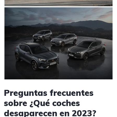
Preguntas frecuentes
sobre ¿Qué coches
desaparecen en 2023?