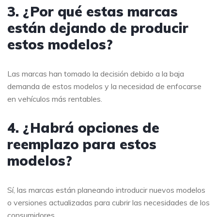
3. ¿Por qué estas marcas
están dejando de producir
estos modelos?
Las marcas han tomado la decisión debido a la baja
demanda de estos modelos y la necesidad de enfocarse
en vehículos más rentables.
4. ¿Habrá opciones de
reemplazo para estos
modelos?
Sí, las marcas están planeando introducir nuevos modelos
o versiones actualizadas para cubrir las necesidades de los
consumidores.