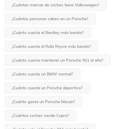
¿Cuántas marcas de coches tiene Volkswagen?
¿Cuántas personas caben en un Porsche?
¿Cuánto cuesta el Bentley más barato?
¿Cuánto cuesta el Rolls Royce más barato?
¿Cuánto cuesta mantener un Porsche 911 al año?
¿Cuánto cuesta un BMW normal?
¿Cuánto cuesta un Porsche deportivo?
¿Cuánto gasta un Porsche Macan?
¿Cuántos coches vende Cupra?