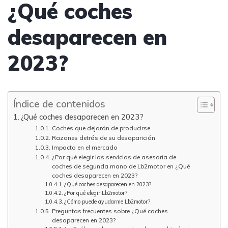
¿Qué coches
desaparecen en
2023?
Índice de contenidos
¿Qué coches desaparecen en 2023?
Coches que dejarán de producirse
Razones detrás de su desaparición
Impacto en el mercado
¿Por qué elegir los servicios de asesoría de
coches de segunda mano de Lb2motor en ¿Qué
coches desaparecen en 2023?
¿Qué coches desaparecen en 2023?
¿Por qué elegir Lb2motor?
¿Cómo puede ayudarme Lb2motor?
Preguntas frecuentes sobre ¿Qué coches
desaparecen en 2023?