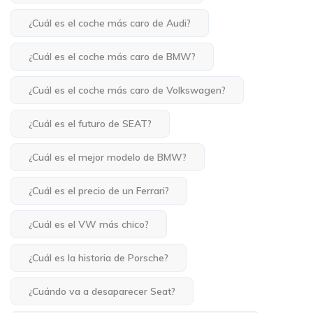
¿Cuál es el coche más caro de Audi?
¿Cuál es el coche más caro de BMW?
¿Cuál es el coche más caro de Volkswagen?
¿Cuál es el futuro de SEAT?
¿Cuál es el mejor modelo de BMW?
¿Cuál es el precio de un Ferrari?
¿Cuál es el VW más chico?
¿Cuál es la historia de Porsche?
¿Cuándo va a desaparecer Seat?