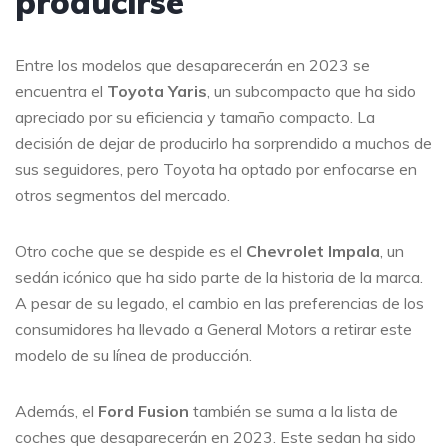
producirse
Entre los modelos que desaparecerán en 2023 se
encuentra el
Toyota Yaris
, un subcompacto que ha sido
apreciado por su eficiencia y tamaño compacto. La
decisión de dejar de producirlo ha sorprendido a muchos de
sus seguidores, pero Toyota ha optado por enfocarse en
otros segmentos del mercado.
Otro coche que se despide es el
Chevrolet Impala
, un
sedán icónico que ha sido parte de la historia de la marca.
A pesar de su legado, el cambio en las preferencias de los
consumidores ha llevado a General Motors a retirar este
modelo de su línea de producción.
Además, el
Ford Fusion
también se suma a la lista de
coches que desaparecerán en 2023. Este sedan ha sido