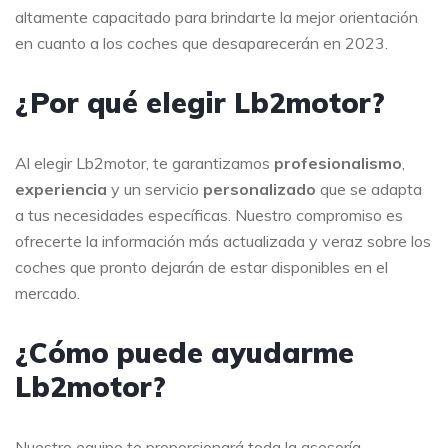
altamente capacitado para brindarte la mejor orientación
en cuanto a los coches que desaparecerán en 2023.
¿Por qué elegir Lb2motor?
Al elegir Lb2motor, te garantizamos
profesionalismo
,
experiencia
y un servicio
personalizado
que se adapta
a tus necesidades específicas. Nuestro compromiso es
ofrecerte la información más actualizada y veraz sobre los
coches que pronto dejarán de estar disponibles en el
mercado.
¿Cómo puede ayudarme
Lb2motor?
Nuestro equipo te proporcionará toda la asesoría