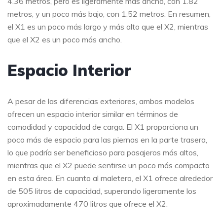
4.36 metros, pero es ligeramente más ancho, con 1.82
metros, y un poco más bajo, con 1.52 metros. En resumen,
el X1 es un poco más largo y más alto que el X2, mientras
que el X2 es un poco más ancho.
Espacio Interior
A pesar de las diferencias exteriores, ambos modelos
ofrecen un espacio interior similar en términos de
comodidad y capacidad de carga. El X1 proporciona un
poco más de espacio para las piernas en la parte trasera,
lo que podría ser beneficioso para pasajeros más altos,
mientras que el X2 puede sentirse un poco más compacto
en esta área. En cuanto al maletero, el X1 ofrece alrededor
de 505 litros de capacidad, superando ligeramente los
aproximadamente 470 litros que ofrece el X2.