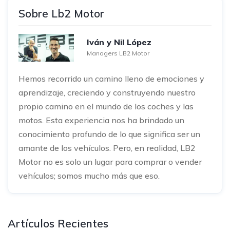
Sobre Lb2 Motor
Iván y Nil López
Managers LB2 Motor
Hemos recorrido un camino lleno de emociones y
aprendizaje, creciendo y construyendo nuestro
propio camino en el mundo de los coches y las
motos. Esta experiencia nos ha brindado un
conocimiento profundo de lo que significa ser un
amante de los vehículos. Pero, en realidad, LB2
Motor no es solo un lugar para comprar o vender
vehículos; somos mucho más que eso.
Artículos Recientes