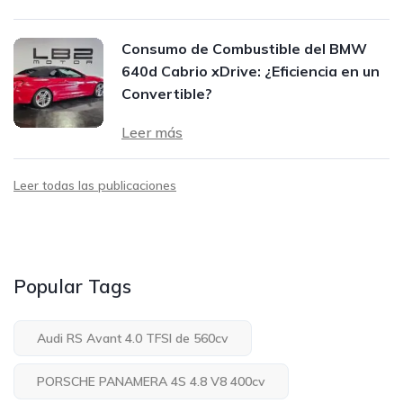
Consumo de Combustible del BMW
640d Cabrio xDrive: ¿Eficiencia en un
Convertible?
Leer más
Leer todas las publicaciones
Popular Tags
Audi RS Avant 4.0 TFSI de 560cv
PORSCHE PANAMERA 4S 4.8 V8 400cv