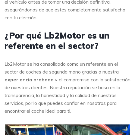
el vehículo antes de tomar una decisión definitiva,
asegurándonos de que estés completamente satisfecho
con tu elección.
¿Por qué Lb2Motor es un
referente en el sector?
Lb2Motor se ha consolidado como un referente en el
sector de coches de segunda mano gracias a nuestra
experiencia probada
y el compromiso con la satisfacción
de nuestros clientes. Nuestra reputación se basa en la
transparencia, la honestidad y la calidad de nuestros
servicios, por lo que puedes confiar en nosotros para
encontrar el coche ideal para ti.