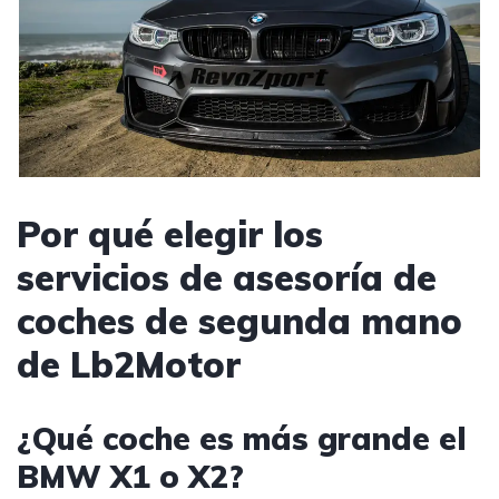
Por qué elegir los
servicios de asesoría de
coches de segunda mano
de Lb2Motor
¿Qué coche es más grande el
BMW X1 o X2?