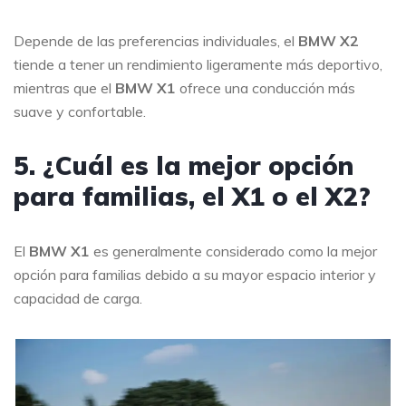
Depende de las preferencias individuales, el
BMW X2
tiende a tener un rendimiento ligeramente más deportivo,
mientras que el
BMW X1
ofrece una conducción más
suave y confortable.
5. ¿Cuál es la mejor opción
para familias, el X1 o el X2?
El
BMW X1
es generalmente considerado como la mejor
opción para familias debido a su mayor espacio interior y
capacidad de carga.