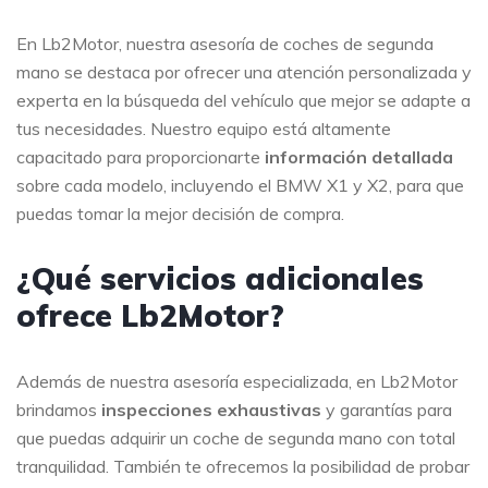
En Lb2Motor, nuestra asesoría de coches de segunda
mano se destaca por ofrecer una atención personalizada y
experta en la búsqueda del vehículo que mejor se adapte a
tus necesidades. Nuestro equipo está altamente
capacitado para proporcionarte
información detallada
sobre cada modelo, incluyendo el BMW X1 y X2, para que
puedas tomar la mejor decisión de compra.
¿Qué servicios adicionales
ofrece Lb2Motor?
Además de nuestra asesoría especializada, en Lb2Motor
brindamos
inspecciones exhaustivas
y garantías para
que puedas adquirir un coche de segunda mano con total
tranquilidad. También te ofrecemos la posibilidad de probar