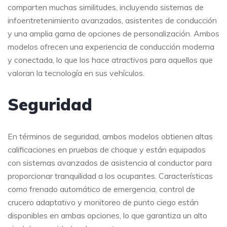
comparten muchas similitudes, incluyendo sistemas de
infoentretenimiento avanzados, asistentes de conducción
y una amplia gama de opciones de personalización. Ambos
modelos ofrecen una experiencia de conducción moderna
y conectada, lo que los hace atractivos para aquellos que
valoran la tecnología en sus vehículos.
Seguridad
En términos de seguridad, ambos modelos obtienen altas
calificaciones en pruebas de choque y están equipados
con sistemas avanzados de asistencia al conductor para
proporcionar tranquilidad a los ocupantes. Características
como frenado automático de emergencia, control de
crucero adaptativo y monitoreo de punto ciego están
disponibles en ambas opciones, lo que garantiza un alto