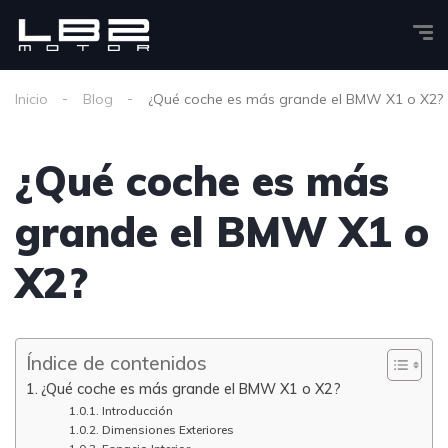
Inicio
Blog
¿Qué coche es más grande el BMW X1 o X2?
¿Qué coche es más
grande el BMW X1 o
X2?
Índice de contenidos
¿Qué coche es más grande el BMW X1 o X2?
Introducción
Dimensiones Exteriores