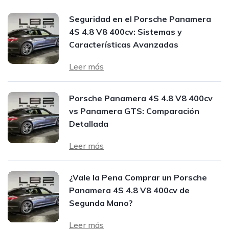
Seguridad en el Porsche Panamera
4S 4.8 V8 400cv: Sistemas y
Características Avanzadas
Leer más
Porsche Panamera 4S 4.8 V8 400cv
vs Panamera GTS: Comparación
Detallada
Leer más
¿Vale la Pena Comprar un Porsche
Panamera 4S 4.8 V8 400cv de
Segunda Mano?
Leer más