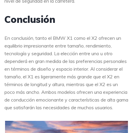
nivel de seguridad en la carretera.
Conclusión
En conclusión, tanto el BMW X1 como el X2 ofrecen un
equilibrio impresionante entre tamaño, rendimiento,
tecnología y seguridad. La elección entre uno u otro
dependerá en gran medida de las preferencias personales
en términos de diseño y espacio interior. Al considerar el
tamaño, el X1 es ligeramente más grande que el X2 en
términos de longitud y altura, mientras que el X2 es un
poco más ancho. Ambos modelos ofrecen una experiencia
de conducción emocionante y características de alta gama
que satisfarán las necesidades de muchos usuarios.