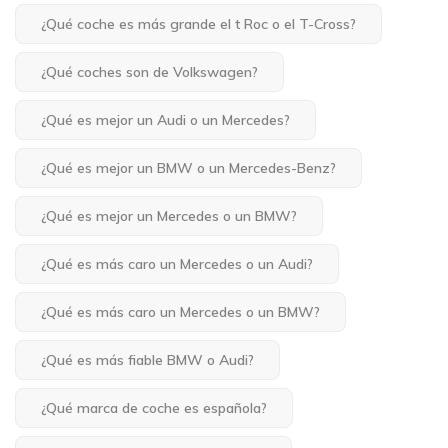
¿Qué coche es más grande el t Roc o el T-Cross?
¿Qué coches son de Volkswagen?
¿Qué es mejor un Audi o un Mercedes?
¿Qué es mejor un BMW o un Mercedes-Benz?
¿Qué es mejor un Mercedes o un BMW?
¿Qué es más caro un Mercedes o un Audi?
¿Qué es más caro un Mercedes o un BMW?
¿Qué es más fiable BMW o Audi?
¿Qué marca de coche es española?