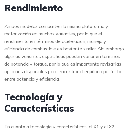
Rendimiento
Ambos modelos comparten la misma plataforma y
motorización en muchas variantes, por lo que el
rendimiento en términos de aceleración, manejo y
eficiencia de combustible es bastante similar. Sin embargo,
algunas variantes específicas pueden variar en términos
de potencia y torque, por lo que es importante revisar las
opciones disponibles para encontrar el equilibrio perfecto
entre potencia y eficiencia.
Tecnología y
Características
En cuanto a tecnología y características, el X1 y el X2