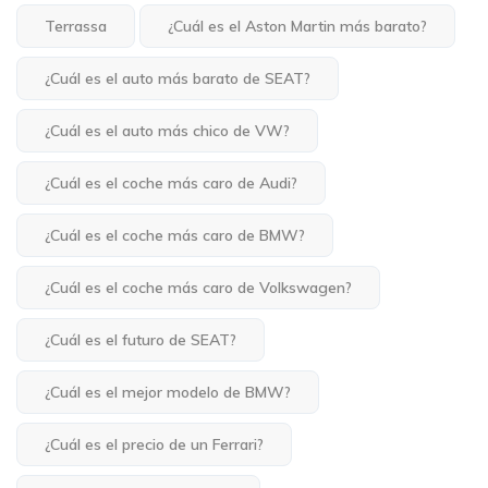
Terrassa
¿Cuál es el Aston Martin más barato?
¿Cuál es el auto más barato de SEAT?
¿Cuál es el auto más chico de VW?
¿Cuál es el coche más caro de Audi?
¿Cuál es el coche más caro de BMW?
¿Cuál es el coche más caro de Volkswagen?
¿Cuál es el futuro de SEAT?
¿Cuál es el mejor modelo de BMW?
¿Cuál es el precio de un Ferrari?