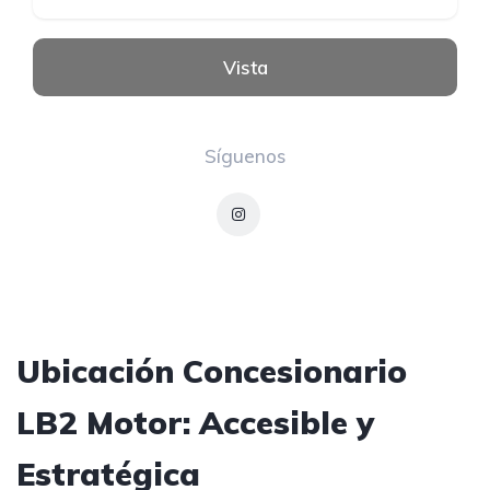
Vista
Síguenos
Ubicación Concesionario
LB2 Motor: Accesible y
Estratégica