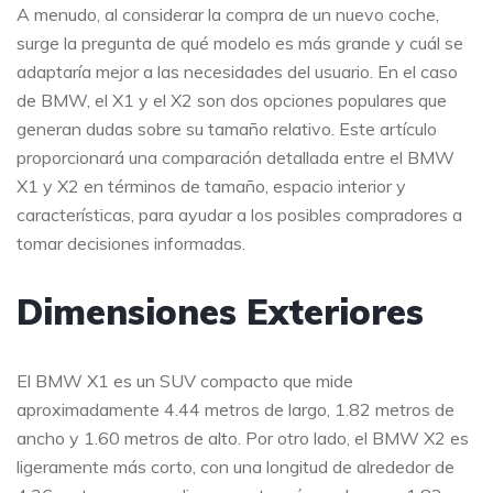
A menudo, al considerar la compra de un nuevo coche,
surge la pregunta de qué modelo es más grande y cuál se
adaptaría mejor a las necesidades del usuario. En el caso
de BMW, el X1 y el X2 son dos opciones populares que
generan dudas sobre su tamaño relativo. Este artículo
proporcionará una comparación detallada entre el BMW
X1 y X2 en términos de tamaño, espacio interior y
características, para ayudar a los posibles compradores a
tomar decisiones informadas.
Dimensiones Exteriores
El BMW X1 es un SUV compacto que mide
aproximadamente 4.44 metros de largo, 1.82 metros de
ancho y 1.60 metros de alto. Por otro lado, el BMW X2 es
ligeramente más corto, con una longitud de alrededor de