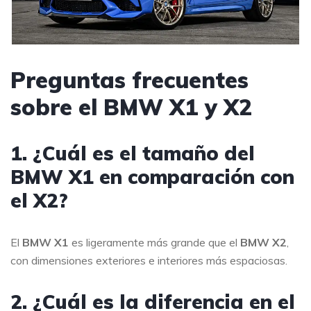
Preguntas frecuentes
sobre el BMW X1 y X2
1. ¿Cuál es el tamaño del
BMW X1 en comparación con
el X2?
El
BMW X1
es ligeramente más grande que el
BMW X2
,
con dimensiones exteriores e interiores más espaciosas.
2. ¿Cuál es la diferencia en el