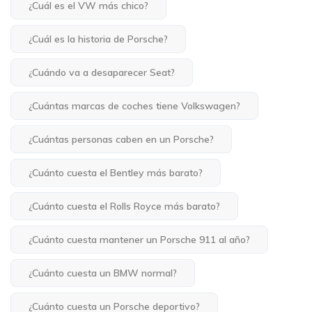
¿Cuál es el VW más chico?
¿Cuál es la historia de Porsche?
¿Cuándo va a desaparecer Seat?
¿Cuántas marcas de coches tiene Volkswagen?
¿Cuántas personas caben en un Porsche?
¿Cuánto cuesta el Bentley más barato?
¿Cuánto cuesta el Rolls Royce más barato?
¿Cuánto cuesta mantener un Porsche 911 al año?
¿Cuánto cuesta un BMW normal?
¿Cuánto cuesta un Porsche deportivo?