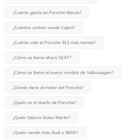
¿Cuánto gasta un Porsche Macan?
¿Cuántos coches vende Cupra?
¿Cuánto vale el Porsche 911 más barato?
¿Cómo se llama ahora SEAT?
¿Cómo se llama el nuevo modelo de Volkswagen?
¿Dónde tiene el motor del Porsche?
¿Quién es el dueño de Porsche?
¿Quién fabrica Aston Martin?
¿Quién vende más Audi o BMW?