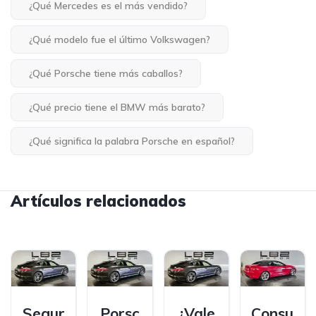
¿Qué Mercedes es el más vendido?
¿Qué modelo fue el último Volkswagen?
¿Qué Porsche tiene más caballos?
¿Qué precio tiene el BMW más barato?
¿Qué significa la palabra Porsche en español?
Artículos relacionados
Segur
Porsc
¿Vale
Consu