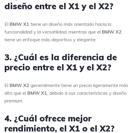
diseño entre el X1 y el X2?
El
BMW X1
tiene un diseño más orientado hacia la
funcionalidad y la versatilidad, mientras que el
BMW X2
tiene un enfoque más deportivo y elegante.
3. ¿Cuál es la diferencia de
precio entre el X1 y el X2?
El
BMW X2
generalmente tiene un precio ligeramente más
alto que el
BMW X1
, debido a sus características y diseño
premium.
4. ¿Cuál ofrece mejor
rendimiento, el X1 o el X2?