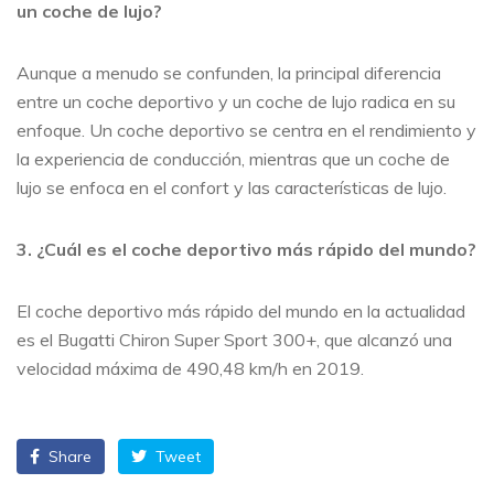
un coche de lujo?
Aunque a menudo se confunden, la principal diferencia
entre un coche deportivo y un coche de lujo radica en su
enfoque. Un coche deportivo se centra en el rendimiento y
la experiencia de conducción, mientras que un coche de
lujo se enfoca en el confort y las características de lujo.
3. ¿Cuál es el coche deportivo más rápido del mundo?
El coche deportivo más rápido del mundo en la actualidad
es el Bugatti Chiron Super Sport 300+, que alcanzó una
velocidad máxima de 490,48 km/h en 2019.
Share
Tweet