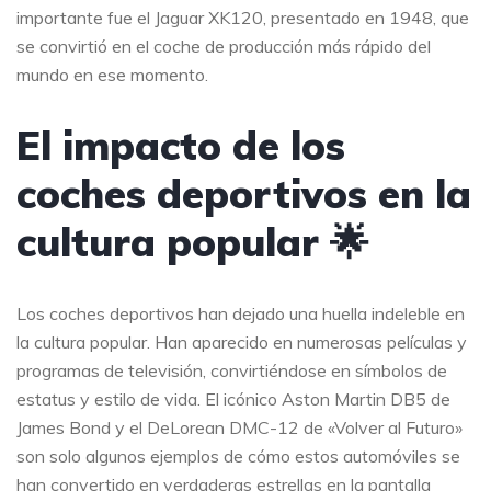
importante fue el Jaguar XK120, presentado en 1948, que
se convirtió en el coche de producción más rápido del
mundo en ese momento.
El impacto de los
coches deportivos en la
cultura popular 🌟
Los coches deportivos han dejado una huella indeleble en
la cultura popular. Han aparecido en numerosas películas y
programas de televisión, convirtiéndose en símbolos de
estatus y estilo de vida. El icónico Aston Martin DB5 de
James Bond y el DeLorean DMC-12 de «Volver al Futuro»
son solo algunos ejemplos de cómo estos automóviles se
han convertido en verdaderas estrellas en la pantalla