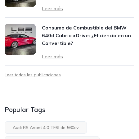
Leer más
Consumo de Combustible del BMW
640d Cabrio xDrive: ¿Eficiencia en un
Convertible?
Leer más
Leer todas las publicaciones
Popular Tags
Audi RS Avant 4.0 TFSI de 560cv