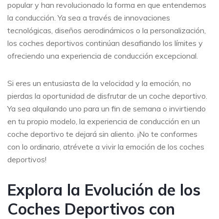
popular y han revolucionado la forma en que entendemos
la conducción. Ya sea a través de innovaciones
tecnológicas, diseños aerodinámicos o la personalización,
los coches deportivos continúan desafiando los límites y
ofreciendo una experiencia de conducción excepcional.
Si eres un entusiasta de la velocidad y la emoción, no
pierdas la oportunidad de disfrutar de un coche deportivo.
Ya sea alquilando uno para un fin de semana o invirtiendo
en tu propio modelo, la experiencia de conducción en un
coche deportivo te dejará sin aliento. ¡No te conformes
con lo ordinario, atrévete a vivir la emoción de los coches
deportivos!
Explora la Evolución de los
Coches Deportivos con