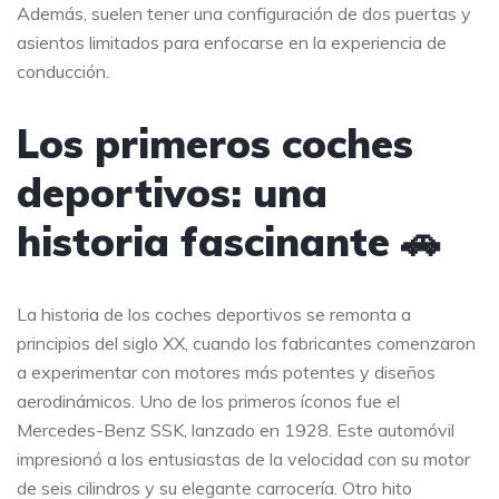
Además, suelen tener una configuración de dos puertas y
asientos limitados para enfocarse en la experiencia de
conducción.
Los primeros coches
deportivos: una
historia fascinante 🚗
La historia de los coches deportivos se remonta a
principios del siglo XX, cuando los fabricantes comenzaron
a experimentar con motores más potentes y diseños
aerodinámicos. Uno de los primeros íconos fue el
Mercedes-Benz SSK, lanzado en 1928. Este automóvil
impresionó a los entusiastas de la velocidad con su motor
de seis cilindros y su elegante carrocería. Otro hito