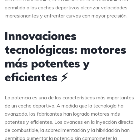
permitido a los coches deportivos alcanzar velocidades
impresionantes y enfrentar curvas con mayor precisión.
Innovaciones
tecnológicas: motores
más potentes y
eficientes ⚡
La potencia es una de las características más importantes
de un coche deportivo. A medida que la tecnología ha
avanzado, los fabricantes han logrado motores más
potentes y eficientes. Los avances en la inyección directa
de combustible, la sobrealimentación y la hibridación han
permitido aumentar la potencia sin comprometer la