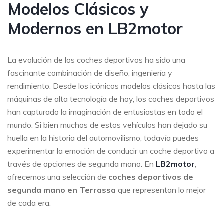
Modelos Clásicos y
Modernos en LB2motor
La evolución de los coches deportivos ha sido una
fascinante combinación de diseño, ingeniería y
rendimiento. Desde los icónicos modelos clásicos hasta las
máquinas de alta tecnología de hoy, los coches deportivos
han capturado la imaginación de entusiastas en todo el
mundo. Si bien muchos de estos vehículos han dejado su
huella en la historia del automovilismo, todavía puedes
experimentar la emoción de conducir un coche deportivo a
través de opciones de segunda mano. En
LB2motor
,
ofrecemos una selección de
coches deportivos de
segunda mano en Terrassa
que representan lo mejor
de cada era.