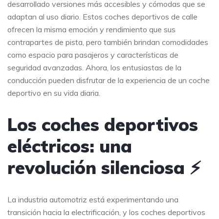
desarrollado versiones más accesibles y cómodas que se
adaptan al uso diario. Estos coches deportivos de calle
ofrecen la misma emoción y rendimiento que sus
contrapartes de pista, pero también brindan comodidades
como espacio para pasajeros y características de
seguridad avanzadas. Ahora, los entusiastas de la
conducción pueden disfrutar de la experiencia de un coche
deportivo en su vida diaria.
Los coches deportivos
eléctricos: una
revolución silenciosa ⚡
La industria automotriz está experimentando una
transición hacia la electrificación, y los coches deportivos