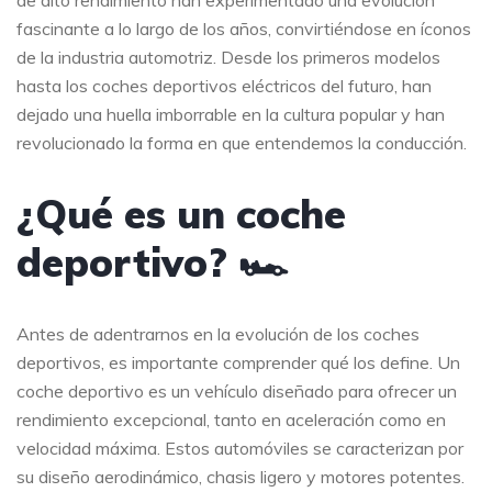
fascinante a lo largo de los años, convirtiéndose en íconos
de la industria automotriz. Desde los primeros modelos
hasta los coches deportivos eléctricos del futuro, han
dejado una huella imborrable en la cultura popular y han
revolucionado la forma en que entendemos la conducción.
¿Qué es un coche
deportivo? 🏎️
Antes de adentrarnos en la evolución de los coches
deportivos, es importante comprender qué los define. Un
coche deportivo es un vehículo diseñado para ofrecer un
rendimiento excepcional, tanto en aceleración como en
velocidad máxima. Estos automóviles se caracterizan por
su diseño aerodinámico, chasis ligero y motores potentes.