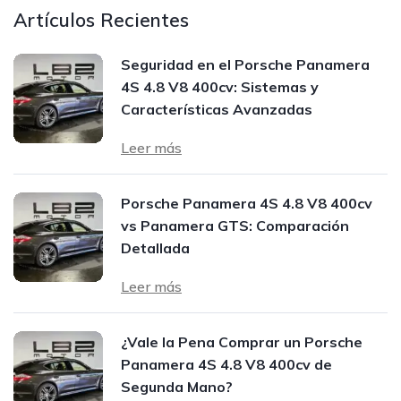
Artículos Recientes
Seguridad en el Porsche Panamera
4S 4.8 V8 400cv: Sistemas y
Características Avanzadas
Leer más
Porsche Panamera 4S 4.8 V8 400cv
vs Panamera GTS: Comparación
Detallada
Leer más
¿Vale la Pena Comprar un Porsche
Panamera 4S 4.8 V8 400cv de
Segunda Mano?