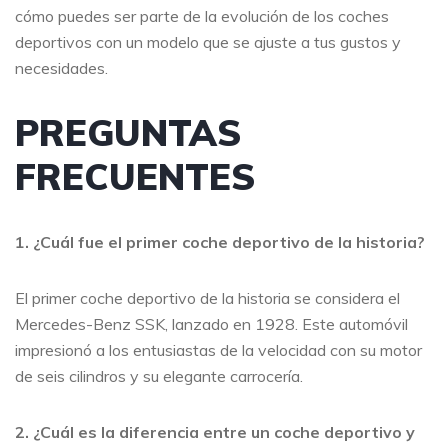
cómo puedes ser parte de la evolución de los coches
deportivos con un modelo que se ajuste a tus gustos y
necesidades.
PREGUNTAS
FRECUENTES
1. ¿Cuál fue el primer coche deportivo de la historia?
El primer coche deportivo de la historia se considera el
Mercedes-Benz SSK, lanzado en 1928. Este automóvil
impresionó a los entusiastas de la velocidad con su motor
de seis cilindros y su elegante carrocería.
2. ¿Cuál es la diferencia entre un coche deportivo y