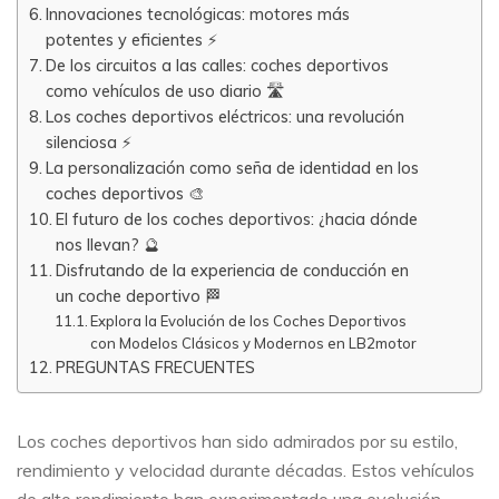
Innovaciones tecnológicas: motores más
potentes y eficientes ⚡
De los circuitos a las calles: coches deportivos
como vehículos de uso diario 🛣️
Los coches deportivos eléctricos: una revolución
silenciosa ⚡
La personalización como seña de identidad en los
coches deportivos 🎨
El futuro de los coches deportivos: ¿hacia dónde
nos llevan? 🔮
Disfrutando de la experiencia de conducción en
un coche deportivo 🏁
Explora la Evolución de los Coches Deportivos
con Modelos Clásicos y Modernos en LB2motor
PREGUNTAS FRECUENTES
Los coches deportivos han sido admirados por su estilo,
rendimiento y velocidad durante décadas. Estos vehículos
de alto rendimiento han experimentado una evolución