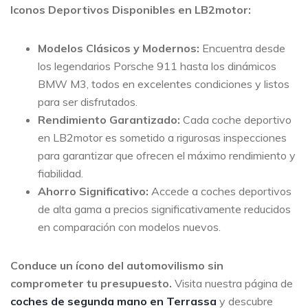
Iconos Deportivos Disponibles en LB2motor:
Modelos Clásicos y Modernos:
Encuentra desde
los legendarios Porsche 911 hasta los dinámicos
BMW M3, todos en excelentes condiciones y listos
para ser disfrutados.
Rendimiento Garantizado:
Cada coche deportivo
en LB2motor es sometido a rigurosas inspecciones
para garantizar que ofrecen el máximo rendimiento y
fiabilidad.
Ahorro Significativo:
Accede a coches deportivos
de alta gama a precios significativamente reducidos
en comparación con modelos nuevos.
Conduce un ícono del automovilismo sin
comprometer tu presupuesto.
Visita nuestra página de
coches de segunda mano en Terrassa
y descubre