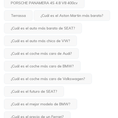
PORSCHE PANAMERA 4S 4.8 V8 400cv
Terrassa
¿Cuál es el Aston Martin más barato?
¿Cuál es el auto más barato de SEAT?
¿Cuál es el auto más chico de VW?
¿Cuál es el coche más caro de Audi?
¿Cuál es el coche más caro de BMW?
¿Cuál es el coche más caro de Volkswagen?
¿Cuál es el futuro de SEAT?
¿Cuál es el mejor modelo de BMW?
¿Cuál es el precio de un Ferrari?