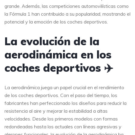
grande. Además, las competiciones automovilísticas como
la Fórmula 1 han contribuido a su popularidad, mostrando el
potencial y la emoción de los coches deportivos.
La evolución de la
aerodinámica en los
coches deportivos ✈️
La aerodinámica juega un papel crucial en el rendimiento
de los coches deportivos. Con el paso del tiempo, los
fabricantes han perfeccionado los diseños para reducir la
resistencia al aire y mejorar la estabilidad a altas
velocidades. Desde los primeros modelos con formas
redondeadas hasta los actuales con líneas agresivas y
alerones funcionales, la evolución de la aerodinámica ha