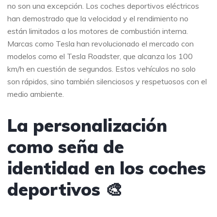
no son una excepción. Los coches deportivos eléctricos
han demostrado que la velocidad y el rendimiento no
están limitados a los motores de combustión interna.
Marcas como Tesla han revolucionado el mercado con
modelos como el Tesla Roadster, que alcanza los 100
km/h en cuestión de segundos. Estos vehículos no solo
son rápidos, sino también silenciosos y respetuosos con el
medio ambiente.
La personalización
como seña de
identidad en los coches
deportivos 🎨