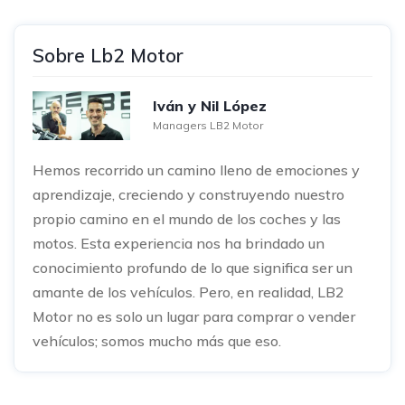
Sobre Lb2 Motor
Iván y Nil López
Managers LB2 Motor
Hemos recorrido un camino lleno de emociones y
aprendizaje, creciendo y construyendo nuestro
propio camino en el mundo de los coches y las
motos. Esta experiencia nos ha brindado un
conocimiento profundo de lo que significa ser un
amante de los vehículos. Pero, en realidad, LB2
Motor no es solo un lugar para comprar o vender
vehículos; somos mucho más que eso.