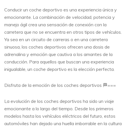
Conducir un coche deportivo es una experiencia única y
emocionante. La combinación de velocidad, potencia y
manejo ágil crea una sensación de conexión con la
carretera que no se encuentra en otros tipos de vehículos.
Ya sea en un circuito de carreras o en una carretera
sinuosa, los coches deportivos ofrecen una dosis de
adrenalina y emoción que cautiva a los amantes de la
conducción. Para aquellos que buscan una experiencia
inigualable, un coche deportivo es la elección perfecta.
Disfruta de la emoción de los coches deportivos 🏁===
La evolución de los coches deportivos ha sido un viaje
emocionante a lo largo del tiempo. Desde los primeros
modelos hasta los vehículos eléctricos del futuro, estos
automóviles han dejado una huella imborrable en la cultura