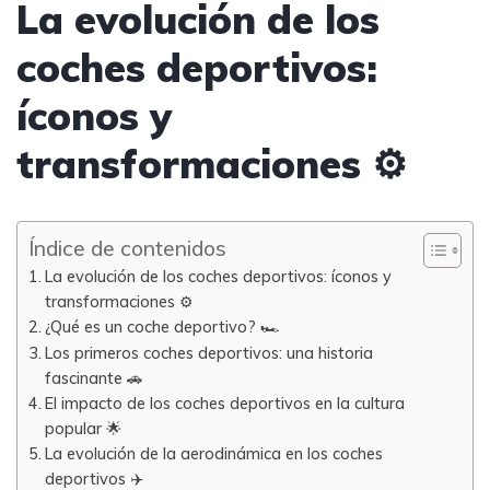
La evolución de los
coches deportivos:
íconos y
transformaciones ⚙️
Índice de contenidos
La evolución de los coches deportivos: íconos y
transformaciones ⚙️
¿Qué es un coche deportivo? 🏎️
Los primeros coches deportivos: una historia
fascinante 🚗
El impacto de los coches deportivos en la cultura
popular 🌟
La evolución de la aerodinámica en los coches
deportivos ✈️