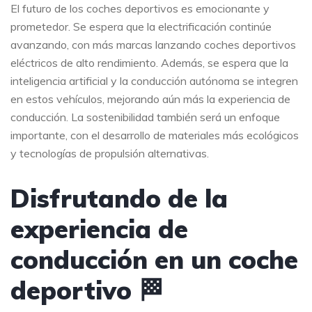
El futuro de los coches deportivos es emocionante y
prometedor. Se espera que la electrificación continúe
avanzando, con más marcas lanzando coches deportivos
eléctricos de alto rendimiento. Además, se espera que la
inteligencia artificial y la conducción autónoma se integren
en estos vehículos, mejorando aún más la experiencia de
conducción. La sostenibilidad también será un enfoque
importante, con el desarrollo de materiales más ecológicos
y tecnologías de propulsión alternativas.
Disfrutando de la
experiencia de
conducción en un coche
deportivo 🏁