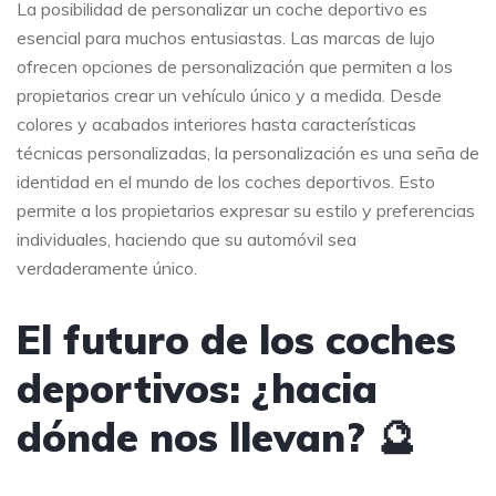
La posibilidad de personalizar un coche deportivo es
esencial para muchos entusiastas. Las marcas de lujo
ofrecen opciones de personalización que permiten a los
propietarios crear un vehículo único y a medida. Desde
colores y acabados interiores hasta características
técnicas personalizadas, la personalización es una seña de
identidad en el mundo de los coches deportivos. Esto
permite a los propietarios expresar su estilo y preferencias
individuales, haciendo que su automóvil sea
verdaderamente único.
El futuro de los coches
deportivos: ¿hacia
dónde nos llevan? 🔮