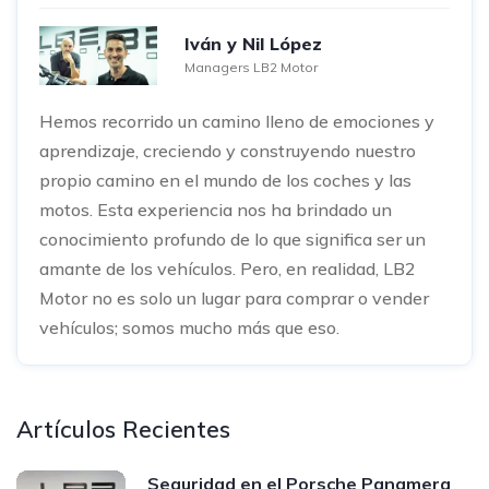
Iván y Nil López
Managers LB2 Motor
Hemos recorrido un camino lleno de emociones y
aprendizaje, creciendo y construyendo nuestro
propio camino en el mundo de los coches y las
motos. Esta experiencia nos ha brindado un
conocimiento profundo de lo que significa ser un
amante de los vehículos. Pero, en realidad, LB2
Motor no es solo un lugar para comprar o vender
vehículos; somos mucho más que eso.
Artículos Recientes
Seguridad en el Porsche Panamera