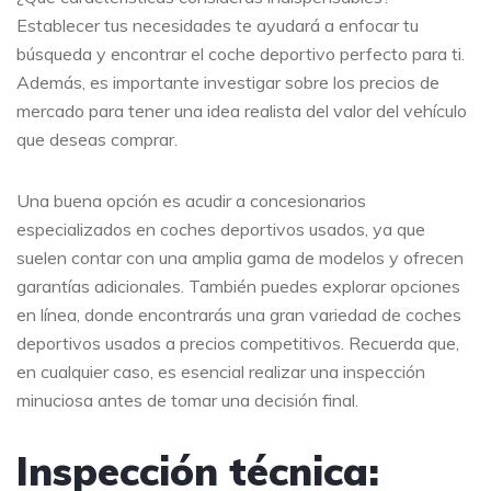
Establecer tus necesidades te ayudará a enfocar tu
búsqueda y encontrar el coche deportivo perfecto para ti.
Además, es importante investigar sobre los precios de
mercado para tener una idea realista del valor del vehículo
que deseas comprar.
Una buena opción es acudir a concesionarios
especializados en coches deportivos usados, ya que
suelen contar con una amplia gama de modelos y ofrecen
garantías adicionales. También puedes explorar opciones
en línea, donde encontrarás una gran variedad de coches
deportivos usados a precios competitivos. Recuerda que,
en cualquier caso, es esencial realizar una inspección
minuciosa antes de tomar una decisión final.
Inspección técnica: