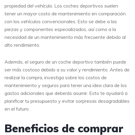
propiedad del vehículo. Los coches deportivos suelen
tener un mayor costo de mantenimiento en comparación
con los vehículos convencionales. Esto se debe a las
piezas y componentes especializados, así como a la
necesidad de un mantenimiento más frecuente debido al
alto rendimiento.
Además, el seguro de un coche deportivo también puede
ser más costoso debido a su valor y rendimiento. Antes de
realizar la compra, investiga sobre los costos de
mantenimiento y seguros para tener una idea clara de los
gastos adicionales que deberás asumir. Esto te ayudará a
planificar tu presupuesto y evitar sorpresas desagradables
en el futuro.
Beneficios de comprar