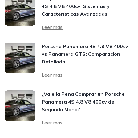
4S 4.8 V8 400cv: Sistemas y
Características Avanzadas
Leer más
Porsche Panamera 4S 4.8 V8 400cv
vs Panamera GTS: Comparación
Detallada
Leer más
¿Vale la Pena Comprar un Porsche
Panamera 4S 4.8 V8 400cv de
Segunda Mano?
Leer más