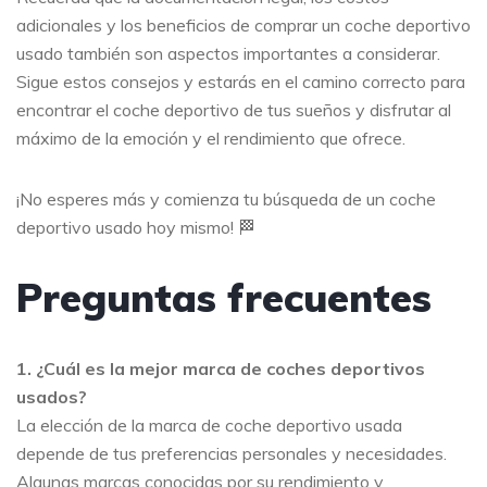
adicionales y los beneficios de comprar un coche deportivo
usado también son aspectos importantes a considerar.
Sigue estos consejos y estarás en el camino correcto para
encontrar el coche deportivo de tus sueños y disfrutar al
máximo de la emoción y el rendimiento que ofrece.
¡No esperes más y comienza tu búsqueda de un coche
deportivo usado hoy mismo! 🏁
Preguntas frecuentes
1. ¿Cuál es la mejor marca de coches deportivos
usados?
La elección de la marca de coche deportivo usada
depende de tus preferencias personales y necesidades.
Algunas marcas conocidas por su rendimiento y