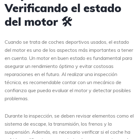
Verificando el estado
del motor 🛠️
Cuando se trata de coches deportivos usados, el estado
del motor es uno de los aspectos más importantes a tener
en cuenta. Un motor en buen estado es fundamental para
asegurar un rendimiento óptimo y evitar costosas
reparaciones en el futuro. Al realizar una inspección
técnica, es recomendable contar con un mecánico de
confianza que pueda evaluar el motor y detectar posibles
problemas.
Durante la inspección, se deben revisar elementos como el
sistema de escape, la transmisión, los frenos y la
suspensión. Además, es necesario verificar si el coche ha