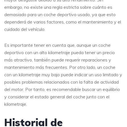
embargo, no existe una regla estricta sobre cuánto es
demasiado para un coche deportivo usado, ya que esto
dependerá de varios factores, como el mantenimiento y el
cuidado del vehículo.
Es importante tener en cuenta que, aunque un coche
deportivo con un alto kilometraje pueda tener un precio
más atractivo, también puede requerir reparaciones y
mantenimiento más frecuentes. Por otro lado, un coche
con un kilometraje muy bajo puede indicar un uso limitado y
posibles problemas relacionados con la falta de actividad
del motor. Por tanto, es recomendable buscar un equilibrio
y considerar el estado general del coche junto con el
kilometraje.
Historial de