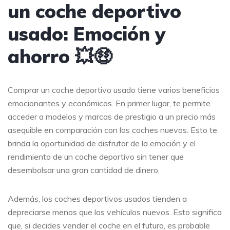
un coche deportivo
usado: Emoción y
ahorro 💥🤑
Comprar un coche deportivo usado tiene varios beneficios
emocionantes y económicos. En primer lugar, te permite
acceder a modelos y marcas de prestigio a un precio más
asequible en comparación con los coches nuevos. Esto te
brinda la oportunidad de disfrutar de la emoción y el
rendimiento de un coche deportivo sin tener que
desembolsar una gran cantidad de dinero.
Además, los coches deportivos usados tienden a
depreciarse menos que los vehículos nuevos. Esto significa
que, si decides vender el coche en el futuro, es probable