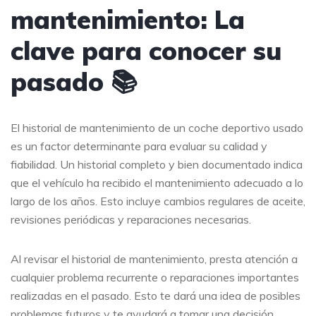
mantenimiento: La
clave para conocer su
pasado 📚
El historial de mantenimiento de un coche deportivo usado
es un factor determinante para evaluar su calidad y
fiabilidad. Un historial completo y bien documentado indica
que el vehículo ha recibido el mantenimiento adecuado a lo
largo de los años. Esto incluye cambios regulares de aceite,
revisiones periódicas y reparaciones necesarias.
Al revisar el historial de mantenimiento, presta atención a
cualquier problema recurrente o reparaciones importantes
realizadas en el pasado. Esto te dará una idea de posibles
problemas futuros y te ayudará a tomar una decisión