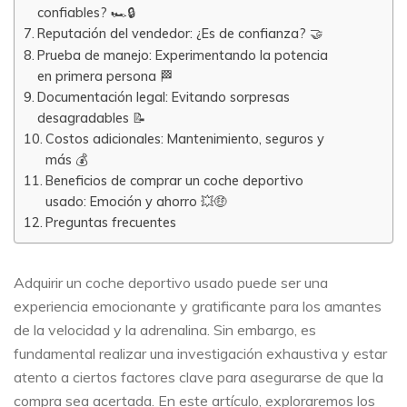
confiables? 🏎️🔒
Reputación del vendedor: ¿Es de confianza? 🤝
Prueba de manejo: Experimentando la potencia
en primera persona 🏁
Documentación legal: Evitando sorpresas
desagradables 📝
Costos adicionales: Mantenimiento, seguros y
más 💰
Beneficios de comprar un coche deportivo
usado: Emoción y ahorro 💥🤑
Preguntas frecuentes
Adquirir un coche deportivo usado puede ser una
experiencia emocionante y gratificante para los amantes
de la velocidad y la adrenalina. Sin embargo, es
fundamental realizar una investigación exhaustiva y estar
atento a ciertos factores clave para asegurarse de que la
compra sea acertada. En este artículo, exploraremos los