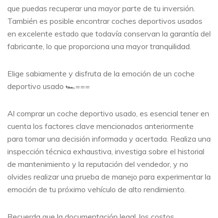
que puedas recuperar una mayor parte de tu inversión.
También es posible encontrar coches deportivos usados
en excelente estado que todavía conservan la garantía del
fabricante, lo que proporciona una mayor tranquilidad.
Elige sabiamente y disfruta de la emoción de un coche
deportivo usado 🏎️===
Al comprar un coche deportivo usado, es esencial tener en
cuenta los factores clave mencionados anteriormente
para tomar una decisión informada y acertada. Realiza una
inspección técnica exhaustiva, investiga sobre el historial
de mantenimiento y la reputación del vendedor, y no
olvides realizar una prueba de manejo para experimentar la
emoción de tu próximo vehículo de alto rendimiento.
Recuerda que la documentación legal, los costos