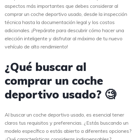
aspectos más importantes que debes considerar al
comprar un coche deportivo usado, desde la inspección
técnica hasta la documentación legal y los costos
adicionales. ¡Prepárate para descubrir cómo hacer una
elección inteligente y disfrutar al máximo de tu nuevo
vehículo de alto rendimiento!
¿Qué buscar al
comprar un coche
deportivo usado? 🧐
Al buscar un coche deportivo usado, es esencial tener
claros tus requisitos y preferencias. ¿Estás buscando un
modelo específico o estás abierto a diferentes opciones?
¿Qué características consideras indispensables?