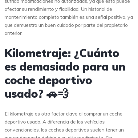
sufrido modificaciones no autorizadas, ya que esto puede
afectar su rendimiento y fiabilidad. Un historial de
mantenimiento completo también es una señal positiva, ya
que demuestra un buen cuidado por parte del propietario
anterior.
Kilometraje: ¿Cuánto
es demasiado para un
coche deportivo
usado? 🚗💨
El kilometraje es otro factor clave al comprar un coche
deportivo usado. A diferencia de los vehículos
convencionales, los coches deportivos suelen tener un
mayor desgaste debido a su alto rendimiento. Sin