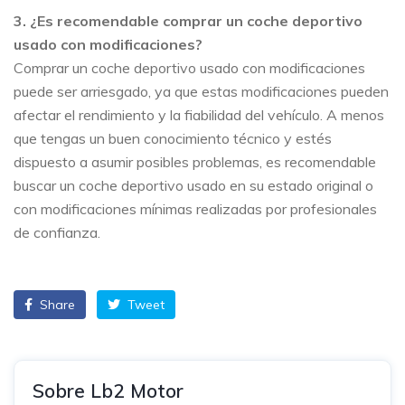
3. ¿Es recomendable comprar un coche deportivo
usado con modificaciones?
Comprar un coche deportivo usado con modificaciones
puede ser arriesgado, ya que estas modificaciones pueden
afectar el rendimiento y la fiabilidad del vehículo. A menos
que tengas un buen conocimiento técnico y estés
dispuesto a asumir posibles problemas, es recomendable
buscar un coche deportivo usado en su estado original o
con modificaciones mínimas realizadas por profesionales
de confianza.
Share
Tweet
Sobre Lb2 Motor