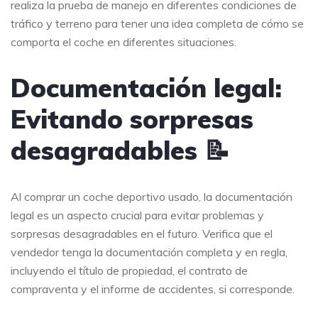
realiza la prueba de manejo en diferentes condiciones de
tráfico y terreno para tener una idea completa de cómo se
comporta el coche en diferentes situaciones.
Documentación legal:
Evitando sorpresas
desagradables 📝
Al comprar un coche deportivo usado, la documentación
legal es un aspecto crucial para evitar problemas y
sorpresas desagradables en el futuro. Verifica que el
vendedor tenga la documentación completa y en regla,
incluyendo el título de propiedad, el contrato de
compraventa y el informe de accidentes, si corresponde.