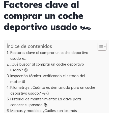
Factores clave al
comprar un coche
deportivo usado 🏎️
Índice de contenidos
Factores clave al comprar un coche deportivo
usado 🏎️
¿Qué buscar al comprar un coche deportivo
usado? 🧐
Inspección técnica: Verificando el estado del
motor 🛠️
Kilometraje: ¿Cuánto es demasiado para un coche
deportivo usado? 🚗💨
Historial de mantenimiento: La clave para
conocer su pasado 📚
Marcas y modelos: ¿Cuáles son los más