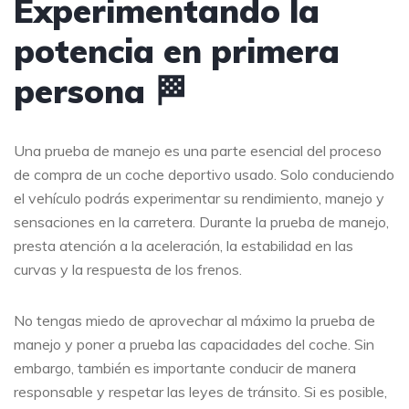
Experimentando la
potencia en primera
persona 🏁
Una prueba de manejo es una parte esencial del proceso
de compra de un coche deportivo usado. Solo conduciendo
el vehículo podrás experimentar su rendimiento, manejo y
sensaciones en la carretera. Durante la prueba de manejo,
presta atención a la aceleración, la estabilidad en las
curvas y la respuesta de los frenos.
No tengas miedo de aprovechar al máximo la prueba de
manejo y poner a prueba las capacidades del coche. Sin
embargo, también es importante conducir de manera
responsable y respetar las leyes de tránsito. Si es posible,