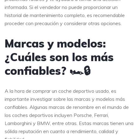
informada. Si el vendedor no puede proporcionar un
historial de mantenimiento completo, es recomendable
proceder con precaución y considerar otras opciones.
Marcas y modelos:
¿Cuáles son los más
confiables? 🏎️🔒
A la hora de comprar un coche deportivo usado, es
importante investigar sobre las marcas y modelos más
confiables. Algunas marcas de renombre en el mundo de
los coches deportivos incluyen Porsche, Ferrari,
Lamborghini y BMW, entre otras. Estas marcas tienen una
sólida reputación en cuanto a rendimiento, calidad y