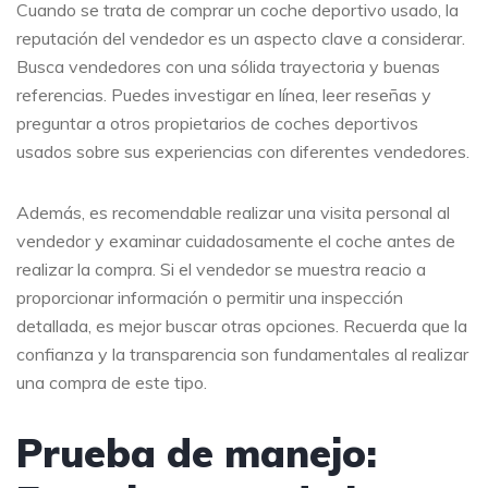
Cuando se trata de comprar un coche deportivo usado, la
reputación del vendedor es un aspecto clave a considerar.
Busca vendedores con una sólida trayectoria y buenas
referencias. Puedes investigar en línea, leer reseñas y
preguntar a otros propietarios de coches deportivos
usados sobre sus experiencias con diferentes vendedores.
Además, es recomendable realizar una visita personal al
vendedor y examinar cuidadosamente el coche antes de
realizar la compra. Si el vendedor se muestra reacio a
proporcionar información o permitir una inspección
detallada, es mejor buscar otras opciones. Recuerda que la
confianza y la transparencia son fundamentales al realizar
una compra de este tipo.
Prueba de manejo: