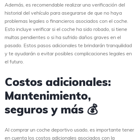
Además, es recomendable realizar una verificación del
historial del vehículo para asegurarse de que no haya
problemas legales o financieros asociados con el coche.
Esto incluye verificar si el coche ha sido robado, si tiene
multas pendientes o si ha sufrido daños graves en el
pasado. Estos pasos adicionales te brindarán tranquilidad
y te ayudarán a evitar posibles complicaciones legales en
el futuro.
Costos adicionales:
Mantenimiento,
seguros y más 💰
Al comprar un coche deportivo usado, es importante tener
en cuenta los costos adicionales asociados con la