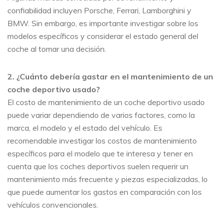
confiabilidad incluyen Porsche, Ferrari, Lamborghini y
BMW. Sin embargo, es importante investigar sobre los
modelos específicos y considerar el estado general del
coche al tomar una decisión.
2. ¿Cuánto debería gastar en el mantenimiento de un
coche deportivo usado?
El costo de mantenimiento de un coche deportivo usado
puede variar dependiendo de varios factores, como la
marca, el modelo y el estado del vehículo. Es
recomendable investigar los costos de mantenimiento
específicos para el modelo que te interesa y tener en
cuenta que los coches deportivos suelen requerir un
mantenimiento más frecuente y piezas especializadas, lo
que puede aumentar los gastos en comparación con los
vehículos convencionales.