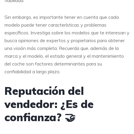
fiabilidad.
Sin embargo, es importante tener en cuenta que cada
modelo puede tener características y problemas
específicos. Investiga sobre los modelos que te interesan y
busca opiniones de expertos y propietarios para obtener
una visión más completa. Recuerda que, además de la
marca y el modelo, el estado general y el mantenimiento
del coche son factores determinantes para su
confiabilidad a largo plazo.
Reputación del
vendedor: ¿Es de
confianza? 🤝