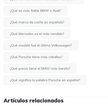
¿Qué es más fiable BMW o Audi?
¿Qué marca de coche es española?
¿Qué Mercedes es el más vendido?
¿Qué modelo fue el último Volkswagen?
¿Qué Porsche tiene más caballos?
¿Qué precio tiene el BMW más barato?
¿Qué significa la palabra Porsche en español?
Artículos relacionados