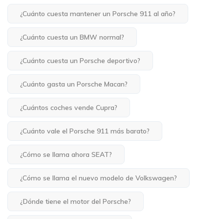
¿Cuánto cuesta mantener un Porsche 911 al año?
¿Cuánto cuesta un BMW normal?
¿Cuánto cuesta un Porsche deportivo?
¿Cuánto gasta un Porsche Macan?
¿Cuántos coches vende Cupra?
¿Cuánto vale el Porsche 911 más barato?
¿Cómo se llama ahora SEAT?
¿Cómo se llama el nuevo modelo de Volkswagen?
¿Dónde tiene el motor del Porsche?