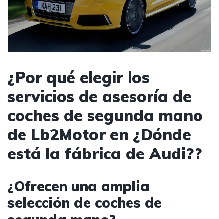
¿Por qué elegir los
servicios de asesoría de
coches de segunda mano
de Lb2Motor en ¿Dónde
está la fábrica de Audi??
¿Ofrecen una amplia
selección de coches de