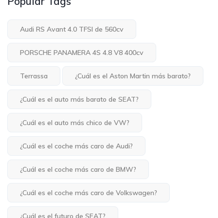
Popular Tags
Audi RS Avant 4.0 TFSI de 560cv
PORSCHE PANAMERA 4S 4.8 V8 400cv
Terrassa
¿Cuál es el Aston Martin más barato?
¿Cuál es el auto más barato de SEAT?
¿Cuál es el auto más chico de VW?
¿Cuál es el coche más caro de Audi?
¿Cuál es el coche más caro de BMW?
¿Cuál es el coche más caro de Volkswagen?
¿Cuál es el futuro de SEAT?