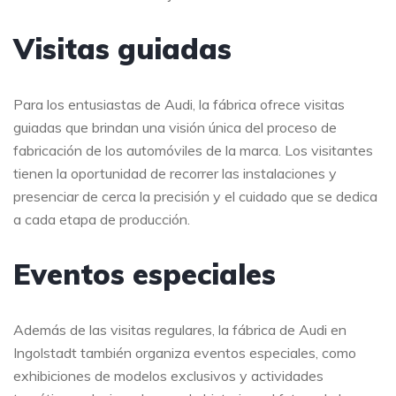
Visitas guiadas
Para los entusiastas de Audi, la fábrica ofrece visitas
guiadas que brindan una visión única del proceso de
fabricación de los automóviles de la marca. Los visitantes
tienen la oportunidad de recorrer las instalaciones y
presenciar de cerca la precisión y el cuidado que se dedica
a cada etapa de producción.
Eventos especiales
Además de las visitas regulares, la fábrica de Audi en
Ingolstadt también organiza eventos especiales, como
exhibiciones de modelos exclusivos y actividades