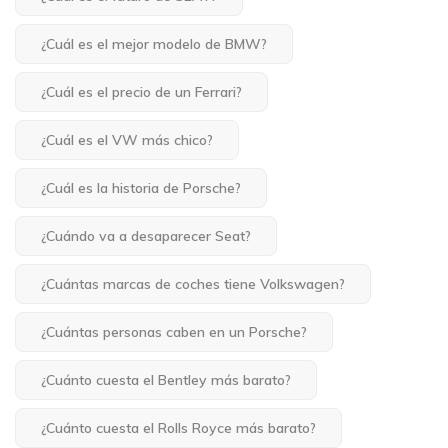
¿Cuál es el mejor modelo de BMW?
¿Cuál es el precio de un Ferrari?
¿Cuál es el VW más chico?
¿Cuál es la historia de Porsche?
¿Cuándo va a desaparecer Seat?
¿Cuántas marcas de coches tiene Volkswagen?
¿Cuántas personas caben en un Porsche?
¿Cuánto cuesta el Bentley más barato?
¿Cuánto cuesta el Rolls Royce más barato?