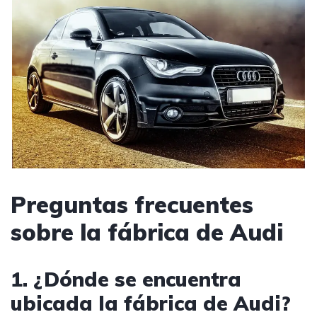
Preguntas frecuentes
sobre la fábrica de Audi
1. ¿Dónde se encuentra
ubicada la fábrica de Audi?