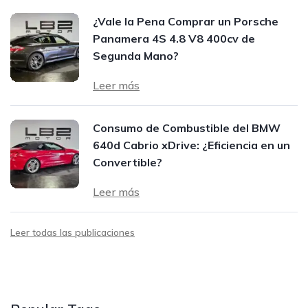
¿Vale la Pena Comprar un Porsche
Panamera 4S 4.8 V8 400cv de
Segunda Mano?
Leer más
Consumo de Combustible del BMW
640d Cabrio xDrive: ¿Eficiencia en un
Convertible?
Leer más
Leer todas las publicaciones