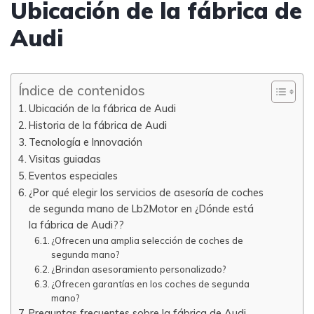
Ubicación de la fábrica de
Audi
Índice de contenidos
Ubicación de la fábrica de Audi
Historia de la fábrica de Audi
Tecnología e Innovación
Visitas guiadas
Eventos especiales
¿Por qué elegir los servicios de asesoría de coches
de segunda mano de Lb2Motor en ¿Dónde está
la fábrica de Audi??
¿Ofrecen una amplia selección de coches de
segunda mano?
¿Brindan asesoramiento personalizado?
¿Ofrecen garantías en los coches de segunda
mano?
Preguntas frecuentes sobre la fábrica de Audi