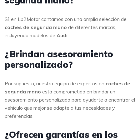
segunda mano?
Sí, en Lb2Motor contamos con una amplia selección de
coches de segunda mano
de diferentes marcas,
incluyendo modelos de
Audi
.
¿Brindan asesoramiento
personalizado?
Por supuesto, nuestro equipo de expertos en
coches de
segunda mano
está comprometido en brindar un
asesoramiento personalizado para ayudarte a encontrar el
vehículo que mejor se adapte a tus necesidades y
preferencias.
¿Ofrecen garantías en los