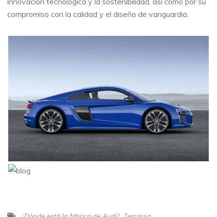
innovación tecnológica y la sostenibilidad, así como por su
compromiso con la calidad y el diseño de vanguardia.
¿Dónde está la fábrica de Audi?
Terrassa