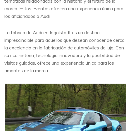
temáticas relacionadas con la historia y el futuro de la
marca. Estos eventos ofrecen una experiencia única para
los aficionados a Audi.
La fábrica de Audi en Ingolstadt es un destino
imprescindible para aquellos que desean conocer de cerca
la excelencia en la fabricación de automóviles de lujo. Con
su rica historia, tecnología innovadora y la posibilidad de
visitas guiadas, ofrece una experiencia única para los
amantes de la marca.