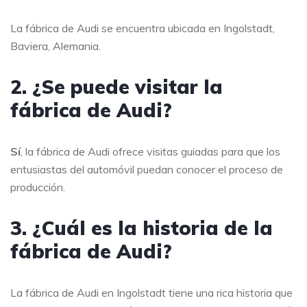
La fábrica de Audi se encuentra ubicada en Ingolstadt,
Baviera, Alemania.
2. ¿Se puede visitar la
fábrica de Audi?
Sí
, la fábrica de Audi ofrece visitas guiadas para que los
entusiastas del automóvil puedan conocer el proceso de
producción.
3. ¿Cuál es la historia de la
fábrica de Audi?
La fábrica de Audi en Ingolstadt tiene una rica historia que