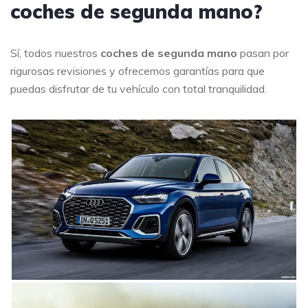
coches de segunda mano?
Sí, todos nuestros
coches de segunda mano
pasan por
rigurosas revisiones y ofrecemos garantías para que
puedas disfrutar de tu vehículo con total tranquilidad.