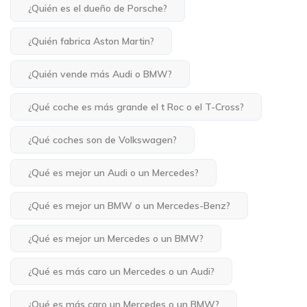
¿Quién es el dueño de Porsche?
¿Quién fabrica Aston Martin?
¿Quién vende más Audi o BMW?
¿Qué coche es más grande el t Roc o el T-Cross?
¿Qué coches son de Volkswagen?
¿Qué es mejor un Audi o un Mercedes?
¿Qué es mejor un BMW o un Mercedes-Benz?
¿Qué es mejor un Mercedes o un BMW?
¿Qué es más caro un Mercedes o un Audi?
¿Qué es más caro un Mercedes o un BMW?