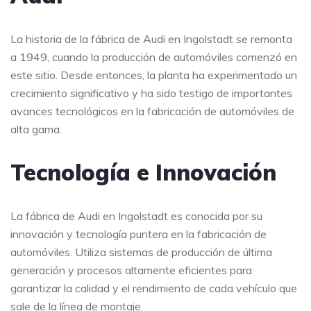
La historia de la fábrica de Audi en Ingolstadt se remonta
a 1949, cuando la producción de automóviles comenzó en
este sitio. Desde entonces, la planta ha experimentado un
crecimiento significativo y ha sido testigo de importantes
avances tecnológicos en la fabricación de automóviles de
alta gama.
Tecnología e Innovación
La fábrica de Audi en Ingolstadt es conocida por su
innovación y tecnología puntera en la fabricación de
automóviles. Utiliza sistemas de producción de última
generación y procesos altamente eficientes para
garantizar la calidad y el rendimiento de cada vehículo que
sale de la línea de montaje.