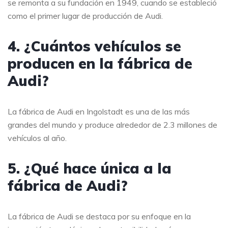
se remonta a su fundación en 1949, cuando se estableció
como el primer lugar de producción de Audi.
4. ¿Cuántos vehículos se
producen en la fábrica de
Audi?
La fábrica de Audi en Ingolstadt es una de las más
grandes del mundo y produce alrededor de 2.3 millones de
vehículos al año.
5. ¿Qué hace única a la
fábrica de Audi?
La fábrica de Audi se destaca por su enfoque en la