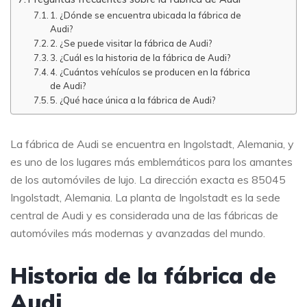
1. ¿Dónde se encuentra ubicada la fábrica de
Audi?
2. ¿Se puede visitar la fábrica de Audi?
3. ¿Cuál es la historia de la fábrica de Audi?
4. ¿Cuántos vehículos se producen en la fábrica
de Audi?
5. ¿Qué hace única a la fábrica de Audi?
La fábrica de Audi se encuentra en Ingolstadt, Alemania, y
es uno de los lugares más emblemáticos para los amantes
de los automóviles de lujo. La dirección exacta es 85045
Ingolstadt, Alemania. La planta de Ingolstadt es la sede
central de Audi y es considerada una de las fábricas de
automóviles más modernas y avanzadas del mundo.
Historia de la fábrica de
Audi