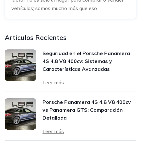
vehículos; somos mucho más que eso.
Artículos Recientes
Seguridad en el Porsche Panamera
4S 4.8 V8 400cv: Sistemas y
Características Avanzadas
Leer más
Porsche Panamera 4S 4.8 V8 400cv
vs Panamera GTS: Comparación
Detallada
Leer más