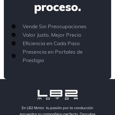
proceso.
Vende Sin Preocupaciones
Valor Justo, Mejor Precio
Eficiencia en Cada Paso
Presencia en Portales de
Prestigio
En LB2 Motor, tu pasión por la conducción
encuentra su compañero perfecto. Descubre