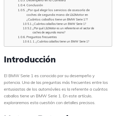
Desempeño en la Carretera
Conclusión
¿Por qué elegir los servicios de asesoría de
coches de segunda mano de Lb2Motor en
¿Cuántos caballos tiene un BMW Serie 1??
¿Cuántos caballos tiene un BMW Serie 1?
¿Por qué Lb2Motor es un referente en el sector de
coches de segunda mano?
Preguntas frecuentes
1. ¿Cuántos caballos tiene un BMW Serie 1?
Introducción
El BMW Serie 1 es conocido por su desempeño y
potencia. Una de las preguntas más frecuentes entre los
entusiastas de los automóviles es la referente a cuántos
caballos tiene un BMW Serie 1. En este artículo,
exploraremos esta cuestión con detalles precisos.