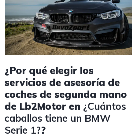
¿Por qué elegir los
servicios de asesoría de
coches de segunda mano
de Lb2Motor en
¿Cuántos
caballos tiene un BMW
Serie 1?
?