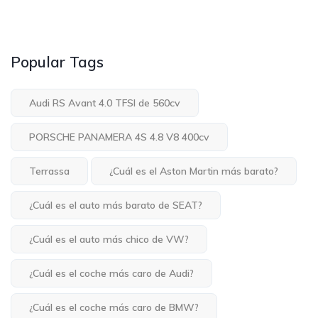
Popular Tags
Audi RS Avant 4.0 TFSI de 560cv
PORSCHE PANAMERA 4S 4.8 V8 400cv
Terrassa
¿Cuál es el Aston Martin más barato?
¿Cuál es el auto más barato de SEAT?
¿Cuál es el auto más chico de VW?
¿Cuál es el coche más caro de Audi?
¿Cuál es el coche más caro de BMW?