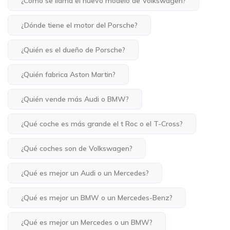
¿Cómo se llama el nuevo modelo de Volkswagen?
¿Dónde tiene el motor del Porsche?
¿Quién es el dueño de Porsche?
¿Quién fabrica Aston Martin?
¿Quién vende más Audi o BMW?
¿Qué coche es más grande el t Roc o el T-Cross?
¿Qué coches son de Volkswagen?
¿Qué es mejor un Audi o un Mercedes?
¿Qué es mejor un BMW o un Mercedes-Benz?
¿Qué es mejor un Mercedes o un BMW?