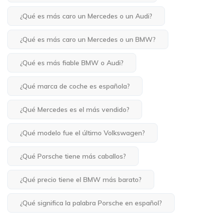
¿Qué es más caro un Mercedes o un Audi?
¿Qué es más caro un Mercedes o un BMW?
¿Qué es más fiable BMW o Audi?
¿Qué marca de coche es española?
¿Qué Mercedes es el más vendido?
¿Qué modelo fue el último Volkswagen?
¿Qué Porsche tiene más caballos?
¿Qué precio tiene el BMW más barato?
¿Qué significa la palabra Porsche en español?