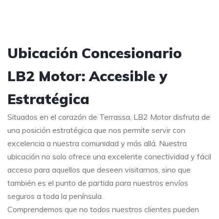
Ubicación Concesionario
LB2 Motor: Accesible y
Estratégica
Situados en el corazón de Terrassa, LB2 Motor disfruta de
una posición estratégica que nos permite servir con
excelencia a nuestra comunidad y más allá. Nuestra
ubicación no solo ofrece una excelente conectividad y fácil
acceso para aquellos que deseen visitarnos, sino que
también es el punto de partida para nuestros envíos
seguros a toda la península.
Comprendemos que no todos nuestros clientes pueden