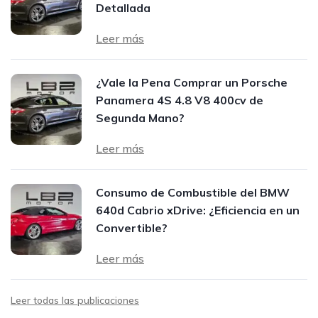
Detallada
Leer más
¿Vale la Pena Comprar un Porsche
Panamera 4S 4.8 V8 400cv de
Segunda Mano?
Leer más
Consumo de Combustible del BMW
640d Cabrio xDrive: ¿Eficiencia en un
Convertible?
Leer más
Leer todas las publicaciones