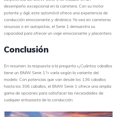
desempeño excepcional en la carretera. Con su motor
potente y ágil, este automóvil ofrece una experiencia de
conducción emocionante y dinámica. Ya sea en carreteras
sinuosas o en autopistas, el Serie 1 demuestra su
capacidad para ofrecer un viaje emocionante y placentero.
Conclusión
En resumen, la respuesta a la pregunta «¿Cuántos caballos
tiene un BMW Serie 1?» varía según la variante del
modelo. Con potencias que van desde los 136 caballos
hasta los 306 caballos, el BMW Serie 1 ofrece una amplia
gama de opciones para satisfacer las necesidades de
cualquier entusiasta de la conducción.