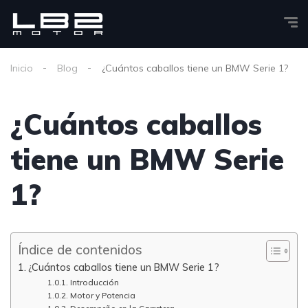
Inicio
Blog
¿Cuántos caballos tiene un BMW Serie 1?
¿Cuántos caballos
tiene un BMW Serie
1?
Índice de contenidos
¿Cuántos caballos tiene un BMW Serie 1?
Introducción
Motor y Potencia