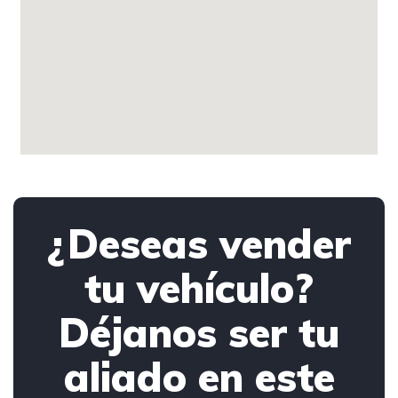
¿Deseas vender
tu vehículo?
Déjanos ser tu
aliado en este