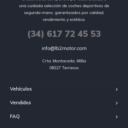
una cuidada selección de coches deportivos de
segunda mano, garantizados por calidad,
rendimiento y estética.
(34) 617 72 45 53
info@lb2motor.com
Crta. Montacada, 666a

08227 Terrassa
Vehículos
Vendidos
FAQ