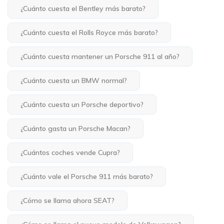
¿Cuánto cuesta el Bentley más barato?
¿Cuánto cuesta el Rolls Royce más barato?
¿Cuánto cuesta mantener un Porsche 911 al año?
¿Cuánto cuesta un BMW normal?
¿Cuánto cuesta un Porsche deportivo?
¿Cuánto gasta un Porsche Macan?
¿Cuántos coches vende Cupra?
¿Cuánto vale el Porsche 911 más barato?
¿Cómo se llama ahora SEAT?