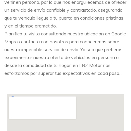
venir en persona, por lo que nos enorgullecemos de ofrecer
un servicio de envío confiable y contrastado, asegurando
que tu vehículo llegue a tu puerta en condiciones prístinas
y en el tiempo prometido.
Planifica tu visita consultando nuestra ubicación en Google
Maps o contacta con nosotros para conocer más sobre
nuestro impecable servicio de envío. Ya sea que prefieras
experimentar nuestra oferta de vehículos en persona o
desde la comodidad de tu hogar, en LB2 Motor nos
esforzamos por superar tus expectativas en cada paso.