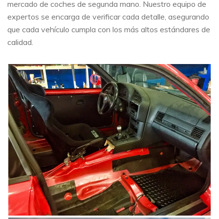
mercado de coches de segunda mano. Nuestro equipo de
expertos se encarga de verificar cada detalle, asegurando
que cada vehículo cumpla con los más altos estándares de
calidad.