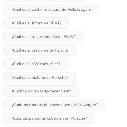
¿Cuál es el coche más caro de Volkswagen?
¿Cuál es el futuro de SEAT?
¿Cuál es el mejor modelo de BMW?
¿Cuál es el precio de un Ferrari?
¿Cuál es el VW más chico?
¿Cuál es la historia de Porsche?
¿Cuándo va a desaparecer Seat?
¿Cuántas marcas de coches tiene Volkswagen?
¿Cuántas personas caben en un Porsche?