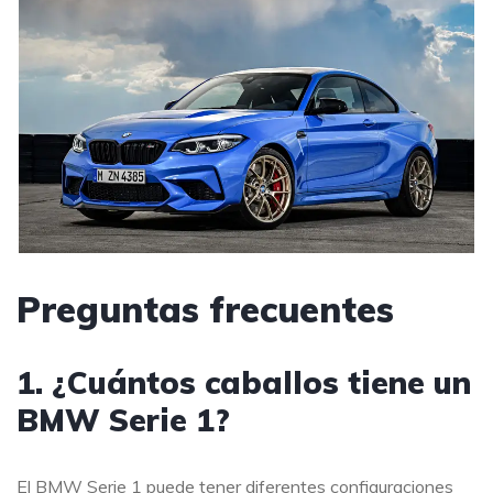
Preguntas frecuentes
1. ¿Cuántos caballos tiene un
BMW Serie 1?
El BMW Serie 1 puede tener diferentes configuraciones