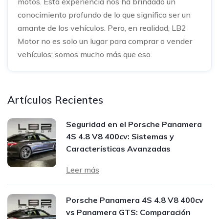
motos. Esta experiencia nos ha brindado un
conocimiento profundo de lo que significa ser un
amante de los vehículos. Pero, en realidad, LB2
Motor no es solo un lugar para comprar o vender
vehículos; somos mucho más que eso.
Artículos Recientes
Seguridad en el Porsche Panamera
4S 4.8 V8 400cv: Sistemas y
Características Avanzadas
Leer más
Porsche Panamera 4S 4.8 V8 400cv
vs Panamera GTS: Comparación