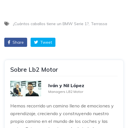
¿Cuántos caballos tiene un BMW Serie 1?
Terrassa
Share
Tweet
Sobre Lb2 Motor
Iván y Nil López
Managers LB2 Motor
Hemos recorrido un camino lleno de emociones y
aprendizaje, creciendo y construyendo nuestro
propio camino en el mundo de los coches y las