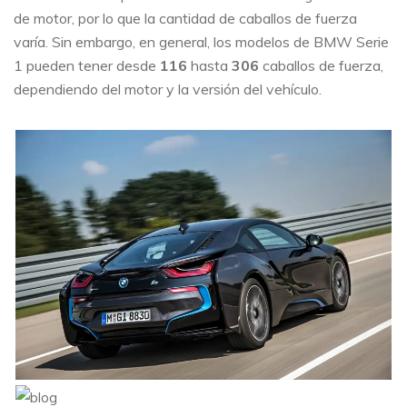
de motor, por lo que la cantidad de caballos de fuerza
varía. Sin embargo, en general, los modelos de BMW Serie
1 pueden tener desde
116
hasta
306
caballos de fuerza,
dependiendo del motor y la versión del vehículo.