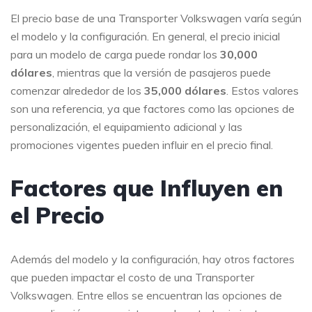
El precio base de una Transporter Volkswagen varía según
el modelo y la configuración. En general, el precio inicial
para un modelo de carga puede rondar los
30,000
dólares
, mientras que la versión de pasajeros puede
comenzar alrededor de los
35,000 dólares
. Estos valores
son una referencia, ya que factores como las opciones de
personalización, el equipamiento adicional y las
promociones vigentes pueden influir en el precio final.
Factores que Influyen en
el Precio
Además del modelo y la configuración, hay otros factores
que pueden impactar el costo de una Transporter
Volkswagen. Entre ellos se encuentran las opciones de