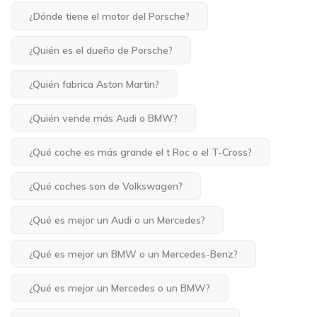
¿Dónde tiene el motor del Porsche?
¿Quién es el dueño de Porsche?
¿Quién fabrica Aston Martin?
¿Quién vende más Audi o BMW?
¿Qué coche es más grande el t Roc o el T-Cross?
¿Qué coches son de Volkswagen?
¿Qué es mejor un Audi o un Mercedes?
¿Qué es mejor un BMW o un Mercedes-Benz?
¿Qué es mejor un Mercedes o un BMW?