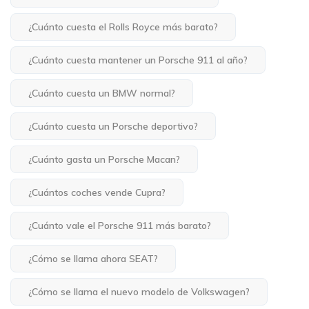
¿Cuánto cuesta el Rolls Royce más barato?
¿Cuánto cuesta mantener un Porsche 911 al año?
¿Cuánto cuesta un BMW normal?
¿Cuánto cuesta un Porsche deportivo?
¿Cuánto gasta un Porsche Macan?
¿Cuántos coches vende Cupra?
¿Cuánto vale el Porsche 911 más barato?
¿Cómo se llama ahora SEAT?
¿Cómo se llama el nuevo modelo de Volkswagen?