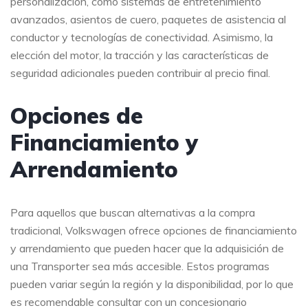
personalización, como sistemas de entretenimiento
avanzados, asientos de cuero, paquetes de asistencia al
conductor y tecnologías de conectividad. Asimismo, la
elección del motor, la tracción y las características de
seguridad adicionales pueden contribuir al precio final.
Opciones de
Financiamiento y
Arrendamiento
Para aquellos que buscan alternativas a la compra
tradicional, Volkswagen ofrece opciones de financiamiento
y arrendamiento que pueden hacer que la adquisición de
una Transporter sea más accesible. Estos programas
pueden variar según la región y la disponibilidad, por lo que
es recomendable consultar con un concesionario