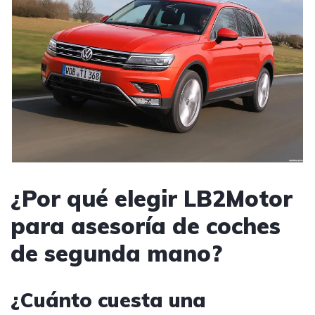
¿Por qué elegir LB2Motor
para asesoría de coches
de segunda mano?
¿Cuánto cuesta una