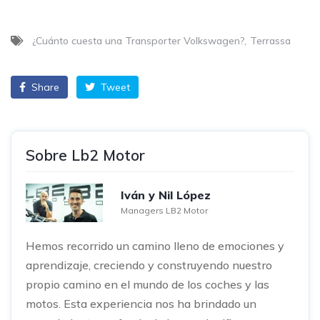
¿Cuánto cuesta una Transporter Volkswagen?
Terrassa
Share
Tweet
Sobre Lb2 Motor
Iván y Nil López
Managers LB2 Motor
Hemos recorrido un camino lleno de emociones y
aprendizaje, creciendo y construyendo nuestro
propio camino en el mundo de los coches y las
motos. Esta experiencia nos ha brindado un