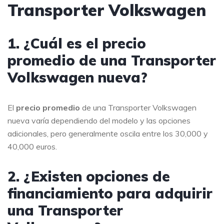
Transporter Volkswagen
1. ¿Cuál es el precio
promedio de una Transporter
Volkswagen nueva?
El
precio promedio
de una Transporter Volkswagen
nueva varía dependiendo del modelo y las opciones
adicionales, pero generalmente oscila entre los 30,000 y
40,000 euros.
2. ¿Existen opciones de
financiamiento para adquirir
una Transporter