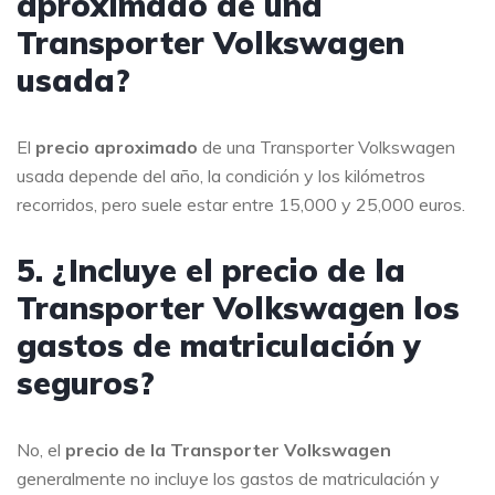
aproximado de una
Transporter Volkswagen
usada?
El
precio aproximado
de una Transporter Volkswagen
usada depende del año, la condición y los kilómetros
recorridos, pero suele estar entre 15,000 y 25,000 euros.
5. ¿Incluye el precio de la
Transporter Volkswagen los
gastos de matriculación y
seguros?
No, el
precio de la Transporter Volkswagen
generalmente no incluye los gastos de matriculación y