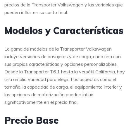
precios de la Transporter Volkswagen y las variables que
pueden influir en su costo final.
Modelos y Características
La gama de modelos de la Transporter Volkswagen
incluye versiones de pasajeros y de carga, cada una con
sus propias características y opciones personalizables.
Desde la Transporter T6.1 hasta la versátil California, hay
una amplia variedad para elegir. Los aspectos como el
tamaño, la capacidad de carga, el equipamiento interior y
las opciones de motorización pueden influir
significativamente en el precio final.
Precio Base