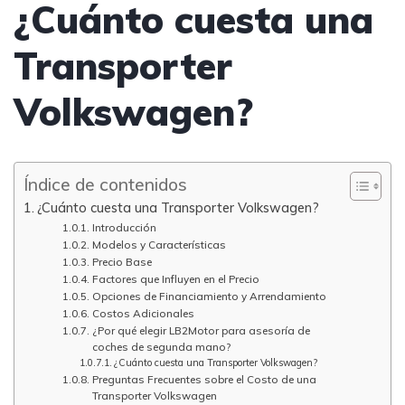
¿Cuánto cuesta una
Transporter
Volkswagen?
Índice de contenidos
¿Cuánto cuesta una Transporter Volkswagen?
Introducción
Modelos y Características
Precio Base
Factores que Influyen en el Precio
Opciones de Financiamiento y Arrendamiento
Costos Adicionales
¿Por qué elegir LB2Motor para asesoría de
coches de segunda mano?
¿Cuánto cuesta una Transporter Volkswagen?
Preguntas Frecuentes sobre el Costo de una
Transporter Volkswagen