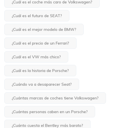
¿Cuál es el coche más caro de Volkswagen?
¿Cuál es el futuro de SEAT?
¿Cuál es el mejor modelo de BMW?
¿Cuál es el precio de un Ferrari?
¿Cuál es el VW más chico?
¿Cuál es la historia de Porsche?
¿Cuándo va a desaparecer Seat?
¿Cuántas marcas de coches tiene Volkswagen?
¿Cuántas personas caben en un Porsche?
¿Cuánto cuesta el Bentley más barato?