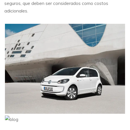
seguros, que deben ser considerados como costos
adicionales.