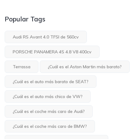
Popular Tags
Audi RS Avant 4.0 TFSI de 560cv
PORSCHE PANAMERA 4S 4.8 V8 400cv
Terrassa
¿Cuál es el Aston Martin más barato?
¿Cuál es el auto más barato de SEAT?
¿Cuál es el auto más chico de VW?
¿Cuál es el coche más caro de Audi?
¿Cuál es el coche más caro de BMW?