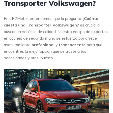
Transporter Volkswagen?
En LB2Motor, entendemos que la pregunta
¿Cuánto
cuesta una Transporter Volkswagen?
es crucial al
buscar un vehículo de calidad. Nuestro equipo de expertos
en coches de segunda mano se esfuerza por ofrecer
asesoramiento
profesional
y
transparente
para que
encuentres la mejor opción que se ajuste a tus
necesidades y presupuesto.