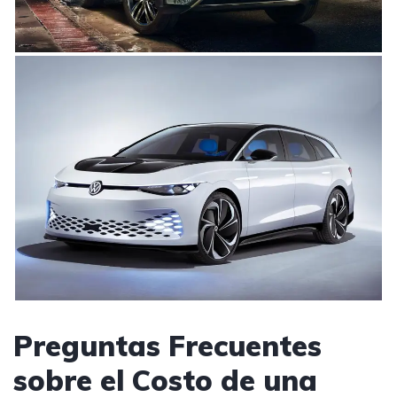
Preguntas Frecuentes
sobre el Costo de una