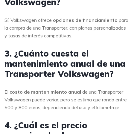
Volkswagen?
Sí, Volkswagen ofrece
opciones de financiamiento
para
la compra de una Transporter, con planes personalizados
y tasas de interés competitivas.
3. ¿Cuánto cuesta el
mantenimiento anual de una
Transporter Volkswagen?
El
costo de mantenimiento anual
de una Transporter
Volkswagen puede variar, pero se estima que ronda entre
500 y 800 euros, dependiendo del uso y el kilometraje.
4. ¿Cuál es el precio