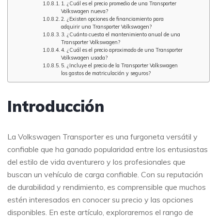
1. ¿Cuál es el precio promedio de una Transporter
Volkswagen nueva?
2. ¿Existen opciones de financiamiento para
adquirir una Transporter Volkswagen?
3. ¿Cuánto cuesta el mantenimiento anual de una
Transporter Volkswagen?
4. ¿Cuál es el precio aproximado de una Transporter
Volkswagen usada?
5. ¿Incluye el precio de la Transporter Volkswagen
los gastos de matriculación y seguros?
Introducción
La Volkswagen Transporter es una furgoneta versátil y
confiable que ha ganado popularidad entre los entusiastas
del estilo de vida aventurero y los profesionales que
buscan un vehículo de carga confiable. Con su reputación
de durabilidad y rendimiento, es comprensible que muchos
estén interesados en conocer su precio y las opciones
disponibles. En este artículo, exploraremos el rango de