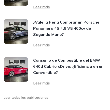
Leer más
¿Vale la Pena Comprar un Porsche
Panamera 4S 4.8 V8 400cv de
Segunda Mano?
Leer más
Consumo de Combustible del BMW
640d Cabrio xDrive: ¿Eficiencia en un
Convertible?
Leer más
Leer todas las publicaciones