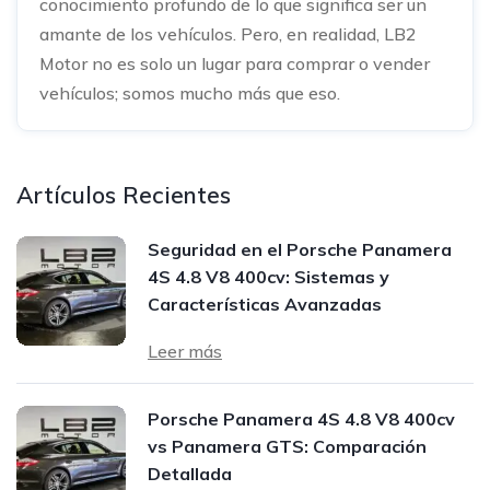
conocimiento profundo de lo que significa ser un
amante de los vehículos. Pero, en realidad, LB2
Motor no es solo un lugar para comprar o vender
vehículos; somos mucho más que eso.
Artículos Recientes
Seguridad en el Porsche Panamera
4S 4.8 V8 400cv: Sistemas y
Características Avanzadas
Leer más
Porsche Panamera 4S 4.8 V8 400cv
vs Panamera GTS: Comparación
Detallada