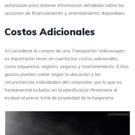
autorizado para obtener información detallada sobre las
opciones de financiamiento y arrendamiento disponibles.
Costos Adicionales
Al considerar la compra de una Transporter Volkswagen,
es importante tener en cuenta los costos adicionales,
como impuestos, registro, seguros y mantenimiento. Estos
gastos pueden variar según la ubicación y las
circunstancias individuales del comprador, por lo que es
fundamental incluirlos en la planificación financiera al
evaluar el precio total de propiedad de la furgoneta.