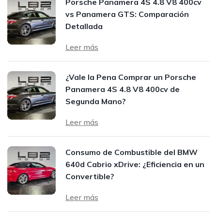
Porsche Panamera 4S 4.8 V8 400cv
vs Panamera GTS: Comparación
Detallada
Leer más
¿Vale la Pena Comprar un Porsche
Panamera 4S 4.8 V8 400cv de
Segunda Mano?
Leer más
Consumo de Combustible del BMW
640d Cabrio xDrive: ¿Eficiencia en un
Convertible?
Leer más