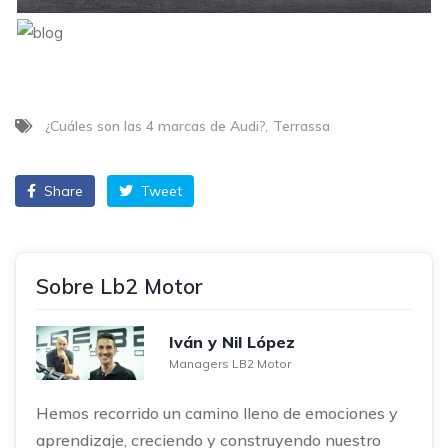
¿Cuáles son las 4 marcas de Audi?
Terrassa
Share
Tweet
Sobre Lb2 Motor
Iván y Nil López
Managers LB2 Motor
Hemos recorrido un camino lleno de emociones y
aprendizaje, creciendo y construyendo nuestro