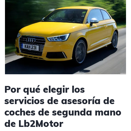
Por qué elegir los
servicios de asesoría de
coches de segunda mano
de Lb2Motor