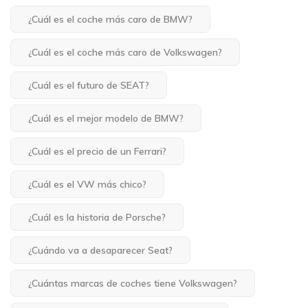
¿Cuál es el coche más caro de BMW?
¿Cuál es el coche más caro de Volkswagen?
¿Cuál es el futuro de SEAT?
¿Cuál es el mejor modelo de BMW?
¿Cuál es el precio de un Ferrari?
¿Cuál es el VW más chico?
¿Cuál es la historia de Porsche?
¿Cuándo va a desaparecer Seat?
¿Cuántas marcas de coches tiene Volkswagen?