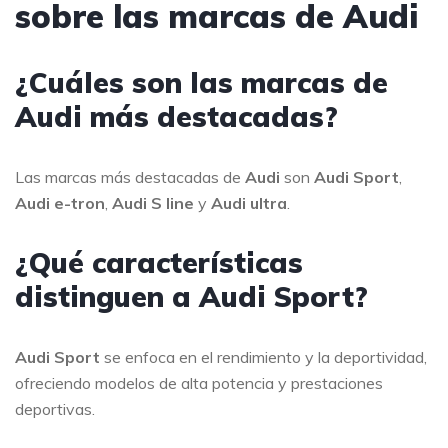
sobre las marcas de Audi
¿Cuáles son las marcas de
Audi más destacadas?
Las marcas más destacadas de
Audi
son
Audi Sport
,
Audi e-tron
,
Audi S line
y
Audi ultra
.
¿Qué características
distinguen a Audi Sport?
Audi Sport
se enfoca en el rendimiento y la deportividad,
ofreciendo modelos de alta potencia y prestaciones
deportivas.