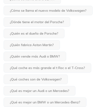
¿Cómo se llama el nuevo modelo de Volkswagen?
¿Dónde tiene el motor del Porsche?
¿Quién es el dueño de Porsche?
¿Quién fabrica Aston Martin?
¿Quién vende más Audi o BMW?
¿Qué coche es más grande el t Roc o el T-Cross?
¿Qué coches son de Volkswagen?
¿Qué es mejor un Audi o un Mercedes?
¿Qué es mejor un BMW o un Mercedes-Benz?