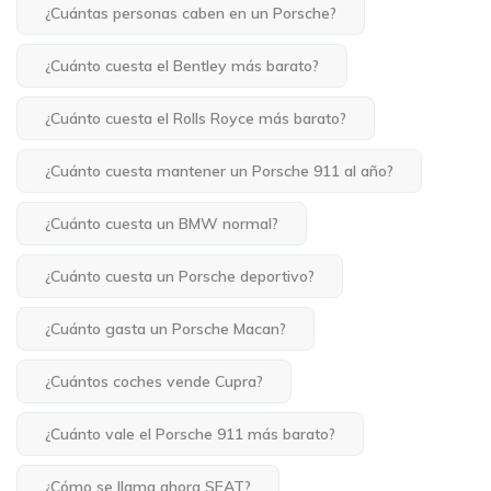
¿Cuántas personas caben en un Porsche?
¿Cuánto cuesta el Bentley más barato?
¿Cuánto cuesta el Rolls Royce más barato?
¿Cuánto cuesta mantener un Porsche 911 al año?
¿Cuánto cuesta un BMW normal?
¿Cuánto cuesta un Porsche deportivo?
¿Cuánto gasta un Porsche Macan?
¿Cuántos coches vende Cupra?
¿Cuánto vale el Porsche 911 más barato?
¿Cómo se llama ahora SEAT?