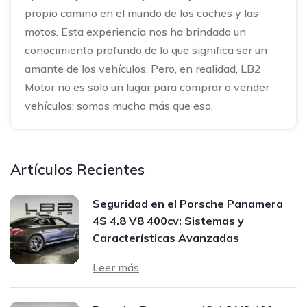
propio camino en el mundo de los coches y las
motos. Esta experiencia nos ha brindado un
conocimiento profundo de lo que significa ser un
amante de los vehículos. Pero, en realidad, LB2
Motor no es solo un lugar para comprar o vender
vehículos; somos mucho más que eso.
Artículos Recientes
Seguridad en el Porsche Panamera
4S 4.8 V8 400cv: Sistemas y
Características Avanzadas
Leer más