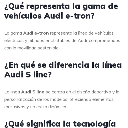
¿Qué representa la gama de
vehículos Audi e-tron?
La gama
Audi e-tron
representa la línea de vehículos
eléctricos y híbridos enchufables de Audi, comprometidos
con la movilidad sostenible.
¿En qué se diferencia la línea
Audi S line?
La línea
Audi S line
se centra en el diseño deportivo y la
personalización de los modelos, ofreciendo elementos
exclusivos y un estilo dinámico.
¿Qué significa la tecnología