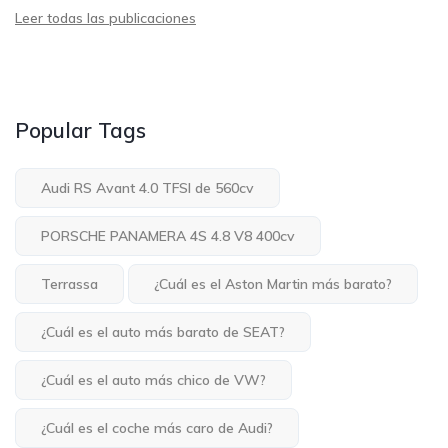
Leer todas las publicaciones
Popular Tags
Audi RS Avant 4.0 TFSI de 560cv
PORSCHE PANAMERA 4S 4.8 V8 400cv
Terrassa
¿Cuál es el Aston Martin más barato?
¿Cuál es el auto más barato de SEAT?
¿Cuál es el auto más chico de VW?
¿Cuál es el coche más caro de Audi?