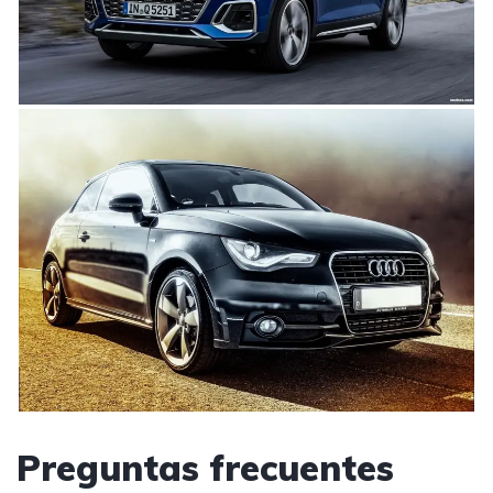
Preguntas frecuentes