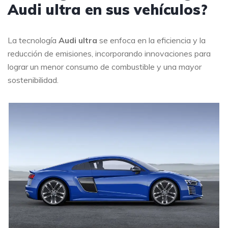
Audi ultra en sus vehículos?
La tecnología
Audi ultra
se enfoca en la eficiencia y la
reducción de emisiones, incorporando innovaciones para
lograr un menor consumo de combustible y una mayor
sostenibilidad.