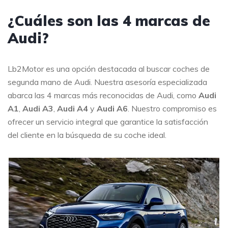
¿Cuáles son las 4 marcas de
Audi?
Lb2Motor es una opción destacada al buscar coches de
segunda mano de Audi. Nuestra asesoría especializada
abarca las 4 marcas más reconocidas de Audi, como
Audi
A1
,
Audi A3
,
Audi A4
y
Audi A6
. Nuestro compromiso es
ofrecer un servicio integral que garantice la satisfacción
del cliente en la búsqueda de su coche ideal.