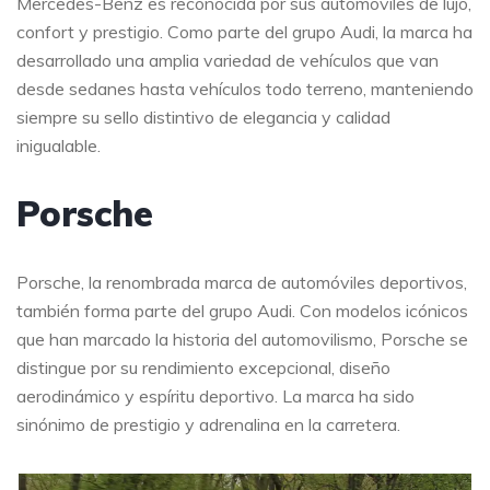
Mercedes-Benz es reconocida por sus automóviles de lujo,
confort y prestigio. Como parte del grupo Audi, la marca ha
desarrollado una amplia variedad de vehículos que van
desde sedanes hasta vehículos todo terreno, manteniendo
siempre su sello distintivo de elegancia y calidad
inigualable.
Porsche
Porsche, la renombrada marca de automóviles deportivos,
también forma parte del grupo Audi. Con modelos icónicos
que han marcado la historia del automovilismo, Porsche se
distingue por su rendimiento excepcional, diseño
aerodinámico y espíritu deportivo. La marca ha sido
sinónimo de prestigio y adrenalina en la carretera.