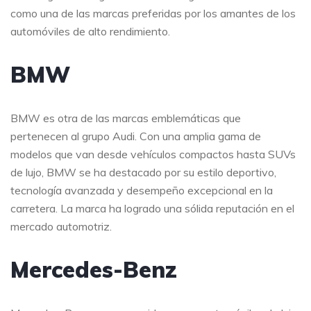
como una de las marcas preferidas por los amantes de los
automóviles de alto rendimiento.
BMW
BMW es otra de las marcas emblemáticas que
pertenecen al grupo Audi. Con una amplia gama de
modelos que van desde vehículos compactos hasta SUVs
de lujo, BMW se ha destacado por su estilo deportivo,
tecnología avanzada y desempeño excepcional en la
carretera. La marca ha logrado una sólida reputación en el
mercado automotriz.
Mercedes-Benz