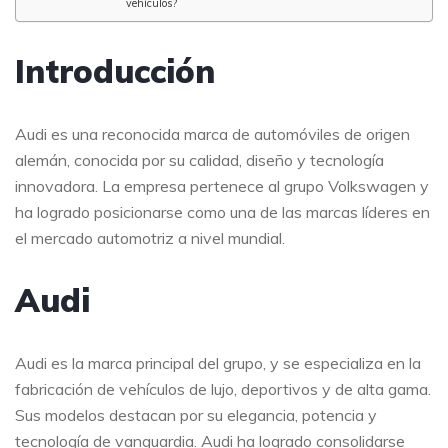
vehículos?
Introducción
Audi es una reconocida marca de automóviles de origen
alemán, conocida por su calidad, diseño y tecnología
innovadora. La empresa pertenece al grupo Volkswagen y
ha logrado posicionarse como una de las marcas líderes en
el mercado automotriz a nivel mundial.
Audi
Audi es la marca principal del grupo, y se especializa en la
fabricación de vehículos de lujo, deportivos y de alta gama.
Sus modelos destacan por su elegancia, potencia y
tecnología de vanguardia. Audi ha logrado consolidarse