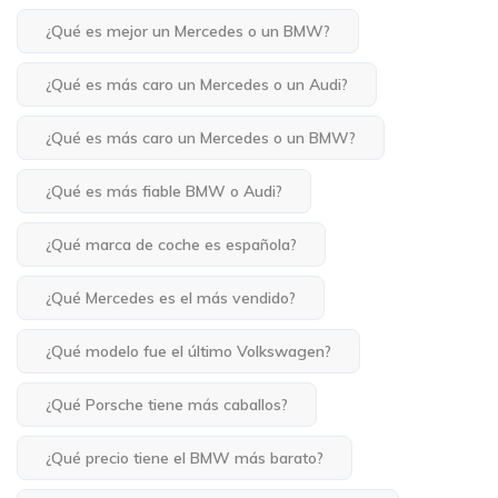
¿Qué es mejor un Mercedes o un BMW?
¿Qué es más caro un Mercedes o un Audi?
¿Qué es más caro un Mercedes o un BMW?
¿Qué es más fiable BMW o Audi?
¿Qué marca de coche es española?
¿Qué Mercedes es el más vendido?
¿Qué modelo fue el último Volkswagen?
¿Qué Porsche tiene más caballos?
¿Qué precio tiene el BMW más barato?