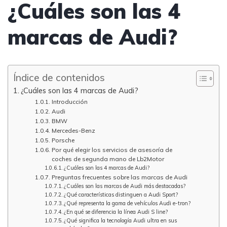
¿Cuáles son las 4
marcas de Audi?
Índice de contenidos
¿Cuáles son las 4 marcas de Audi?
Introducción
Audi
BMW
Mercedes-Benz
Porsche
Por qué elegir los servicios de asesoría de
coches de segunda mano de Lb2Motor
¿Cuáles son las 4 marcas de Audi?
Preguntas frecuentes sobre las marcas de Audi
¿Cuáles son las marcas de Audi más destacadas?
¿Qué características distinguen a Audi Sport?
¿Qué representa la gama de vehículos Audi e-tron?
¿En qué se diferencia la línea Audi S line?
¿Qué significa la tecnología Audi ultra en sus