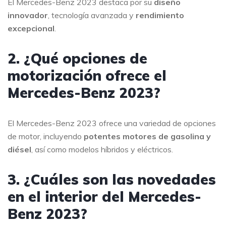
El Mercedes-Benz 2023 destaca por su
diseño
innovador
, tecnología avanzada y
rendimiento
excepcional
.
2. ¿Qué opciones de
motorización ofrece el
Mercedes-Benz 2023?
El Mercedes-Benz 2023 ofrece una variedad de opciones
de motor, incluyendo
potentes motores de gasolina y
diésel
, así como modelos híbridos y eléctricos.
3. ¿Cuáles son las novedades
en el interior del Mercedes-
Benz 2023?