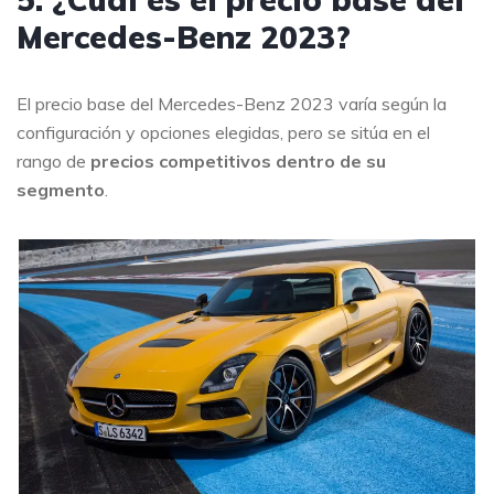
Mercedes-Benz 2023?
El precio base del Mercedes-Benz 2023 varía según la
configuración y opciones elegidas, pero se sitúa en el
rango de
precios competitivos dentro de su
segmento
.