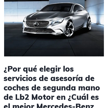
¿Por qué elegir los
servicios de asesoría de
coches de segunda mano
de Lb2 Motor en ¿Cuál es
el mejor Mercedes-Benz