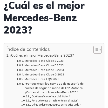
¿Cuál es el mejor
Mercedes-Benz
2023?
Índice de contenidos
¿Cuál es el mejor Mercedes-Benz 2023?
Mercedes-Benz Clase S 2023
Mercedes-Benz Clase E 2023
Mercedes-Benz Clase C 2023
Mercedes-Benz Clase G 2023
Mercedes-Benz EQS 2023
¿Por qué elegir los servicios de asesoría de
coches de segunda mano de Lb2 Motor en
¿Cuál es el mejor Mercedes-Benz 2023?
¿Qué beneficios ofrece Lb2 Motor?
¿Por qué somos un referente en el sector?
¿Cómo podemos ayudarte en tu búsqueda?