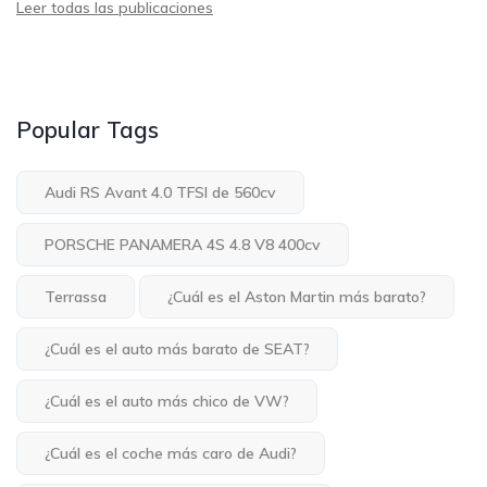
Leer todas las publicaciones
Popular Tags
Audi RS Avant 4.0 TFSI de 560cv
PORSCHE PANAMERA 4S 4.8 V8 400cv
Terrassa
¿Cuál es el Aston Martin más barato?
¿Cuál es el auto más barato de SEAT?
¿Cuál es el auto más chico de VW?
¿Cuál es el coche más caro de Audi?