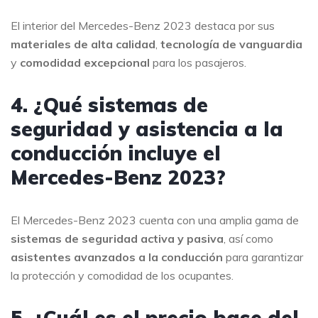
El interior del Mercedes-Benz 2023 destaca por sus
materiales de alta calidad
,
tecnología de vanguardia
y
comodidad excepcional
para los pasajeros.
4. ¿Qué sistemas de
seguridad y asistencia a la
conducción incluye el
Mercedes-Benz 2023?
El Mercedes-Benz 2023 cuenta con una amplia gama de
sistemas de seguridad activa y pasiva
, así como
asistentes avanzados a la conducción
para garantizar
la protección y comodidad de los ocupantes.
5. ¿Cuál es el precio base del