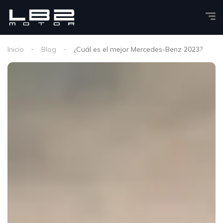
Inicio
Blog
¿Cuál es el mejor Mercedes-Benz 2023?