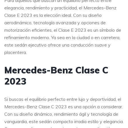
Para aquellos que buscan un equilibrio perfecto entre
elegancia, rendimiento y practicidad, el Mercedes-Benz
Clase E 2023 es la elección ideal. Con su diseño
aerodinámico, tecnología avanzada y opciones de
motorización eficientes, el Clase E 2023 es un símbolo de
refinamiento moderno. Ya sea en la ciudad o en carretera,
este sedán ejecutivo ofrece una conducción suave y
placentera.
Mercedes-Benz Clase C
2023
Si buscas el equilibrio perfecto entre lujo y deportividad, el
Mercedes-Benz Clase C 2023 es una opción a considerar.
Con su diseño dinámico, rendimiento ágil y tecnología de
vanguardia, este sedán compacto irradia estilo y elegancia.