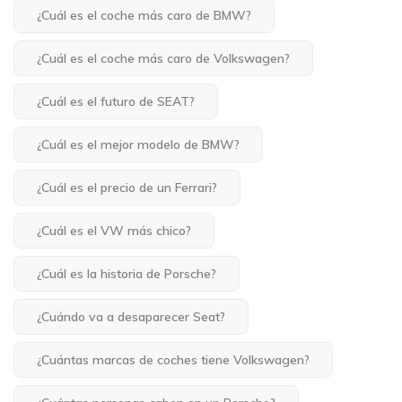
¿Cuál es el coche más caro de BMW?
¿Cuál es el coche más caro de Volkswagen?
¿Cuál es el futuro de SEAT?
¿Cuál es el mejor modelo de BMW?
¿Cuál es el precio de un Ferrari?
¿Cuál es el VW más chico?
¿Cuál es la historia de Porsche?
¿Cuándo va a desaparecer Seat?
¿Cuántas marcas de coches tiene Volkswagen?