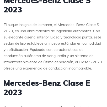
Mercedes-Benz Clase S
2023
El buque insignia de la marca, el Mercedes-Benz Clase S
2023, es una obra maestra de ingeniería automotriz. Con
su elegante diseño, interior lujoso y tecnología punta, este
sedán de lujo establece un nuevo estándar en comodidad
y sofisticación. Equipado con características de
conducción autónoma de vanguardia y un sistema de
infoentretenimiento de última generación, el Clase S 2023
ofrece una experiencia de conducción incomparable.
Mercedes-Benz Clase E
2023