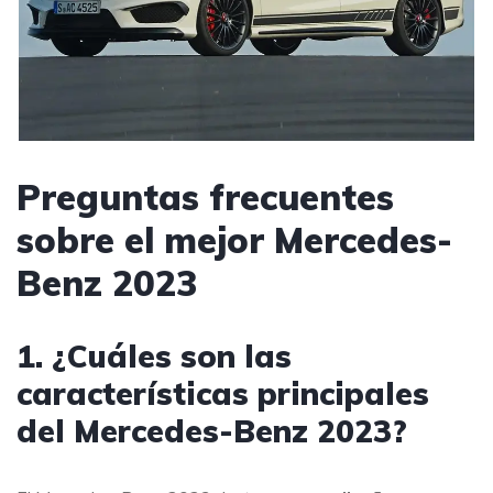
Preguntas frecuentes
sobre el mejor Mercedes-
Benz 2023
1. ¿Cuáles son las
características principales
del Mercedes-Benz 2023?