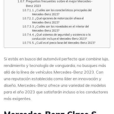
Preguntas frecuentes sobre el mejor Mercedes-
Benz 2023
1. ¿Cuáles son las características principales del
Mercedes-Benz 2023?
2. ¿Qué opciones de motorización ofrece el
Mercedes-Benz 2023?
3. ¿Cuáles son las novedades en el interior del
Mercedes-Benz 2023?
4. ¿Qué sistemas de seguridad y asistencia a la
conducción incluye el Mercedes-Benz 2023?
5. ¿Cuál es el precio base del Mercedes-Benz 2023?
Si estás en busca del automóvil perfecto que combine lujo,
rendimiento y tecnología de vanguardia, no busques más
allá de la línea de vehículos Mercedes-Benz 2023. Con
una reputación establecida como líder en innovación y
diseño, Mercedes-Benz ofrece una variedad de modelos
para el año 2023 que satisfarán incluso a los conductores
más exigentes.