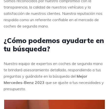
Somos reconocidos por nuestro compromiso con la
transparencia, la calidad de nuestros vehículos y la
satisfacción de nuestros clientes. Nuestra reputación nos
respalda como un referente confiable en el mercado de
coches de segunda mano.
¿Cómo podemos ayudarte en
tu búsqueda?
Nuestro equipo de expertos en coches de segunda mano
te brindará asesoramiento detallado, respondiendo a tus
preguntas y guiándote en la búsqueda del
Mejor
Mercedes-Benz 2023
que se ajuste a tus necesidades y
presupuesto.