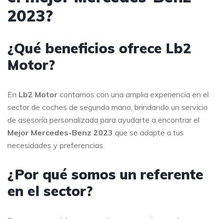
2023?
¿Qué beneficios ofrece Lb2
Motor?
En
Lb2 Motor
contamos con una amplia experiencia en el
sector de coches de segunda mano, brindando un servicio
de asesoría personalizada para ayudarte a encontrar el
Mejor Mercedes-Benz 2023
que se adapte a tus
necesidades y preferencias.
¿Por qué somos un referente
en el sector?