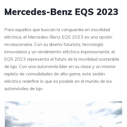
Mercedes-Benz EQS 2023
Para aquellos que buscan la vanguardia en movilidad
eléctrica, el Mercedes-Benz EQS 2023 es una opción
revolucionaria. Con su diseño futurista, tecnología
innovadora y un rendimiento eléctrico impresionante, el
EQS 2023 representa el futuro de la movilidad sostenible
de lujo. Con una autonomía líder en su clase y un interior
repleto de comodidades de alta gama, este sedán
eléctrico redefine lo que es posible en el mundo de los
automóviles de lujo.