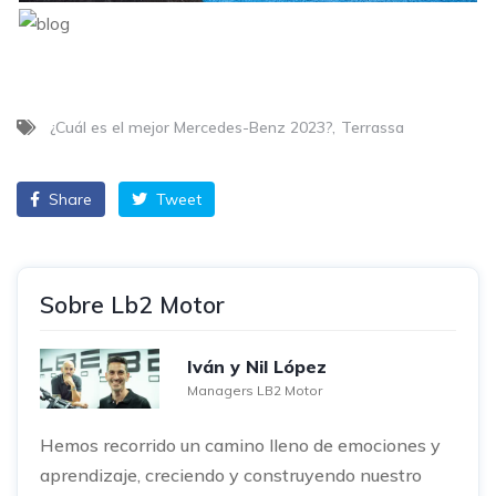
¿Cuál es el mejor Mercedes-Benz 2023?
Terrassa
Share
Tweet
Sobre Lb2 Motor
Iván y Nil López
Managers LB2 Motor
Hemos recorrido un camino lleno de emociones y
aprendizaje, creciendo y construyendo nuestro