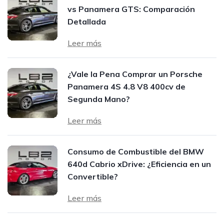
vs Panamera GTS: Comparación
Detallada
Leer más
¿Vale la Pena Comprar un Porsche
Panamera 4S 4.8 V8 400cv de
Segunda Mano?
Leer más
Consumo de Combustible del BMW
640d Cabrio xDrive: ¿Eficiencia en un
Convertible?
Leer más