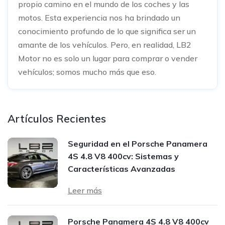
propio camino en el mundo de los coches y las
motos. Esta experiencia nos ha brindado un
conocimiento profundo de lo que significa ser un
amante de los vehículos. Pero, en realidad, LB2
Motor no es solo un lugar para comprar o vender
vehículos; somos mucho más que eso.
Artículos Recientes
Seguridad en el Porsche Panamera
4S 4.8 V8 400cv: Sistemas y
Características Avanzadas
Leer más
Porsche Panamera 4S 4.8 V8 400cv