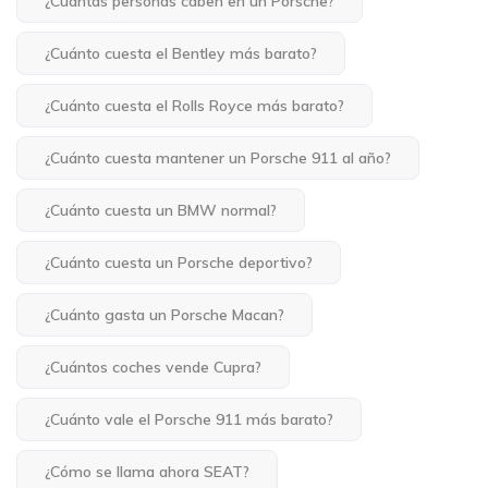
¿Cuántas personas caben en un Porsche?
¿Cuánto cuesta el Bentley más barato?
¿Cuánto cuesta el Rolls Royce más barato?
¿Cuánto cuesta mantener un Porsche 911 al año?
¿Cuánto cuesta un BMW normal?
¿Cuánto cuesta un Porsche deportivo?
¿Cuánto gasta un Porsche Macan?
¿Cuántos coches vende Cupra?
¿Cuánto vale el Porsche 911 más barato?
¿Cómo se llama ahora SEAT?