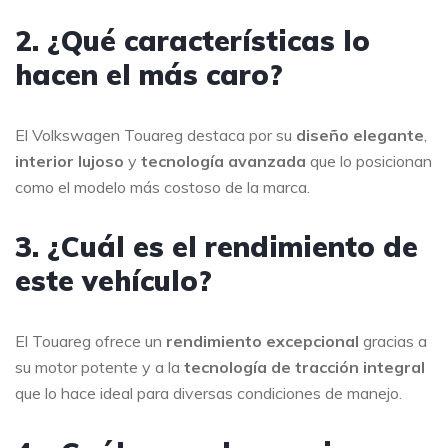
2. ¿Qué características lo
hacen el más caro?
El Volkswagen Touareg destaca por su
diseño elegante
,
interior lujoso
y
tecnología avanzada
que lo posicionan
como el modelo más costoso de la marca.
3. ¿Cuál es el rendimiento de
este vehículo?
El Touareg ofrece un
rendimiento excepcional
gracias a
su motor potente y a la
tecnología de tracción integral
que lo hace ideal para diversas condiciones de manejo.