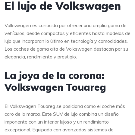
El lujo de Volkswagen
Volkswagen es conocida por ofrecer una amplia gama de
vehículos, desde compactos y eficientes hasta modelos de
lujo que incorporan lo último en tecnología y comodidades.
Los coches de gama alta de Volkswagen destacan por su
elegancia, rendimiento y prestigio.
La joya de la corona:
Volkswagen Touareg
El Volkswagen Touareg se posiciona como el coche más
caro de la marca. Este SUV de lujo combina un diseño
imponente con un interior lujoso y un rendimiento
excepcional. Equipado con avanzados sistemas de