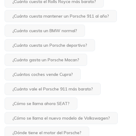
¿Cuánto cuesta el Rolls Royce más barato?
¿Cuánto cuesta mantener un Porsche 911 al año?
¿Cuánto cuesta un BMW normal?
¿Cuánto cuesta un Porsche deportivo?
¿Cuánto gasta un Porsche Macan?
¿Cuántos coches vende Cupra?
¿Cuánto vale el Porsche 911 más barato?
¿Cómo se llama ahora SEAT?
¿Cómo se llama el nuevo modelo de Volkswagen?
¿Dónde tiene el motor del Porsche?