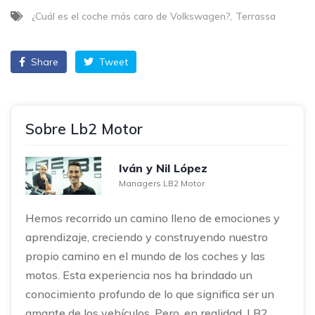
¿Cuál es el coche más caro de Volkswagen?
Terrassa
Share
Tweet
Sobre Lb2 Motor
Iván y Nil López
Managers LB2 Motor
Hemos recorrido un camino lleno de emociones y
aprendizaje, creciendo y construyendo nuestro
propio camino en el mundo de los coches y las
motos. Esta experiencia nos ha brindado un
conocimiento profundo de lo que significa ser un
amante de los vehículos. Pero, en realidad, LB2