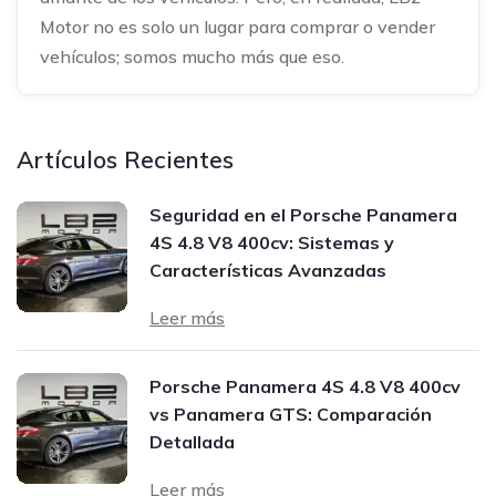
Motor no es solo un lugar para comprar o vender
vehículos; somos mucho más que eso.
Artículos Recientes
Seguridad en el Porsche Panamera
4S 4.8 V8 400cv: Sistemas y
Características Avanzadas
Leer más
Porsche Panamera 4S 4.8 V8 400cv
vs Panamera GTS: Comparación
Detallada
Leer más