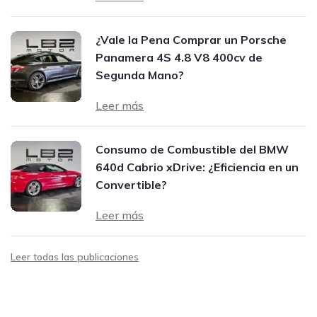
¿Vale la Pena Comprar un Porsche
Panamera 4S 4.8 V8 400cv de
Segunda Mano?
Leer más
Consumo de Combustible del BMW
640d Cabrio xDrive: ¿Eficiencia en un
Convertible?
Leer más
Leer todas las publicaciones