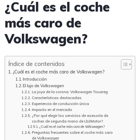
¿Cuál es el coche
más caro de
Volkswagen?
Índice de contenidos
¿Cuál es el coche más caro de Volkswagen?
Introducción
El lujo de Volkswagen
La joya de la corona: Volkswagen Touareg
Características destacadas
Experiencia de conducción única
Impacto en el mercado
¿Por qué elegir los servicios de asesoría de
coches de segunda mano de Lb2Motor?
¿Cuál es el coche más caro de Volkswagen?
Preguntas frecuentes sobre el coche más caro
de Volkswagen