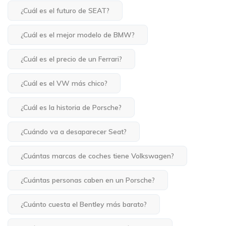
¿Cuál es el futuro de SEAT?
¿Cuál es el mejor modelo de BMW?
¿Cuál es el precio de un Ferrari?
¿Cuál es el VW más chico?
¿Cuál es la historia de Porsche?
¿Cuándo va a desaparecer Seat?
¿Cuántas marcas de coches tiene Volkswagen?
¿Cuántas personas caben en un Porsche?
¿Cuánto cuesta el Bentley más barato?