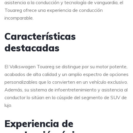
asistencia a la conducción y tecnología de vanguardia, el
Touareg ofrece una experiencia de conducción
incomparable.
Características
destacadas
El Volkswagen Touareg se distingue por su motor potente,
acabados de alta calidad y un amplio espectro de opciones
personalizables que lo convierten en un vehículo exclusivo.
Además, su sistema de infoentretenimiento y asistencia al
conductor lo sitúan en la cúspide del segmento de SUV de
lujo.
Experiencia de