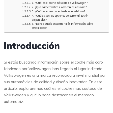
1. ¿Cuál es el coche más caro de Volkswagen?
2. ¿Qué características lo hacen el más caro?
3. ¿Cuál es el rendimiento de este vehículo?
4. ¿Cuáles son las opciones de personalización
disponibles?
5. ¿Dónde puedo encontrar más información sobre
este modelo?
Introducción
Si estás buscando información sobre el coche más caro
fabricado por Volkswagen, has llegado al lugar indicado.
Volkswagen es una marca reconocida a nivel mundial por
sus automóviles de calidad y diseño innovador. En este
artículo, exploraremos cuál es el coche más costoso de
Volkswagen y qué lo hace destacar en el mercado
automotriz.