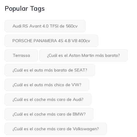
Popular Tags
Audi RS Avant 4.0 TFSI de 560cv
PORSCHE PANAMERA 4S 4.8 V8 400cv
Terrassa
¿Cuál es el Aston Martin más barato?
¿Cuál es el auto más barato de SEAT?
¿Cuál es el auto más chico de VW?
¿Cuál es el coche más caro de Audi?
¿Cuál es el coche más caro de BMW?
¿Cuál es el coche más caro de Volkswagen?