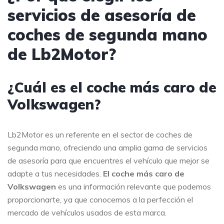
servicios de asesoría de
coches de segunda mano
de Lb2Motor?
¿Cuál es el coche más caro de
Volkswagen?
Lb2Motor es un referente en el sector de coches de
segunda mano, ofreciendo una amplia gama de servicios
de asesoría para que encuentres el vehículo que mejor se
adapte a tus necesidades.
El coche más caro de
Volkswagen
es una información relevante que podemos
proporcionarte, ya que conocemos a la perfección el
mercado de vehículos usados de esta marca.