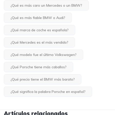
¿Qué es más caro un Mercedes o un BMW?
¿Qué es más fiable BMW o Audi?
¿Qué marca de coche es española?
¿Qué Mercedes es el más vendido?
¿Qué modelo fue el último Volkswagen?
¿Qué Porsche tiene más caballos?
¿Qué precio tiene el BMW más barato?
¿Qué significa la palabra Porsche en español?
Artículos relacionados