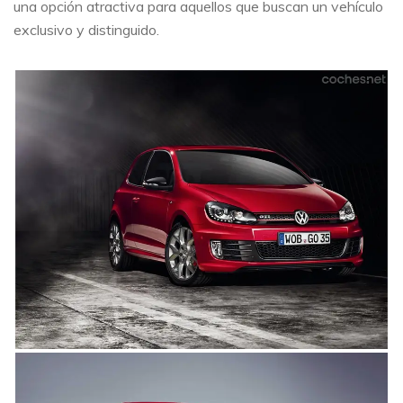
una opción atractiva para aquellos que buscan un vehículo
exclusivo y distinguido.