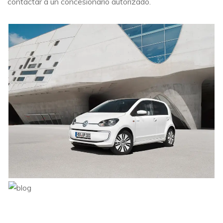
contactar a un concesionario autorizado.