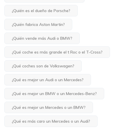
¿Quién es el dueño de Porsche?
¿Quién fabrica Aston Martin?
¿Quién vende más Audi o BMW?
¿Qué coche es más grande el t Roc o el T-Cross?
¿Qué coches son de Volkswagen?
¿Qué es mejor un Audi o un Mercedes?
¿Qué es mejor un BMW o un Mercedes-Benz?
¿Qué es mejor un Mercedes o un BMW?
¿Qué es más caro un Mercedes o un Audi?