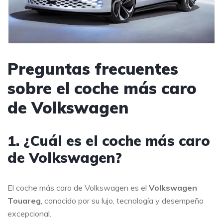
Preguntas frecuentes
sobre el coche más caro
de Volkswagen
1. ¿Cuál es el coche más caro
de Volkswagen?
El coche más caro de Volkswagen es el
Volkswagen
Touareg
, conocido por su lujo, tecnología y desempeño
excepcional.