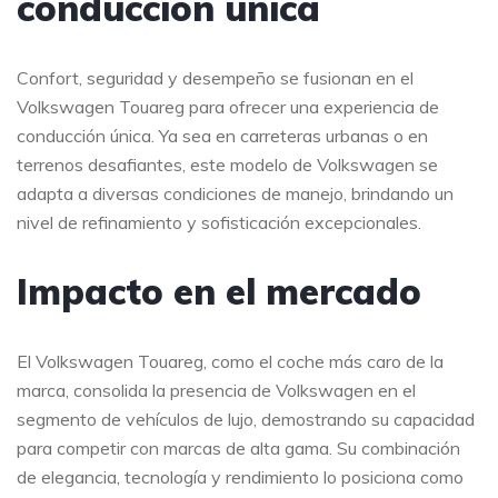
conducción única
Confort, seguridad y desempeño se fusionan en el
Volkswagen Touareg para ofrecer una experiencia de
conducción única. Ya sea en carreteras urbanas o en
terrenos desafiantes, este modelo de Volkswagen se
adapta a diversas condiciones de manejo, brindando un
nivel de refinamiento y sofisticación excepcionales.
Impacto en el mercado
El Volkswagen Touareg, como el coche más caro de la
marca, consolida la presencia de Volkswagen en el
segmento de vehículos de lujo, demostrando su capacidad
para competir con marcas de alta gama. Su combinación
de elegancia, tecnología y rendimiento lo posiciona como