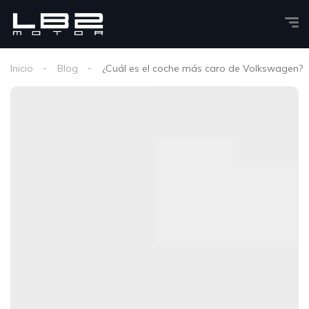
Inicio
Blog
¿Cuál es el coche más caro de Volkswagen?