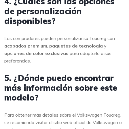
4. ¿Cuáles son las opciones
de personalización
disponibles?
Los compradores pueden personalizar su Touareg con
acabados premium
,
paquetes de tecnología
y
opciones de color exclusivas
para adaptarlo a sus
preferencias.
5. ¿Dónde puedo encontrar
más información sobre este
modelo?
Para obtener más detalles sobre el Volkswagen Touareg,
se recomienda visitar el sitio web oficial de Volkswagen o