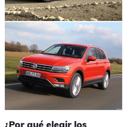
¿Por qué elegir los