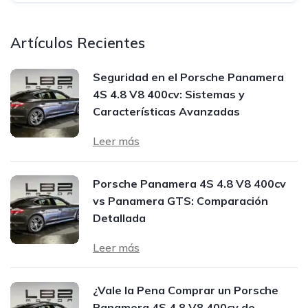
Artículos Recientes
Seguridad en el Porsche Panamera
4S 4.8 V8 400cv: Sistemas y
Características Avanzadas
Leer más
Porsche Panamera 4S 4.8 V8 400cv
vs Panamera GTS: Comparación
Detallada
Leer más
¿Vale la Pena Comprar un Porsche
Panamera 4S 4.8 V8 400cv de