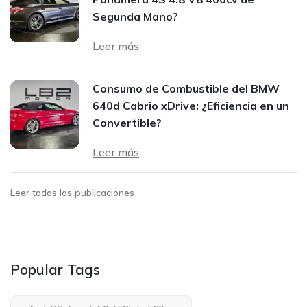
Segunda Mano?
Leer más
Consumo de Combustible del BMW
640d Cabrio xDrive: ¿Eficiencia en un
Convertible?
Leer más
Leer todas las publicaciones
Popular Tags