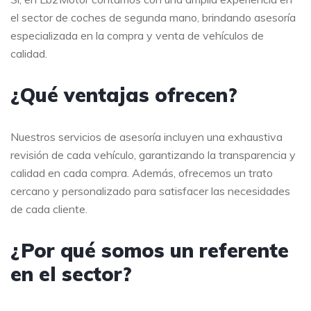
el sector de coches de segunda mano, brindando asesoría
especializada en la compra y venta de vehículos de
calidad.
¿Qué ventajas ofrecen?
Nuestros servicios de asesoría incluyen una exhaustiva
revisión de cada vehículo, garantizando la transparencia y
calidad en cada compra. Además, ofrecemos un trato
cercano y personalizado para satisfacer las necesidades
de cada cliente.
¿Por qué somos un referente
en el sector?