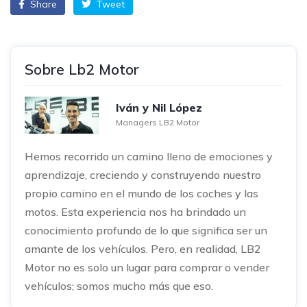
Share
Tweet
Sobre Lb2 Motor
Iván y Nil López
Managers LB2 Motor
Hemos recorrido un camino lleno de emociones y
aprendizaje, creciendo y construyendo nuestro
propio camino en el mundo de los coches y las
motos. Esta experiencia nos ha brindado un
conocimiento profundo de lo que significa ser un
amante de los vehículos. Pero, en realidad, LB2
Motor no es solo un lugar para comprar o vender
vehículos; somos mucho más que eso.