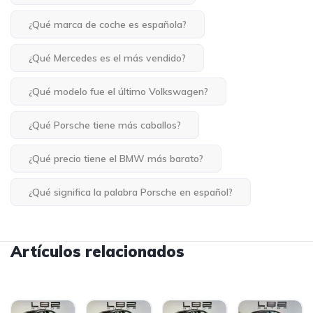
¿Qué marca de coche es española?
¿Qué Mercedes es el más vendido?
¿Qué modelo fue el último Volkswagen?
¿Qué Porsche tiene más caballos?
¿Qué precio tiene el BMW más barato?
¿Qué significa la palabra Porsche en español?
Artículos relacionados