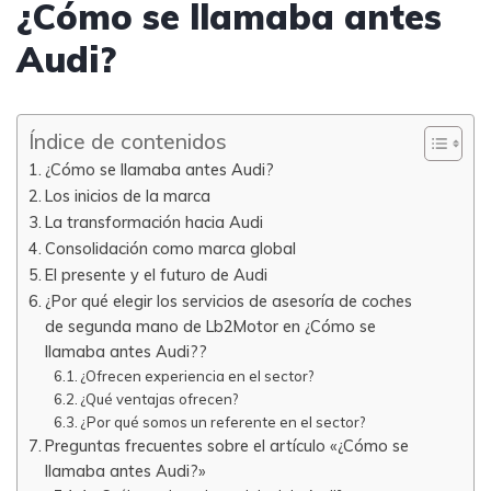
¿Cómo se llamaba antes
Audi?
Índice de contenidos
¿Cómo se llamaba antes Audi?
Los inicios de la marca
La transformación hacia Audi
Consolidación como marca global
El presente y el futuro de Audi
¿Por qué elegir los servicios de asesoría de coches
de segunda mano de Lb2Motor en ¿Cómo se
llamaba antes Audi??
¿Ofrecen experiencia en el sector?
¿Qué ventajas ofrecen?
¿Por qué somos un referente en el sector?
Preguntas frecuentes sobre el artículo «¿Cómo se
llamaba antes Audi?»