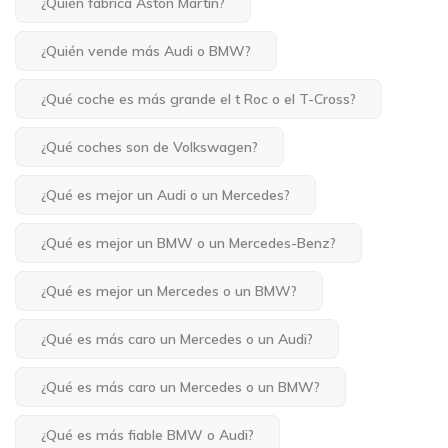
¿Quién fabrica Aston Martin?
¿Quién vende más Audi o BMW?
¿Qué coche es más grande el t Roc o el T-Cross?
¿Qué coches son de Volkswagen?
¿Qué es mejor un Audi o un Mercedes?
¿Qué es mejor un BMW o un Mercedes-Benz?
¿Qué es mejor un Mercedes o un BMW?
¿Qué es más caro un Mercedes o un Audi?
¿Qué es más caro un Mercedes o un BMW?
¿Qué es más fiable BMW o Audi?