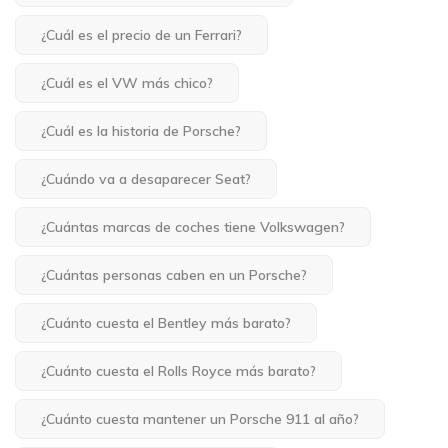
¿Cuál es el precio de un Ferrari?
¿Cuál es el VW más chico?
¿Cuál es la historia de Porsche?
¿Cuándo va a desaparecer Seat?
¿Cuántas marcas de coches tiene Volkswagen?
¿Cuántas personas caben en un Porsche?
¿Cuánto cuesta el Bentley más barato?
¿Cuánto cuesta el Rolls Royce más barato?
¿Cuánto cuesta mantener un Porsche 911 al año?