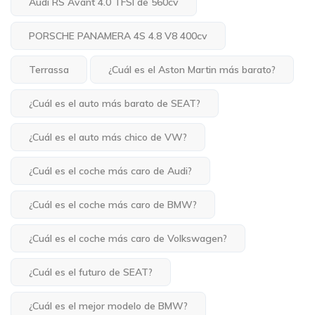
Audi RS Avant 4.0 TFSI de 560cv
PORSCHE PANAMERA 4S 4.8 V8 400cv
Terrassa
¿Cuál es el Aston Martin más barato?
¿Cuál es el auto más barato de SEAT?
¿Cuál es el auto más chico de VW?
¿Cuál es el coche más caro de Audi?
¿Cuál es el coche más caro de BMW?
¿Cuál es el coche más caro de Volkswagen?
¿Cuál es el futuro de SEAT?
¿Cuál es el mejor modelo de BMW?