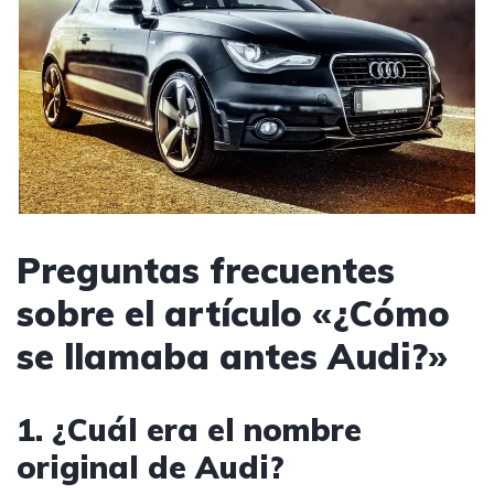
Preguntas frecuentes
sobre el artículo «¿Cómo
se llamaba antes Audi?»
1. ¿Cuál era el nombre
original de Audi?