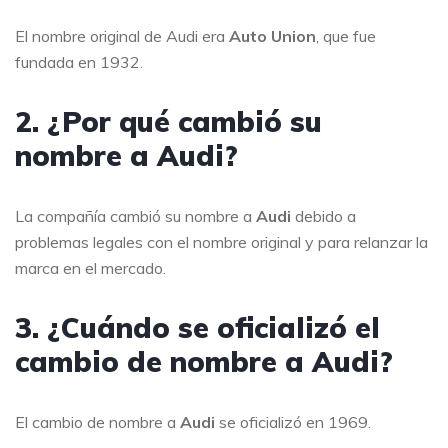
El nombre original de Audi era
Auto Union
, que fue
fundada en 1932.
2. ¿Por qué cambió su
nombre a Audi?
La compañía cambió su nombre a
Audi
debido a
problemas legales con el nombre original y para relanzar la
marca en el mercado.
3. ¿Cuándo se oficializó el
cambio de nombre a Audi?
El cambio de nombre a
Audi
se oficializó en 1969.