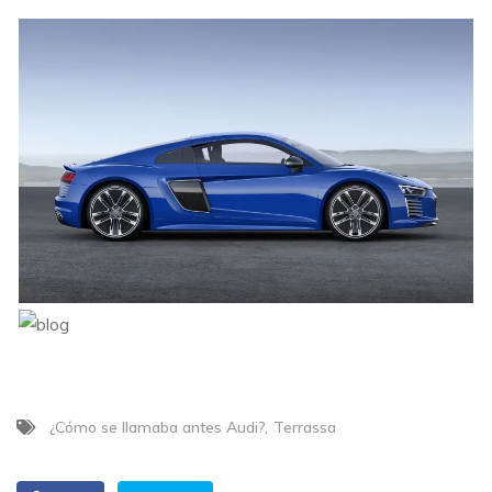
¿Cómo se llamaba antes Audi?
Terrassa