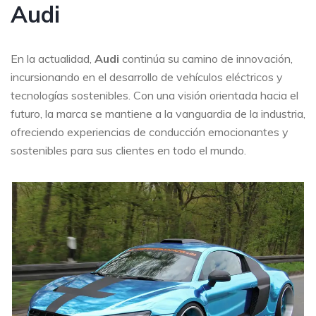
Audi
En la actualidad,
Audi
continúa su camino de innovación,
incursionando en el desarrollo de vehículos eléctricos y
tecnologías sostenibles. Con una visión orientada hacia el
futuro, la marca se mantiene a la vanguardia de la industria,
ofreciendo experiencias de conducción emocionantes y
sostenibles para sus clientes en todo el mundo.