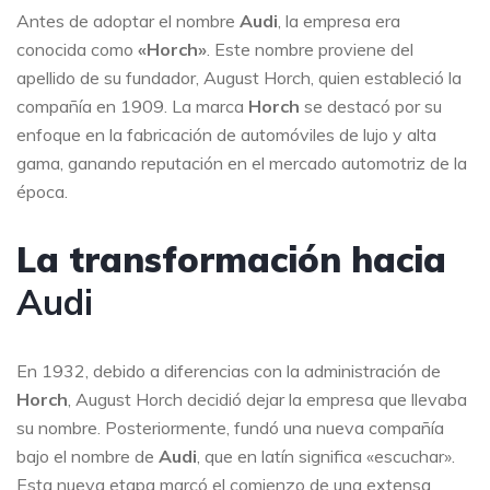
Antes de adoptar el nombre
Audi
, la empresa era
conocida como
«Horch»
. Este nombre proviene del
apellido de su fundador, August Horch, quien estableció la
compañía en 1909. La marca
Horch
se destacó por su
enfoque en la fabricación de automóviles de lujo y alta
gama, ganando reputación en el mercado automotriz de la
época.
La transformación hacia
Audi
En 1932, debido a diferencias con la administración de
Horch
, August Horch decidió dejar la empresa que llevaba
su nombre. Posteriormente, fundó una nueva compañía
bajo el nombre de
Audi
, que en latín significa «escuchar».
Esta nueva etapa marcó el comienzo de una extensa