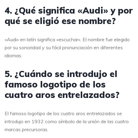
4. ¿Qué significa «Audi» y por
qué se eligió ese nombre?
«Audi» en latín significa «escuchar». El nombre fue elegido
por su sonoridad y su fácil pronunciación en diferentes
idiomas.
5. ¿Cuándo se introdujo el
famoso logotipo de los
cuatro aros entrelazados?
El famoso logotipo de los cuatro aros entrelazados se
introdujo en 1932 como símbolo de la unión de las cuatro
marcas precursoras.