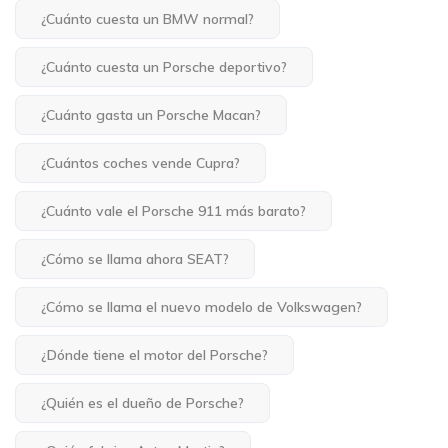
¿Cuánto cuesta un BMW normal?
¿Cuánto cuesta un Porsche deportivo?
¿Cuánto gasta un Porsche Macan?
¿Cuántos coches vende Cupra?
¿Cuánto vale el Porsche 911 más barato?
¿Cómo se llama ahora SEAT?
¿Cómo se llama el nuevo modelo de Volkswagen?
¿Dónde tiene el motor del Porsche?
¿Quién es el dueño de Porsche?