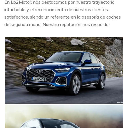
En Lb2Motor, nos destacamos por nuestra trayectoria
intachable y el reconocimiento de nuestros clientes
satisfechos, siendo un referente en la asesoría de coches
de segunda mano. Nuestra reputación nos respalda.