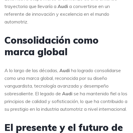
trayectoria que llevaría a
Audi
a convertirse en un
referente de innovación y excelencia en el mundo
automotriz.
Consolidación como
marca global
A lo largo de las décadas,
Audi
ha logrado consolidarse
como una marca global, reconocida por su diseño
vanguardista, tecnología avanzada y desempeño
sobresaliente. El legado de
Audi
se ha mantenido fiel a los
principios de calidad y sofisticación, lo que ha contribuido a
su prestigio en la industria automotriz a nivel internacional.
El presente y el futuro de