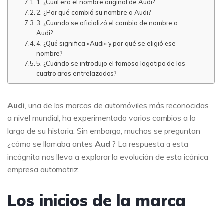
1. ¿Cuál era el nombre original de Audi?
2. ¿Por qué cambió su nombre a Audi?
3. ¿Cuándo se oficializó el cambio de nombre a
Audi?
4. ¿Qué significa «Audi» y por qué se eligió ese
nombre?
5. ¿Cuándo se introdujo el famoso logotipo de los
cuatro aros entrelazados?
Audi
, una de las marcas de automóviles más reconocidas
a nivel mundial, ha experimentado varios cambios a lo
largo de su historia. Sin embargo, muchos se preguntan
¿cómo se llamaba antes
Audi
? La respuesta a esta
incógnita nos lleva a explorar la evolución de esta icónica
empresa automotriz.
Los inicios de la marca