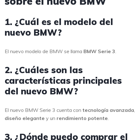
sobre el nuevo BMW
1. ¿Cuál es el modelo del
nuevo BMW?
El nuevo modelo de BMW se llama
BMW Serie 3
.
2. ¿Cuáles son las
características principales
del nuevo BMW?
El nuevo BMW Serie 3 cuenta con
tecnología avanzada
,
diseño elegante
y un
rendimiento potente
.
3. ¿Dónde puedo comprar el