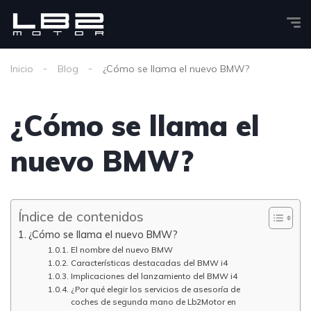
Inicio
Blog
¿Cómo se llama el nuevo BMW?
¿Cómo se llama el
nuevo BMW?
Índice de contenidos
¿Cómo se llama el nuevo BMW?
El nombre del nuevo BMW
Características destacadas del BMW i4
Implicaciones del lanzamiento del BMW i4
¿Por qué elegir los servicios de asesoría de
coches de segunda mano de Lb2Motor en