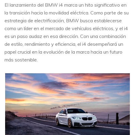
El lanzamiento del BMW i4 marca un hito significativo en
la transición hacia la movilidad eléctrica. Como parte de su
estrategia de electrificación, BMW busca establecerse
como un líder en el mercado de vehículos eléctricos, y el i4
es un paso audaz en esa dirección. Con una combinación
de estilo, rendimiento y eficiencia, el i4 desempeñará un
papel crucial en la evolución de la marca hacia un futuro
más sostenible.