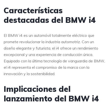
Características
destacadas del BMW i4
El BMW i4 es un automóvil totalmente eléctrico que
promete revolucionar la industria automotriz. Con un
diseño elegante y futurista, el i4 ofrece un rendimiento
excepcional y una experiencia de conducción única.
Equipado con la última tecnología de vanguardia de BMW,
el i4 representa el compromiso de la marca con la
innovación y la sostenibilidad.
Implicaciones del
lanzamiento del BMW i4