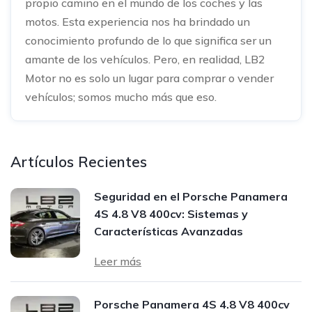
propio camino en el mundo de los coches y las
motos. Esta experiencia nos ha brindado un
conocimiento profundo de lo que significa ser un
amante de los vehículos. Pero, en realidad, LB2
Motor no es solo un lugar para comprar o vender
vehículos; somos mucho más que eso.
Artículos Recientes
Seguridad en el Porsche Panamera
4S 4.8 V8 400cv: Sistemas y
Características Avanzadas
Leer más
Porsche Panamera 4S 4.8 V8 400cv