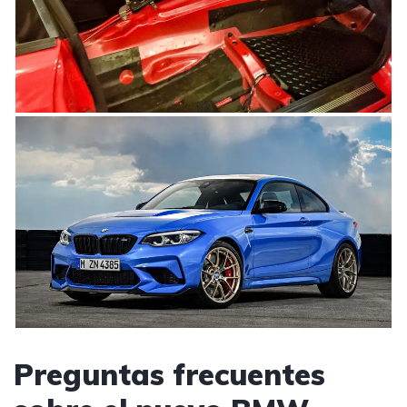
Preguntas frecuentes