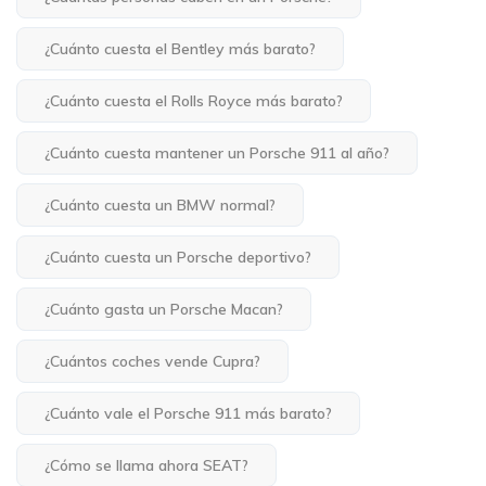
¿Cuánto cuesta el Bentley más barato?
¿Cuánto cuesta el Rolls Royce más barato?
¿Cuánto cuesta mantener un Porsche 911 al año?
¿Cuánto cuesta un BMW normal?
¿Cuánto cuesta un Porsche deportivo?
¿Cuánto gasta un Porsche Macan?
¿Cuántos coches vende Cupra?
¿Cuánto vale el Porsche 911 más barato?
¿Cómo se llama ahora SEAT?