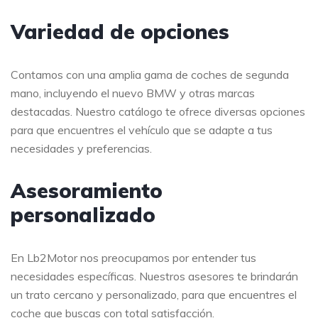
Variedad de opciones
Contamos con una amplia gama de coches de segunda
mano, incluyendo el nuevo BMW y otras marcas
destacadas. Nuestro catálogo te ofrece diversas opciones
para que encuentres el vehículo que se adapte a tus
necesidades y preferencias.
Asesoramiento
personalizado
En Lb2Motor nos preocupamos por entender tus
necesidades específicas. Nuestros asesores te brindarán
un trato cercano y personalizado, para que encuentres el
coche que buscas con total satisfacción.