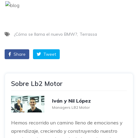
¿Cómo se llama el nuevo BMW?
Terrassa
Share
Tweet
Sobre Lb2 Motor
Iván y Nil López
Managers LB2 Motor
Hemos recorrido un camino lleno de emociones y
aprendizaje, creciendo y construyendo nuestro