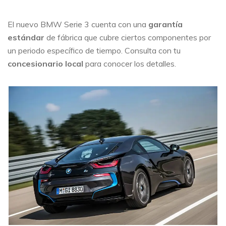
El nuevo BMW Serie 3 cuenta con una
garantía
estándar
de fábrica que cubre ciertos componentes por
un periodo específico de tiempo. Consulta con tu
concesionario local
para conocer los detalles.