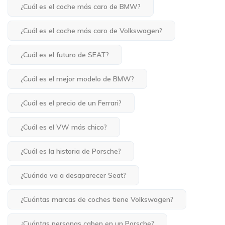
¿Cuál es el coche más caro de BMW?
¿Cuál es el coche más caro de Volkswagen?
¿Cuál es el futuro de SEAT?
¿Cuál es el mejor modelo de BMW?
¿Cuál es el precio de un Ferrari?
¿Cuál es el VW más chico?
¿Cuál es la historia de Porsche?
¿Cuándo va a desaparecer Seat?
¿Cuántas marcas de coches tiene Volkswagen?
¿Cuántas personas caben en un Porsche?