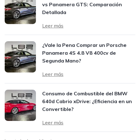
vs Panamera GTS: Comparación
Detallada
Leer más
¿Vale la Pena Comprar un Porsche
Panamera 4S 4.8 V8 400cv de
Segunda Mano?
Leer más
Consumo de Combustible del BMW
640d Cabrio xDrive: ¿Eficiencia en un
Convertible?
Leer más