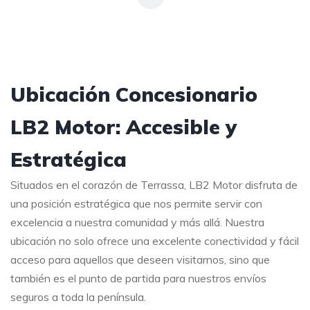
Ubicación Concesionario
LB2 Motor: Accesible y
Estratégica
Situados en el corazón de Terrassa, LB2 Motor disfruta de
una posición estratégica que nos permite servir con
excelencia a nuestra comunidad y más allá. Nuestra
ubicación no solo ofrece una excelente conectividad y fácil
acceso para aquellos que deseen visitarnos, sino que
también es el punto de partida para nuestros envíos
seguros a toda la península.