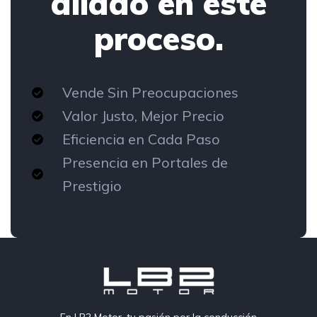
aliado en este
proceso.
Vende Sin Preocupaciones
Valor Justo, Mejor Precio
Eficiencia en Cada Paso
Presencia en Portales de
Prestigio