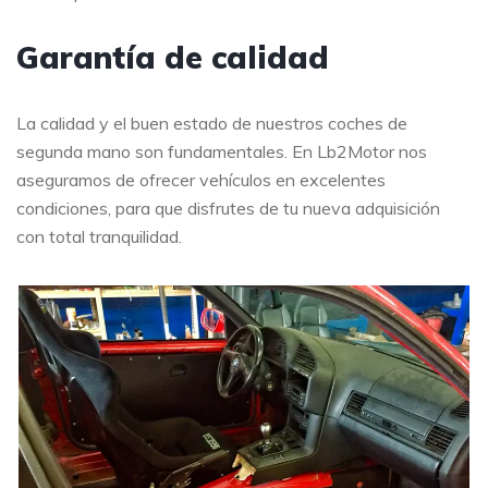
Garantía de calidad
La calidad y el buen estado de nuestros coches de
segunda mano son fundamentales. En Lb2Motor nos
aseguramos de ofrecer vehículos en excelentes
condiciones, para que disfrutes de tu nueva adquisición
con total tranquilidad.