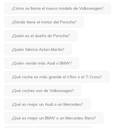
¿Cómo se llama el nuevo modelo de Volkswagen?
¿Dónde tiene el motor del Porsche?
¿Quién es el dueño de Porsche?
¿Quién fabrica Aston Martin?
¿Quién vende más Audi o BMW?
¿Qué coche es más grande el t Roc o el T-Cross?
¿Qué coches son de Volkswagen?
¿Qué es mejor un Audi o un Mercedes?
¿Qué es mejor un BMW o un Mercedes-Benz?