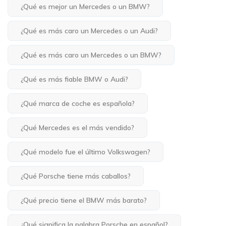
¿Qué es mejor un Mercedes o un BMW?
¿Qué es más caro un Mercedes o un Audi?
¿Qué es más caro un Mercedes o un BMW?
¿Qué es más fiable BMW o Audi?
¿Qué marca de coche es española?
¿Qué Mercedes es el más vendido?
¿Qué modelo fue el último Volkswagen?
¿Qué Porsche tiene más caballos?
¿Qué precio tiene el BMW más barato?
¿Qué significa la palabra Porsche en español?