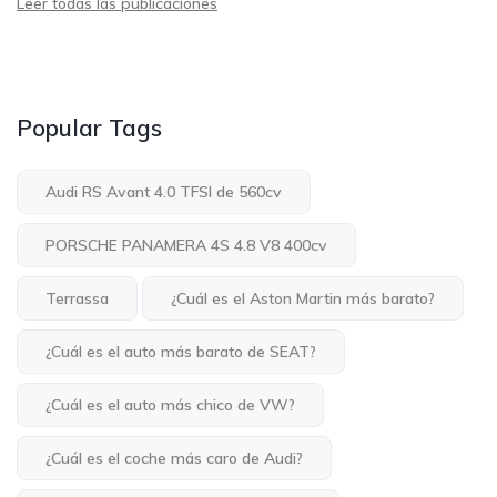
Leer todas las publicaciones
Popular Tags
Audi RS Avant 4.0 TFSI de 560cv
PORSCHE PANAMERA 4S 4.8 V8 400cv
Terrassa
¿Cuál es el Aston Martin más barato?
¿Cuál es el auto más barato de SEAT?
¿Cuál es el auto más chico de VW?
¿Cuál es el coche más caro de Audi?