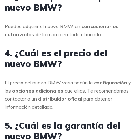
nuevo BMW?
Puedes adquirir el nuevo BMW en
concesionarios
autorizados
de la marca en todo el mundo.
4. ¿Cuál es el precio del
nuevo BMW?
El precio del nuevo BMW varía según la
configuración
y
las
opciones adicionales
que elijas. Te recomendamos
contactar a un
distribuidor oficial
para obtener
información detallada.
5. ¿Cuál es la garantía del
nuevo BMW?