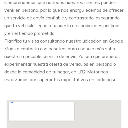
Comprendemos que no todos nuestros clientes pueden
venir en persona, por lo que nos enorgullecemos de ofrecer
un servicio de envío confiable y contrastado, asegurando
que tu vehículo llegue a tu puerta en condiciones prístinas
y en el tiempo prometido.
Planifica tu visita consultando nuestra ubicación en Google
Maps o contacta con nosotros para conocer más sobre
nuestro impecable servicio de envío. Ya sea que prefieras
experimentar nuestra oferta de vehículos en persona o
desde la comodidad de tu hogar, en LB2 Motor nos
esforzamos por superar tus expectativas en cada paso.