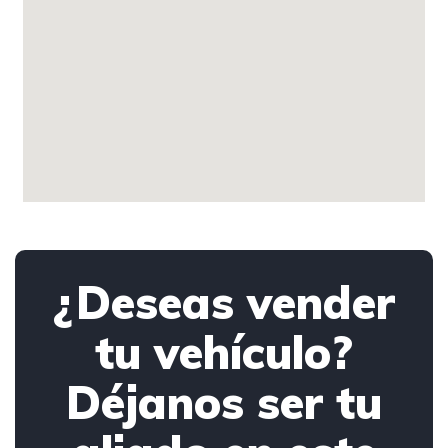
¿Deseas vender
tu vehículo?
Déjanos ser tu