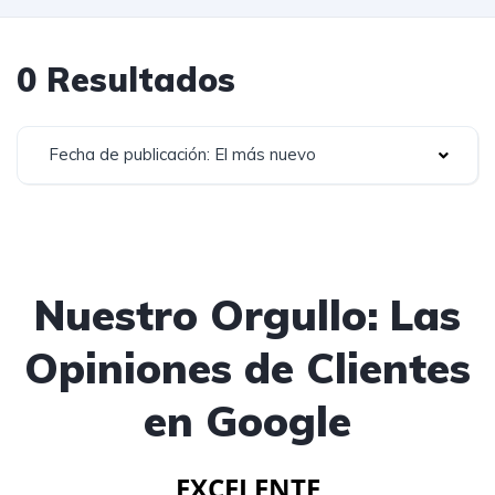
0 Resultados
Fecha de publicación: El más nuevo
Nuestro Orgullo: Las
Opiniones de Clientes
en Google
EXCELENTE