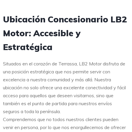
Ubicación Concesionario LB2
Motor: Accesible y
Estratégica
Situados en el corazón de Terrassa, LB2 Motor disfruta de
una posición estratégica que nos permite servir con
excelencia a nuestra comunidad y más allá. Nuestra
ubicación no solo ofrece una excelente conectividad y fácil
acceso para aquellos que deseen visitarnos, sino que
también es el punto de partida para nuestros envíos
seguros a toda la península.
Comprendemos que no todos nuestros clientes pueden
venir en persona, por lo que nos enorgullecemos de ofrecer