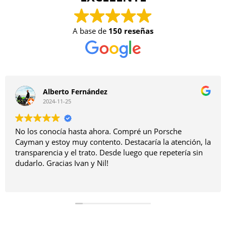
A base de
150 reseñas
Alberto Fernández
2024-11-25
No los conocía hasta ahora. Compré un Porsche
Cayman y estoy muy contento. Destacaría la atención, la
transparencia y el trato. Desde luego que repetería sin
dudarlo. Gracias Ivan y Nil!