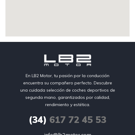
En LB2 Motor, tu pasión por la conducción
encuentra su compañero perfecto. Descubre
una cuidada selección de coches deportivos de
segunda mano, garantizados por calidad,
rendimiento y estética.
(34)
617 72 45 53
info@lb2motor.com