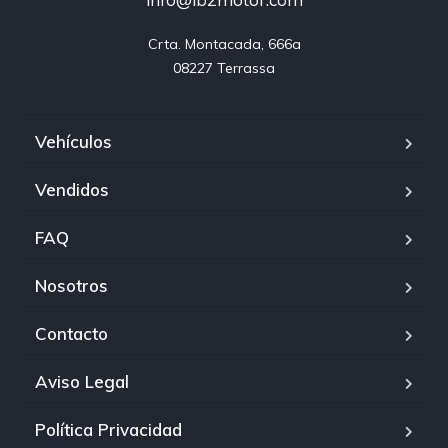
Crta. Montacada, 666a

08227 Terrassa
Vehículos
Vendidos
FAQ
Nosotros
Contacto
Aviso Legal
Política Privacidad