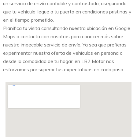
un servicio de envío confiable y contrastado, asegurando
que tu vehículo llegue a tu puerta en condiciones prístinas y
en el tiempo prometido.
Planifica tu visita consultando nuestra ubicación en Google
Maps o contacta con nosotros para conocer más sobre
nuestro impecable servicio de envío. Ya sea que prefieras
experimentar nuestra oferta de vehículos en persona o
desde la comodidad de tu hogar, en LB2 Motor nos
esforzamos por superar tus expectativas en cada paso.