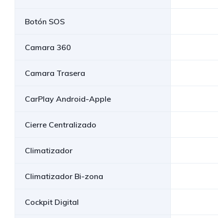
Botón SOS
Camara 360
Camara Trasera
CarPlay Android-Apple
Cierre Centralizado
Climatizador
Climatizador Bi-zona
Cockpit Digital