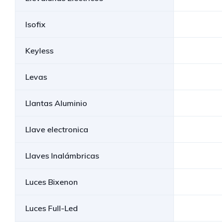
Isofix
Keyless
Levas
Llantas Aluminio
Llave electronica
Llaves Inalámbricas
Luces Bixenon
Luces Full-Led