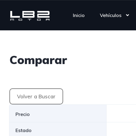
Inicio
Vehículos
Comparar
Volver a Buscar
Precio
Estado