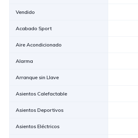
Vendido
Acabado Sport
Aire Acondicionado
Alarma
Arranque sin Llave
Asientos Calefactable
Asientos Deportivos
Asientos Eléctricos