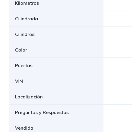
Kilometros
Cilindrada
Cilindros
Color
Puertas
VIN
Localización
Preguntas y Respuestas
Vendida