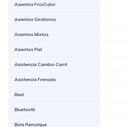
Asientos Frio/Calor
Asientos Giratorios
Asientos Mixtos
Asientos Piel
Asistencia Cambio Carril
Asistencia Frenada
Baul
Bluetooth
Bola Remolque