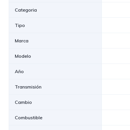
Categoria
Tipo
Marca
Modelo
Año
Transmisión
Cambio
Combustible