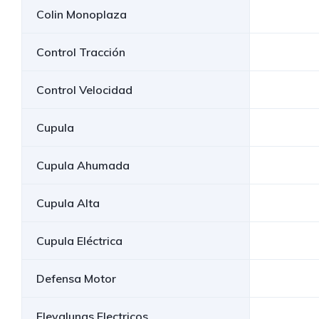
Colin Monoplaza
Control Tracción
Control Velocidad
Cupula
Cupula Ahumada
Cupula Alta
Cupula Eléctrica
Defensa Motor
Elevalunas Electricos