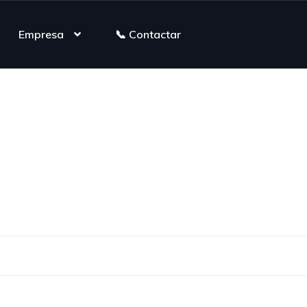
Empresa
📞 Contactar