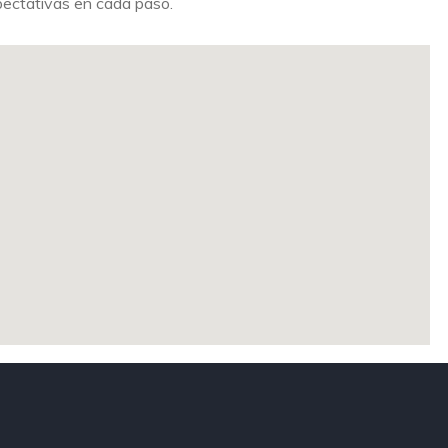
pectativas en cada paso.