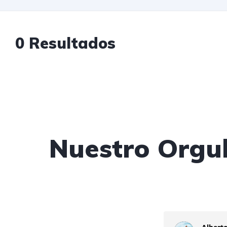
0 Resultados
Nuestro Orgul