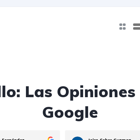
lo: Las Opiniones 
Google