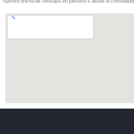
nuestra oferta de vehículos en persona o desde la comodidad