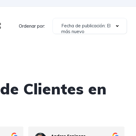
Fecha de publicación: El
Ordenar por:
más nuevo
de Clientes en