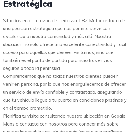
Estratégica
Situados en el corazón de Terrassa, LB2 Motor disfruta de
una posición estratégica que nos permite servir con
excelencia a nuestra comunidad y más allá. Nuestra
ubicación no solo ofrece una excelente conectividad y fácil
acceso para aquellos que deseen visitarnos, sino que
también es el punto de partida para nuestros envíos
seguros a toda la península.
Comprendemos que no todos nuestros clientes pueden
venir en persona, por lo que nos enorgullecemos de ofrecer
un servicio de envío confiable y contrastado, asegurando
que tu vehículo llegue a tu puerta en condiciones prístinas y
en el tiempo prometido.
Planifica tu visita consultando nuestra ubicación en Google
Maps o contacta con nosotros para conocer más sobre
nuestro impecable servicio de envío. Ya sea que prefieras