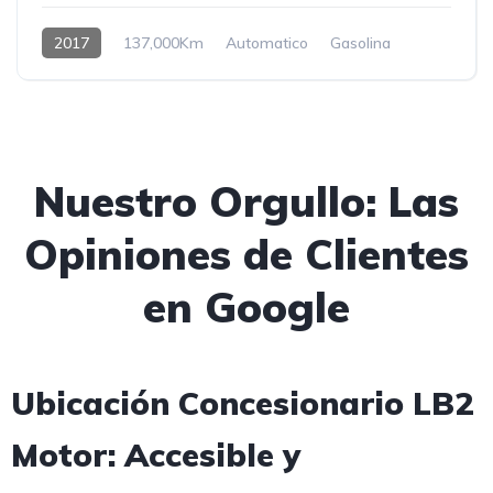
2017
137,000Km
Automatico
Gasolina
Nuestro Orgullo: Las
Opiniones de Clientes
en Google
Ubicación Concesionario LB2
Motor: Accesible y