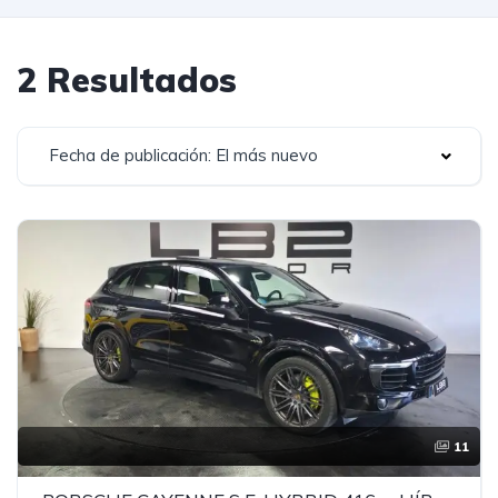
2 Resultados
Fecha de publicación: El más nuevo
11