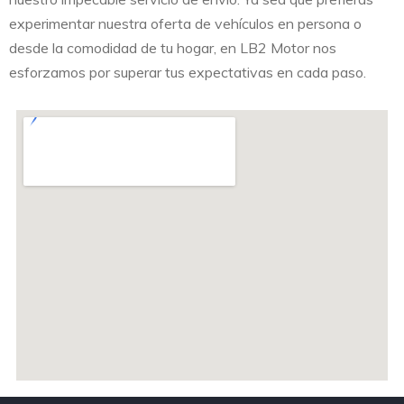
experimentar nuestra oferta de vehículos en persona o
desde la comodidad de tu hogar, en LB2 Motor nos
esforzamos por superar tus expectativas en cada paso.